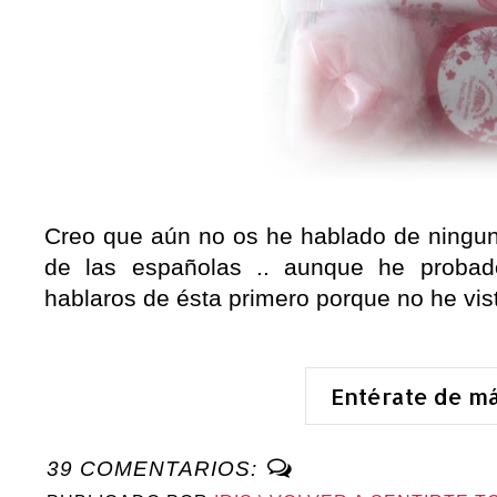
Creo que aún no os he hablado de ningu
de las españolas .. aunque he probad
hablaros de ésta primero porque no he vist
Entérate de m
39 COMENTARIOS: