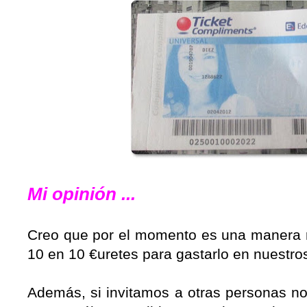
Mi opinión ...
Creo que por el momento es una manera rá
10 en 10 €uretes para gastarlo en nuestros
Además, si invitamos a otras personas no