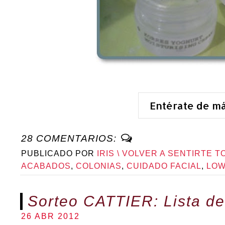
Entérate de m
28 COMENTARIOS:
PUBLICADO POR
IRIS \ VOLVER A SENTIRTE T
ACABADOS
,
COLONIAS
,
CUIDADO FACIAL
,
LOW
Sorteo CATTIER: Lista de
26 ABR 2012