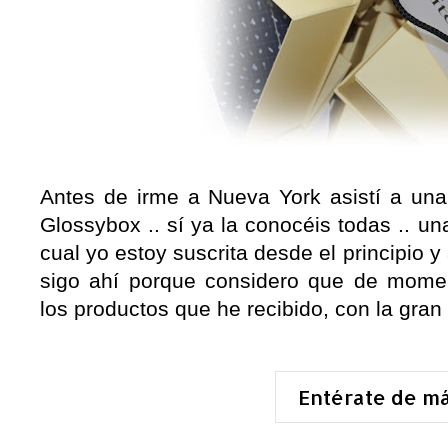
Antes de irme a Nueva York asistí a una
Glossybox .. sí ya la conocéis todas .. una
cual yo estoy suscrita desde el principio y
sigo ahí porque considero que de mome
los productos que he recibido, con la gran
Entérate de m