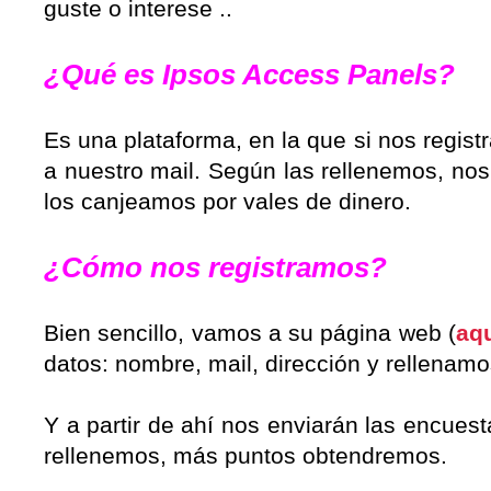
guste o interese ..
¿Qué es Ipsos Access Panels?
Es una plataforma, en la que si nos regis
a nuestro mail. Según las rellenemos, nos
los canjeamos por vales de dinero.
¿Cómo nos registramos?
Bien sencillo, vamos a su página web (
aq
datos: nombre, mail, dirección y rellena
Y a partir de ahí nos enviarán las encues
rellenemos, más puntos obtendremos.