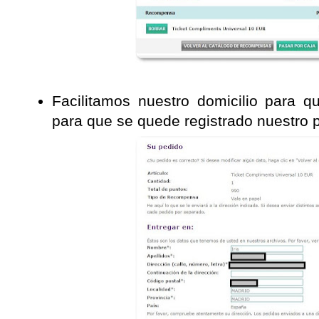
Facilitamos nuestro domicilio para q
para que se quede registrado nuestro 