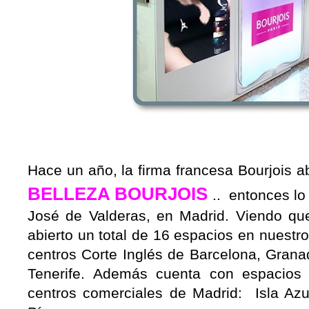
Hace un año, la firma francesa Bourjois a
BELLEZA BOURJOIS
.. entonces lo 
José de Valderas, en Madrid. Viendo que
abierto un total de 16 espacios en nuestr
centros Corte Inglés de Barcelona, Grana
Tenerife. Además cuenta con espacios 
centros comerciales de Madrid: Isla Azu