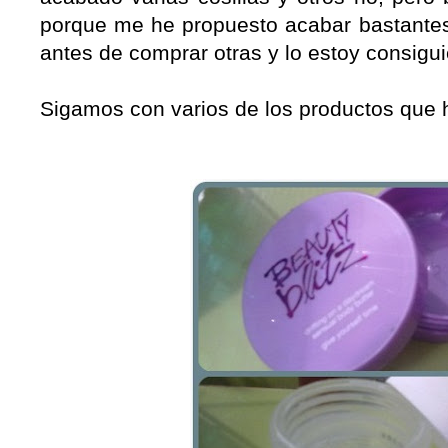
porque me he propuesto acabar bastant
antes de comprar otras y lo estoy consigu
Sigamos con varios de los productos que