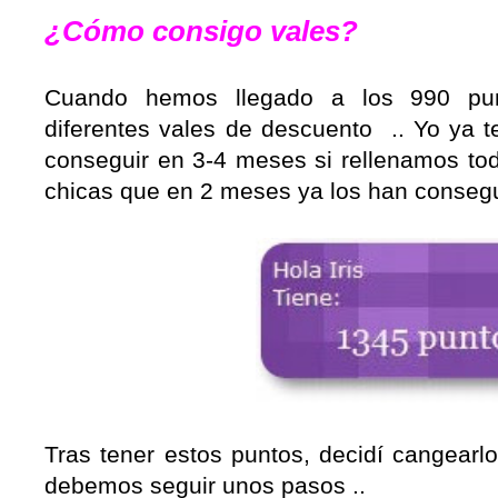
¿Cómo consigo vales?
Cuando hemos llegado a los 990 pu
diferentes vales de descuento .. Yo ya 
conseguir en 3-4 meses si rellenamos tod
chicas que en 2 meses ya los han conseg
Tras tener estos puntos, decidí cangearlo
debemos seguir unos pasos ..