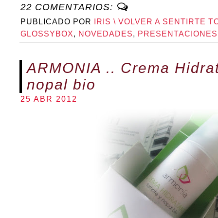
22 COMENTARIOS:
PUBLICADO POR
IRIS \ VOLVER A SENTIRTE T
GLOSSYBOX
,
NOVEDADES
,
PRESENTACIONES
ARMONIA .. Crema Hidrat
nopal bio
25 ABR 2012