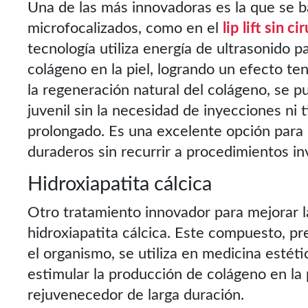
Una de las más innovadoras es la que se b
microfocalizados, como en el
lip lift sin ci
tecnología utiliza energía de ultrasonido p
colágeno en la piel, logrando un efecto te
la regeneración natural del colágeno, se p
juvenil sin la necesidad de inyecciones ni
prolongado. Es una excelente opción para
duraderos sin recurrir a procedimientos in
Hidroxiapatita cálcica
Otro tratamiento innovador para mejorar la
hidroxiapatita cálcica. Este compuesto, p
el organismo, se utiliza en medicina estéti
estimular la producción de colágeno en la 
rejuvenecedor de larga duración.