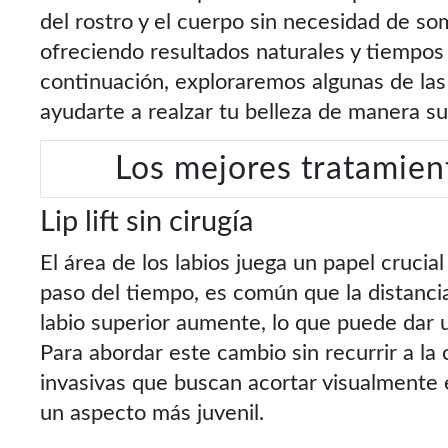
del rostro y el cuerpo sin necesidad de so
ofreciendo resultados naturales y tiempo
continuación, exploraremos algunas de la
ayudarte a realzar tu belleza de manera sut
Los mejores tratamien
Lip lift sin cirugía
El área de los labios juega un papel crucial
paso del tiempo, es común que la distancia 
labio superior aumente, lo que puede dar 
Para abordar este cambio sin recurrir a la 
invasivas que buscan acortar visualmente e
un aspecto más juvenil.