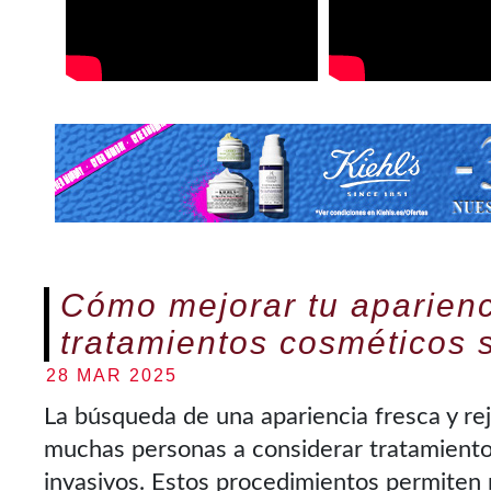
Cómo mejorar tu aparienc
tratamientos cosméticos s
28 MAR 2025
La búsqueda de una apariencia fresca y re
muchas personas a considerar tratamiento
invasivos. Estos procedimientos permiten 