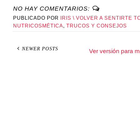
NO HAY COMENTARIOS:
PUBLICADO POR
IRIS \ VOLVER A SENTIRTE T
NUTRICOSMÉTICA
,
TRUCOS Y CONSEJOS
NEWER POSTS
Ver versión para m