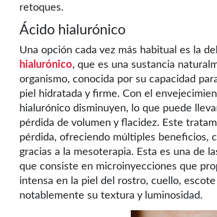
retoques.
Ácido hialurónico
Una opción cada vez más habitual es la de
hialurónico
, que es una sustancia natura
organismo, conocida por su capacidad par
piel hidratada y firme. Con el envejecimien
hialurónico disminuyen, lo que puede llevar
pérdida de volumen y flacidez. Este trata
pérdida, ofreciendo múltiples beneficios, 
gracias a la mesoterapia. Esta es una de l
que consiste en microinyecciones que pro
intensa en la piel del rostro, cuello, esco
notablemente su textura y luminosidad.