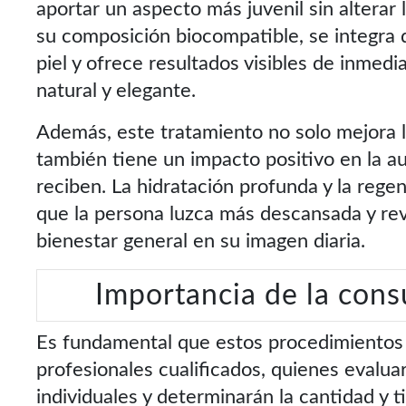
aportar un aspecto más juvenil sin alterar 
su composición biocompatible, se integra
piel y ofrece resultados visibles de inme
natural y elegante.
Además, este tratamiento no solo mejora la
también tiene un impacto positivo en la a
reciben. La hidratación profunda y la rege
que la persona luzca más descansada y revi
bienestar general en su imagen diaria.
Importancia de la cons
Es fundamental que estos procedimientos 
profesionales cualificados, quienes evalua
individuales y determinarán la cantidad y 