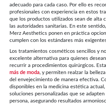
adecuado para cada caso. Por ello es recom
profesionales con experiencia en estos t
que los productos utilizados sean de alta 
las autoridades sanitarias. En este sentid
Merz Aesthetics ponen en práctica opcion
cumplen con los estándares más exigentes
Los tratamientos cosméticos sencillos y n
excelente alternativa para quienes desean
recurrir a procedimientos quirúrgicos. Es
más de moda
, y permiten realzar la bellez
del envejecimiento de manera efectiva. Co
disponibles en la medicina estética actual,
soluciones personalizadas que se adapten
persona, asegurando resultados armoniosos