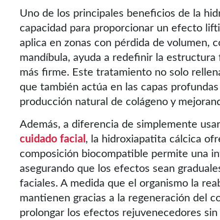
Uno de los principales beneficios de la hid
capacidad para proporcionar un efecto lif
aplica en zonas con pérdida de volumen, c
mandíbula, ayuda a redefinir la estructura 
más firme. Este tratamiento no solo rellen
que también actúa en las capas profundas d
producción natural de colágeno y mejorando
Además, a diferencia de simplemente usa
cuidado facial
, la hidroxiapatita cálcica o
composición biocompatible permite una int
asegurando que los efectos sean graduale
faciales. A medida que el organismo la rea
mantienen gracias a la regeneración del c
prolongar los efectos rejuvenecedores sin