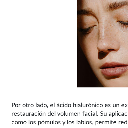
Por otro lado, el ácido hialurónico es un ex
restauración del volumen facial. Su aplicac
como los pómulos y los labios, permite rede