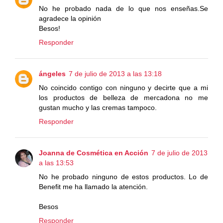
No he probado nada de lo que nos enseñas.Se
agradece la opinión
Besos!
Responder
ángeles
7 de julio de 2013 a las 13:18
No coincido contigo con ninguno y decirte que a mi
los productos de belleza de mercadona no me
gustan mucho y las cremas tampoco.
Responder
Joanna de Cosmética en Acción
7 de julio de 2013
a las 13:53
No he probado ninguno de estos productos. Lo de
Benefit me ha llamado la atención.
Besos
Responder