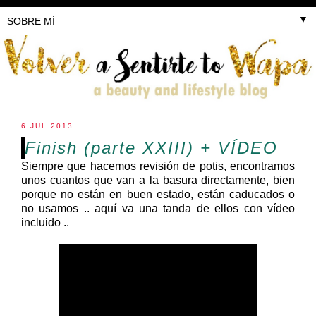
▼
6 JUL 2013
Finish (parte XXIII) + VÍDEO
Siempre que hacemos revisión de potis, encontramos
unos cuantos que van a la basura directamente, bien
porque no están en buen estado, están caducados o
no usamos .. aquí va una tanda de ellos con vídeo
incluido ..