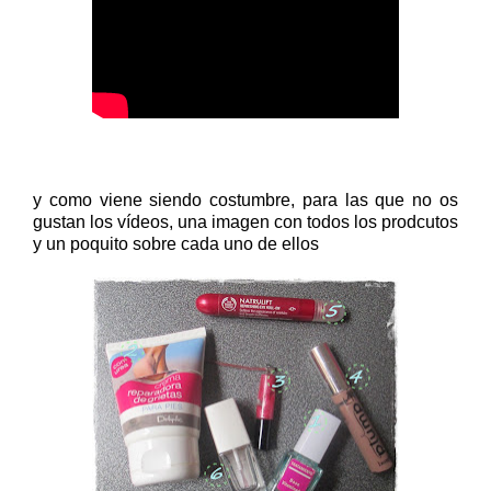
y como viene siendo costumbre, para las que no os
gustan los vídeos, una imagen con todos los prodcutos
y un poquito sobre cada uno de ellos