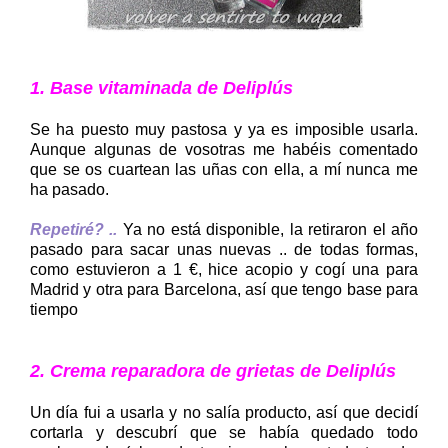
1. Base vitaminada de Deliplús
Se ha puesto muy pastosa y ya es imposible usarla.
Aunque algunas de vosotras me habéis comentado
que se os cuartean las uñas con ella, a mí nunca me
ha pasado.
Repetiré? ..
Ya no está disponible, la retiraron el año
pasado para sacar unas nuevas .. de todas formas,
como estuvieron a 1 €, hice acopio y cogí una para
Madrid y otra para Barcelona, así que tengo base para
tiempo
2. Crema reparadora de grietas de Deliplús
Un día fui a usarla y no salía producto, así que decidí
cortarla y descubrí que se había quedado todo