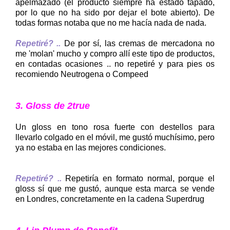
apelmazado (el producto siempre ha estado tapado,
por lo que no ha sido por dejar el bote abierto). De
todas formas notaba que no me hacía nada de nada.
Repetiré? ..
De por sí, las cremas de mercadona no
me 'molan' mucho y compro allí este tipo de productos,
en contadas ocasiones .. no repetiré y para pies os
recomiendo Neutrogena o Compeed
3. Gloss de 2true
Un gloss en tono rosa fuerte con destellos para
llevarlo colgado en el móvil, me gustó muchísimo, pero
ya no estaba en las mejores condiciones.
Repetiré? ..
Repetiría en formato normal, porque el
gloss sí que me gustó, aunque esta marca se vende
en Londres, concretamente en la cadena Superdrug