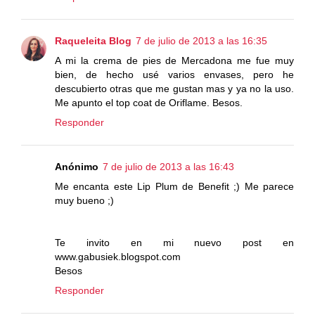
Raqueleita Blog
7 de julio de 2013 a las 16:35
A mi la crema de pies de Mercadona me fue muy
bien, de hecho usé varios envases, pero he
descubierto otras que me gustan mas y ya no la uso.
Me apunto el top coat de Oriflame. Besos.
Responder
Anónimo
7 de julio de 2013 a las 16:43
Me encanta este Lip Plum de Benefit ;) Me parece
muy bueno ;)
Te invito en mi nuevo post en
www.gabusiek.blogspot.com
Besos
Responder