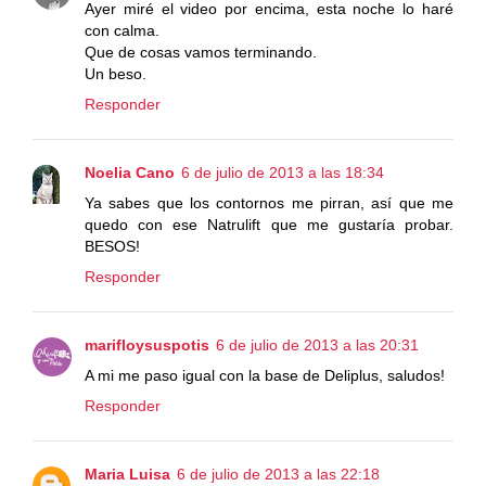
Ayer miré el video por encima, esta noche lo haré
con calma.
Que de cosas vamos terminando.
Un beso.
Responder
Noelia Cano
6 de julio de 2013 a las 18:34
Ya sabes que los contornos me pirran, así que me
quedo con ese Natrulift que me gustaría probar.
BESOS!
Responder
marifloysuspotis
6 de julio de 2013 a las 20:31
A mi me paso igual con la base de Deliplus, saludos!
Responder
Maria Luisa
6 de julio de 2013 a las 22:18