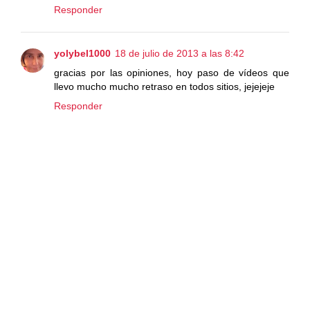
Responder
yolybel1000
18 de julio de 2013 a las 8:42
gracias por las opiniones, hoy paso de vídeos que
llevo mucho mucho retraso en todos sitios, jejejeje
Responder