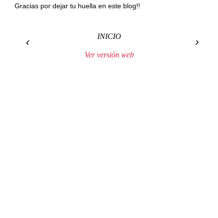
Gracias por dejar tu huella en este blog!!
INICIO
‹
›
Ver versión web