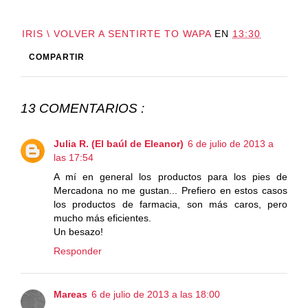
IRIS \ VOLVER A SENTIRTE TO WAPA
EN
13:30
COMPARTIR
13 COMENTARIOS :
Julia R. (El baúl de Eleanor)
6 de julio de 2013 a
las 17:54
A mí en general los productos para los pies de
Mercadona no me gustan... Prefiero en estos casos
los productos de farmacia, son más caros, pero
mucho más eficientes.
Un besazo!
Responder
Mareas
6 de julio de 2013 a las 18:00