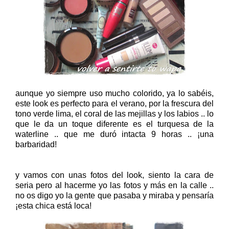
aunque yo siempre uso mucho colorido, ya lo sabéis,
este look es perfecto para el verano, por la frescura del
tono verde lima, el coral de las mejillas y los labios .. lo
que le da un toque diferente es el turquesa de la
waterline .. que me duró intacta 9 horas .. ¡una
barbaridad!
y vamos con unas fotos del look, siento la cara de
seria pero al hacerme yo las fotos y más en la calle ..
no os digo yo la gente que pasaba y miraba y pensaría
¡esta chica está loca!