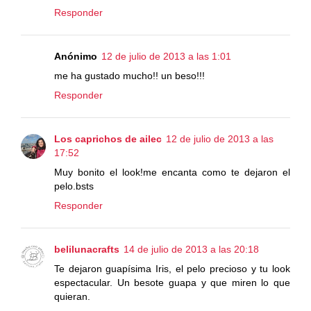
Responder
Anónimo
12 de julio de 2013 a las 1:01
me ha gustado mucho!! un beso!!!
Responder
Los caprichos de ailec
12 de julio de 2013 a las
17:52
Muy bonito el look!me encanta como te dejaron el
pelo.bsts
Responder
belilunacrafts
14 de julio de 2013 a las 20:18
Te dejaron guapísima Iris, el pelo precioso y tu look
espectacular. Un besote guapa y que miren lo que
quieran.