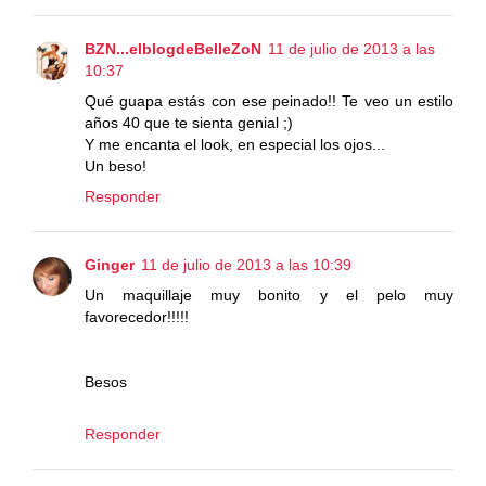
BZN...elblogdeBelleZoN
11 de julio de 2013 a las
10:37
Qué guapa estás con ese peinado!! Te veo un estilo
años 40 que te sienta genial ;)
Y me encanta el look, en especial los ojos...
Un beso!
Responder
Ginger
11 de julio de 2013 a las 10:39
Un maquillaje muy bonito y el pelo muy
favorecedor!!!!!
Besos
Responder