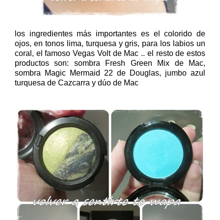
los ingredientes más importantes es el colorido de
ojos, en tonos lima, turquesa y gris, para los labios un
coral, el famoso Vegas Volt de Mac .. el resto de estos
productos son: sombra Fresh Green Mix de Mac,
sombra Magic Mermaid 22 de Douglas, jumbo azul
turquesa de Cazcarra y dúo de Mac