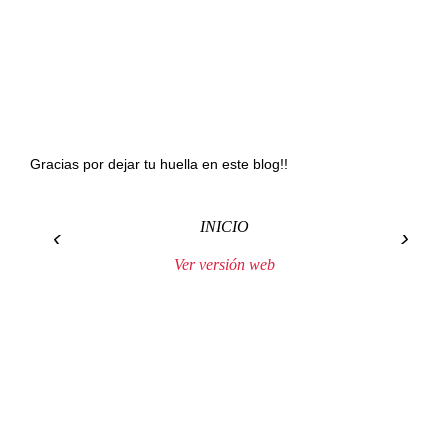
Gracias por dejar tu huella en este blog!!
INICIO
‹
›
Ver versión web