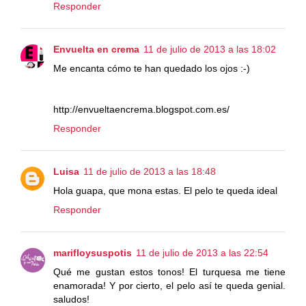
Responder
Envuelta en crema
11 de julio de 2013 a las 18:02
Me encanta cómo te han quedado los ojos :-)
http://envueltaencrema.blogspot.com.es/
Responder
Luisa
11 de julio de 2013 a las 18:48
Hola guapa, que mona estas. El pelo te queda ideal
Responder
marifloysuspotis
11 de julio de 2013 a las 22:54
Qué me gustan estos tonos! El turquesa me tiene
enamorada! Y por cierto, el pelo así te queda genial.
saludos!