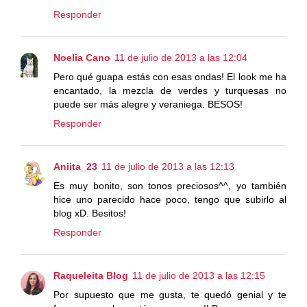
Responder
Noelia Cano
11 de julio de 2013 a las 12:04
Pero qué guapa estás con esas ondas! El look me ha
encantado, la mezcla de verdes y turquesas no
puede ser más alegre y veraniega. BESOS!
Responder
Aniita_23
11 de julio de 2013 a las 12:13
Es muy bonito, son tonos preciosos^^, yo también
hice uno parecido hace poco, tengo que subirlo al
blog xD. Besitos!
Responder
Raqueleita Blog
11 de julio de 2013 a las 12:15
Por supuesto que me gusta, te quedó genial y te