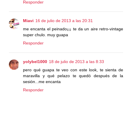
Responder
Miavi
16 de julio de 2013 a las 20:31
me encanta el peinado¡¡¡ te da un aire retro-vintage
super chulo. muy guapa
Responder
yolybel1000
18 de julio de 2013 a las 8:33
pero qué guapa te veo con este look, te sienta de
maravilla y qué pelazo te quedó después de la
sesión...me encanta
Responder