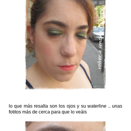
lo que más resalta son los ojos y su waterline .. unas
fotitos más de cerca para que lo veáis