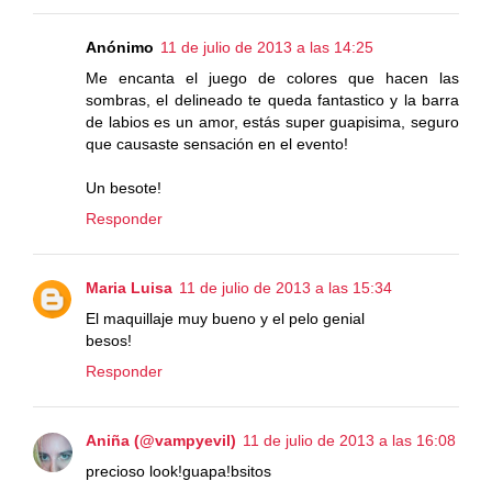
Anónimo
11 de julio de 2013 a las 14:25
Me encanta el juego de colores que hacen las
sombras, el delineado te queda fantastico y la barra
de labios es un amor, estás super guapisima, seguro
que causaste sensación en el evento!
Un besote!
Responder
Maria Luisa
11 de julio de 2013 a las 15:34
El maquillaje muy bueno y el pelo genial
besos!
Responder
Aniña (@vampyevil)
11 de julio de 2013 a las 16:08
precioso look!guapa!bsitos