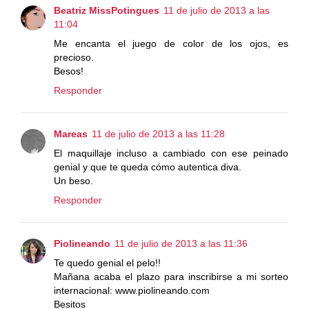
Beatriz MissPotingues
11 de julio de 2013 a las
11:04
Me encanta el juego de color de los ojos, es
precioso.
Besos!
Responder
Mareas
11 de julio de 2013 a las 11:28
El maquillaje incluso a cambiado con ese peinado
genial y que te queda cómo autentica diva.
Un beso.
Responder
Piolineando
11 de julio de 2013 a las 11:36
Te quedo genial el pelo!!
Mañana acaba el plazo para inscribirse a mi sorteo
internacional: www.piolineando.com
Besitos