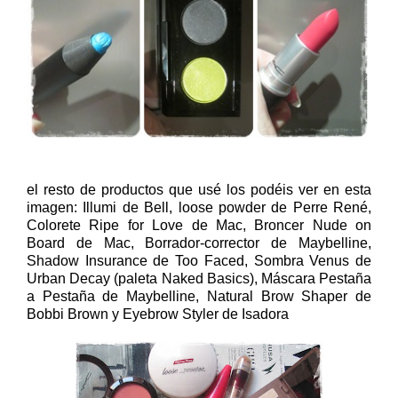
el resto de productos que usé los podéis ver en esta
imagen: Illumi de Bell, loose powder de Perre René,
Colorete Ripe for Love de Mac, Broncer Nude on
Board de Mac, Borrador-corrector de Maybelline,
Shadow Insurance de Too Faced, Sombra Venus de
Urban Decay (paleta Naked Basics), Máscara Pestaña
a Pestaña de Maybelline, Natural Brow Shaper de
Bobbi Brown y Eyebrow Styler de Isadora