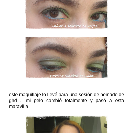
este maquillaje lo llevé para una sesión de peinado de
ghd .. mi pelo cambió totalmente y pasó a esta
maravilla