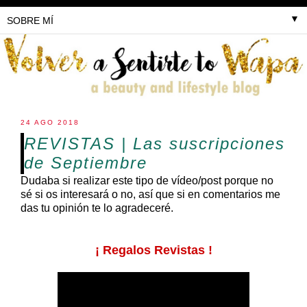
▼
24 AGO 2018
REVISTAS | Las suscripciones
de Septiembre
Dudaba si realizar este tipo de vídeo/post porque no
sé si os interesará o no, así que si en comentarios me
das tu opinión te lo agradeceré.
¡ Regalos Revistas !