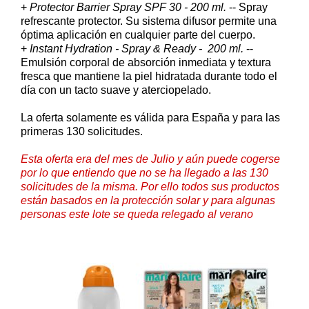
+
Protector Barrier Spray SPF 30 - 200 ml.
-- Spray
refrescante protector. Su sistema difusor permite una
óptima aplicación en cualquier parte del cuerpo.
+
Instant Hydration - Spray & Ready - 200 ml.
--
Emulsión corporal de absorción inmediata y textura
fresca que mantiene la piel hidratada durante todo el
día con un tacto suave y aterciopelado.
La oferta solamente es válida para España y para las
primeras 130 solicitudes.
Esta oferta era del mes de Julio y aún puede cogerse
por lo que entiendo que no se ha llegado a las 130
solicitudes de la misma. Por ello todos sus productos
están basados en la protección solar y para algunas
personas este lote se queda relegado al verano