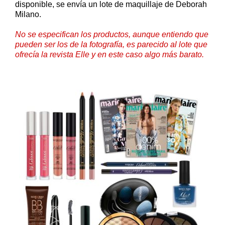
disponible, se envía un lote de maquillaje de Deborah
Milano.
No se especifican los productos, aunque entiendo que
pueden ser los de la fotografía, es parecido al lote que
ofrecía la revista Elle y en este caso algo más barato.