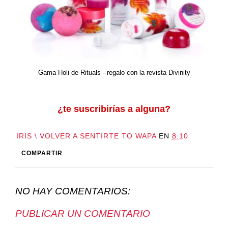
Gama Holi de Rituals - regalo con la revista Divinity
¿te suscribirías a alguna?
IRIS \ VOLVER A SENTIRTE TO WAPA
EN
8:10
COMPARTIR
NO HAY COMENTARIOS:
PUBLICAR UN COMENTARIO