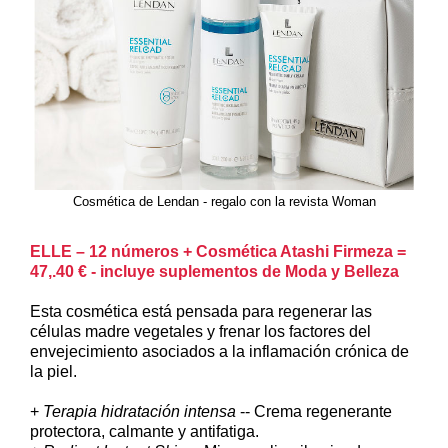
Cosmética de Lendan - regalo con la revista Woman
ELLE – 12 números + Cosmética Atashi Firmeza =
47,.40 € - incluye suplementos de Moda y Belleza
Esta cosmética está pensada para regenerar las
células madre vegetales y frenar los factores del
envejecimiento asociados a la inflamación crónica de
la piel.
+
Terapia hidratación intensa
-- Crema regenerante
protectora, calmante y antifatiga.