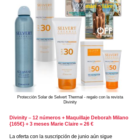
Protección Solar de Selvert Thermal - regalo con la revista
Divinity
Divinity – 12 números + Maquillaje Deborah Milano
{165€} + 3 meses Marie Claire = 26 €
La oferta con la suscripción de junio aún sigue