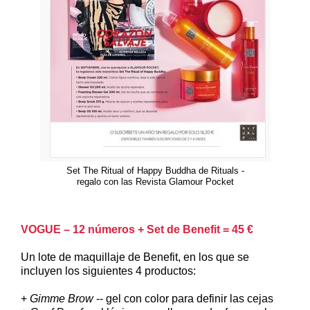
Set The Ritual of Happy Buddha de Rituals -
regalo con las Revista Glamour Pocket
VOGUE – 12 números + Set de Benefit = 45 €
Un lote de maquillaje de Benefit, en los que se
incluyen los siguientes 4 productos:
+
Gimme Brow
-- gel con color para definir las cejas