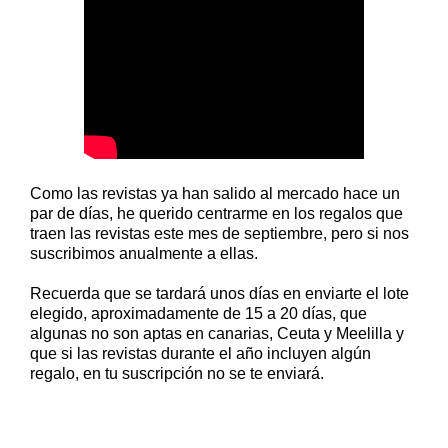
Como las revistas ya han salido al mercado hace un
par de días, he querido centrarme en los regalos que
traen las revistas este mes de septiembre, pero si nos
suscribimos anualmente a ellas.
Recuerda que se tardará unos días en enviarte el lote
elegido, aproximadamente de 15 a 20 días, que
algunas no son aptas en canarias, Ceuta y Meelilla y
que si las revistas durante el año incluyen algún
regalo, en tu suscripción no se te enviará.