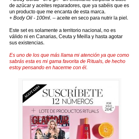
de azúcar y aceites reparadores, que ya sabéis que es
un producto que me encanta de esta marca.
+
Body Oil - 100ml
. -- aceite en seco para nutrir la piel.
Este set es solamente a territorio nacional, no es
válido ni en Canarias, Ceuta y Meilla y hasta agotar
sus existencias.
Es uno de los que más llama mi atención ya que como
sabrás esta es mi gama favorita de Rituals, de hecho
estoy pensando en hacerme con él.