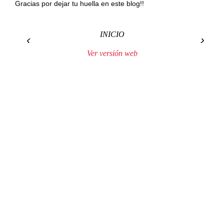
Gracias por dejar tu huella en este blog!!
INICIO
‹
›
Ver versión web