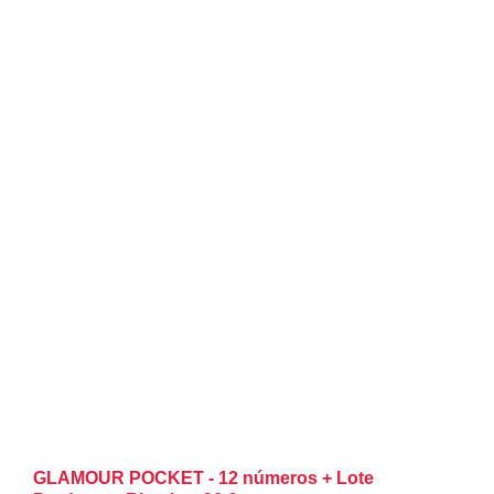
GLAMOUR POCKET - 12 números + Lote