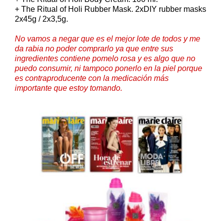
+ The Ritual of Holi Rubber Mask. 2xDIY rubber masks
2x45g / 2x3,5g.
No vamos a negar que es el mejor lote de todos y me
da rabia no poder comprarlo ya que entre sus
ingredientes contiene pomelo rosa y es algo que no
puedo consumir, ni tampoco ponerlo en la piel porque
es contraproducente con la medicación más
importante que estoy tomando.