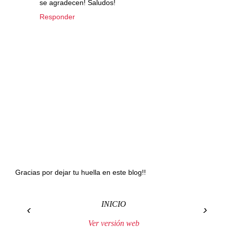
se agradecen! Saludos!
Responder
Gracias por dejar tu huella en este blog!!
INICIO
‹
›
Ver versión web