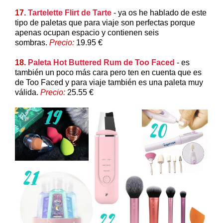
17.
Tartelette Flirt de Tarte
- ya os he hablado de este
tipo de paletas que para viaje son perfectas porque
apenas ocupan espacio y contienen seis
sombras.
Precio:
19.95 €
18.
Paleta Hot Buttered Rum de Too Faced
- es
también un poco más cara pero ten en cuenta que es
de Too Faced y para viaje también es una paleta muy
válida.
Precio:
25.55 €