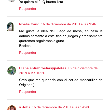
Yo quiero el 2. Q buena lista
Responder
Noelia Cano
16 de diciembre de 2019 a las 9:46
Me gusta la idea del juego de mesa, en casa le
damos bastante a este tipo de juegos y precisamente
queremos regalarnos alguno.
Besitos.
Responder
Diana entrebrochasypaletas
16 de diciembre de
2019 a las 10:26
Creo que me quedaría con el set de mascarillas de
Origins : )
Responder
» Joha
16 de diciembre de 2019 a las 14:48