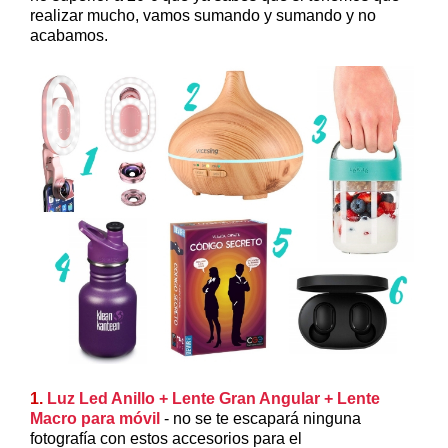
realizar mucho, vamos sumando y sumando y no
acabamos.
1.
Luz Led Anillo + Lente Gran Angular + Lente
Macro para móvil
- no se te escapará ninguna
fotografía con estos accesorios para el