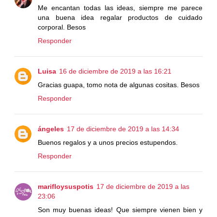
Me encantan todas las ideas, siempre me parece
una buena idea regalar productos de cuidado
corporal. Besos
Responder
Luisa
16 de diciembre de 2019 a las 16:21
Gracias guapa, tomo nota de algunas cositas. Besos
Responder
ángeles
17 de diciembre de 2019 a las 14:34
Buenos regalos y a unos precios estupendos.
Responder
marifloysuspotis
17 de diciembre de 2019 a las
23:06
Son muy buenas ideas! Que siempre vienen bien y