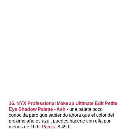
16.
NYX Professional Makeup Ultimate Edit Petite
Eye Shadow Palette - Ash
- una paleta poco
conocida pero que sabiendo ahora que el color del
próximo año es azul, puedes hacerte con ella por
menos de 10 €.
Precio:
8.45 €