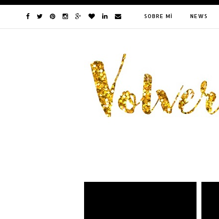
SOBRE MÍ
NEWS