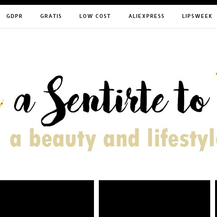
GDPR
GRATIS
LOW COST
ALIEXPRESS
LIPSWEEK