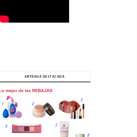
ENTRADA DESTACADA
Lo mejor de las REBAJAS