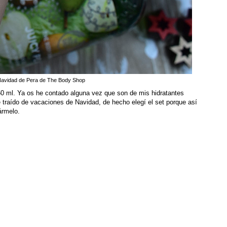
Navidad de Pera de The Body Shop
0 ml. Ya os he contado alguna vez que son de mis hidratantes
 traído de vacaciones de Navidad, de hecho elegí el set porque así
ármelo.