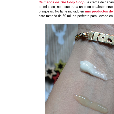
de manos de The Body Shop
, la crema de cáñam
en mi caso, noto que tarda un poco en absorbers
pringosas. No la he incluido en
mis productos de 
este tamaño de 30 ml. es perfecto para llevarlo en 