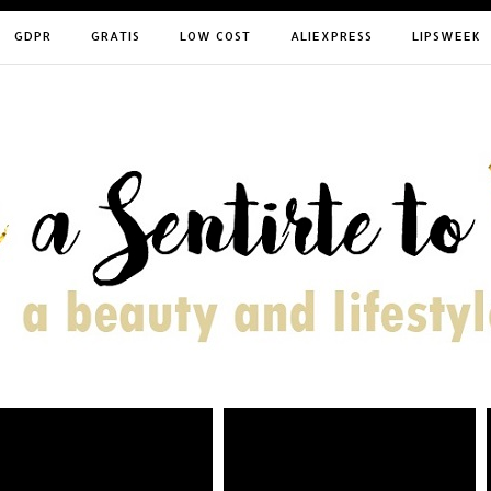
GDPR
GRATIS
LOW COST
ALIEXPRESS
LIPSWEEK