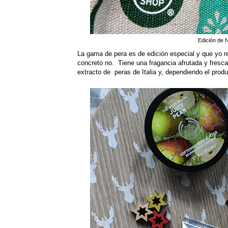
Edición de 
La gama de pera es de edición especial y que yo r
concreto no. Tiene una fragancia afrutada y fresc
extracto de peras de Italia y, dependiendo el pro