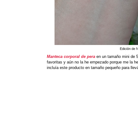
Edición de 
Manteca corporal de pera
en un tamaño mini de 5
favoritas y aún no la he empezado porque me la he
incluía este producto en tamaño pequeño para llev