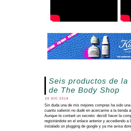
Seis productos de la
de The Body Shop
20 DIC 2019
Sin duda una de mis mejores compras ha sido una
cuanto salieron no dudé en acercarme a la tienda a
Aunque te contaré un secreto: decidí hacer la com
registrándote en el enlace anterior y accediendo a
instalado un plugging de google y ya me avisa don