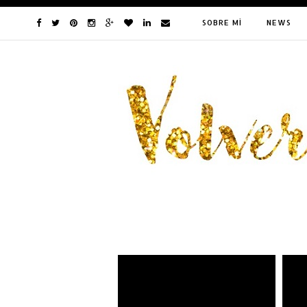
SOBRE MÍ
NEWS