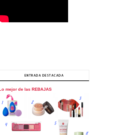
ENTRADA DESTACADA
Lo mejor de las REBAJAS