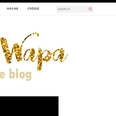
HOGAR
FODDIE