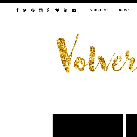
SOBRE MÍ
NEWS