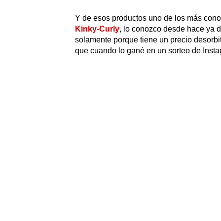
Y de esos productos uno de los más cono
Kinky-Curly
, lo conozco desde hace ya 
solamente porque tiene un precio desorbi
que cuando lo gané en un sorteo de Insta