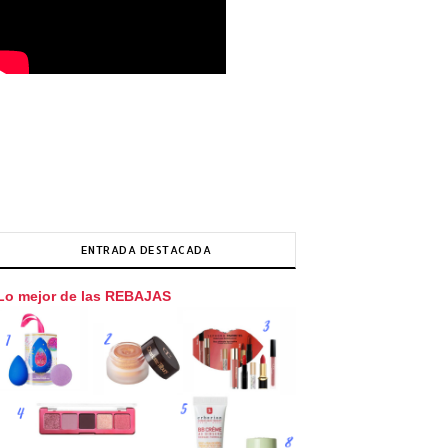
ENTRADA DESTACADA
Lo mejor de las REBAJAS