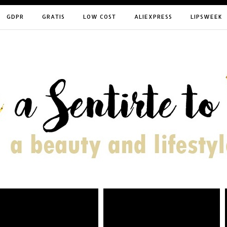
GDPR
GRATIS
LOW COST
ALIEXPRESS
LIPSWEEK