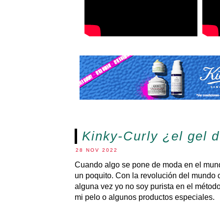
Kinky-Curly ¿el gel d
28 NOV 2022
Cuando algo se pone de moda en el mundo 
un poquito. Con la revolución del mundo 
alguna vez yo no soy purista en el método 
mi pelo o algunos productos especiales.