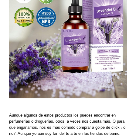
Aunque algunos de estos productos los puedes encontrar en
perfumerías o droguerías, otros, a veces nos cuesta más. O para
qué engañarnos, nos es más cómodo comprar a golpe de click ¿o
no?. Aunque yo aún soy fan del tú a tú en las tiendas de barrio.