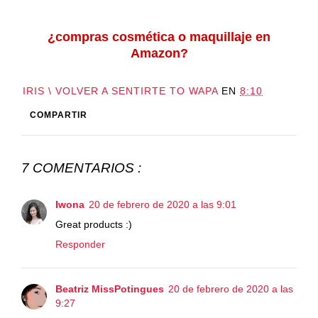
¿compras cosmética o maquillaje en
Amazon?
IRIS \ VOLVER A SENTIRTE TO WAPA
EN
8:10
COMPARTIR
7 COMENTARIOS :
Iwona
20 de febrero de 2020 a las 9:01
Great products :)
Responder
Beatriz MissPotingues
20 de febrero de 2020 a las
9:27