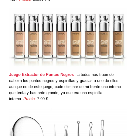
Juego Extractor de Puntos Negros
- a todos nos traen de
cabeza los puntos negros y espinillas y gracias a uno de ellos,
aunque no de este juego, pude eliminar de mi frente uno interno
que tenía y bastante grande, ya que era una espinilla
interna.
Precio:
7.99 €