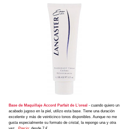
Base de Maquillaje Accord Parfait de L'oreal
- cuando quiero un
acabado jugoso en la piel, utilizo esta base. Tiene una duración
excelente y más de veinticinco tonos disponibles. Aunque no me
gusta especialmente su formato de cristal, la repongo una y otra
vez.
Precio:
desde 7 €