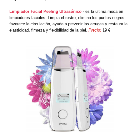
Limpiador Facial Peeling Ultrasónico
- es la última moda en
limpiadores faciales. Limpia el rostro, elimina los puntos negros,
favorece la circulación, ayuda a prevenir las arrugas y restaura la
elasticidad, firmeza y flexibilidad de la piel.
Precio:
19 €