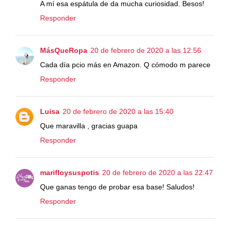
A mí esa espátula de da mucha curiosidad. Besos!
Responder
MásQueRopa
20 de febrero de 2020 a las 12:56
Cada día pcio más en Amazon. Q cómodo m parece
Responder
Luisa
20 de febrero de 2020 a las 15:40
Que maravilla , gracias guapa
Responder
marifloysuspotis
20 de febrero de 2020 a las 22:47
Que ganas tengo de probar esa base! Saludos!
Responder