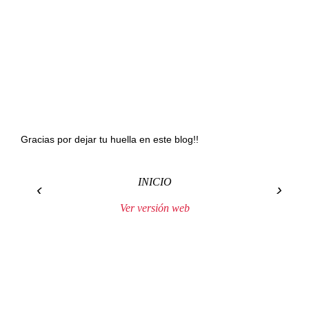
Gracias por dejar tu huella en este blog!!
INICIO
‹
›
Ver versión web