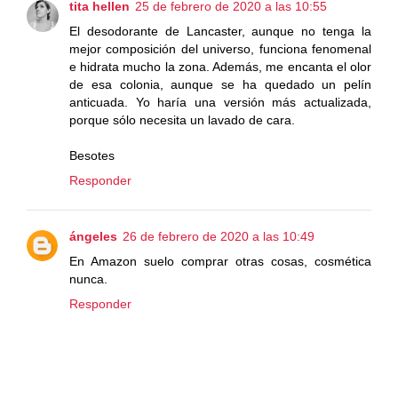
tita hellen
25 de febrero de 2020 a las 10:55
El desodorante de Lancaster, aunque no tenga la
mejor composición del universo, funciona fenomenal
e hidrata mucho la zona. Además, me encanta el olor
de esa colonia, aunque se ha quedado un pelín
anticuada. Yo haría una versión más actualizada,
porque sólo necesita un lavado de cara.
Besotes
Responder
ángeles
26 de febrero de 2020 a las 10:49
En Amazon suelo comprar otras cosas, cosmética
nunca.
Responder