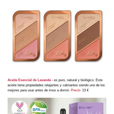
Aceite Esencial de Lavanda
- es puro, natural y biológico. Este
aceite tiene propiedades relajantes y calmantes siendo uno de los
mejores para usar antes de irnos a dormir.
Precio:
13 €