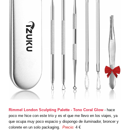
Rimmel London Sculpting Palette - Tono Coral Glow
- hace
poco me hice con este trío y es el que me llevo en los viajes, ya
que ocupa muy poco espacio y dispongo de iluminador, broncer y
colorete en un solo packaging.
Precio:
4 €