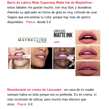
Barra de Labios Mate Superstay Matte Ink de Maybelline
-
estos labiales me gustan mucho, son muy fijos y duraderos.
Además su aplicador en forma de gota es muy cómodo de usar.
Seguro que encuentras tu color, porque hay más de quince
disponibles.
Precio:
desde 5 €
Desodorante en crema de Lancaster
- en casa de mi madre
siempre había un bote porque era su preferida. Es en crema, sí
más incómodo de utilizar, pero mucho más efectivo que
otros..
Precio:
6 €