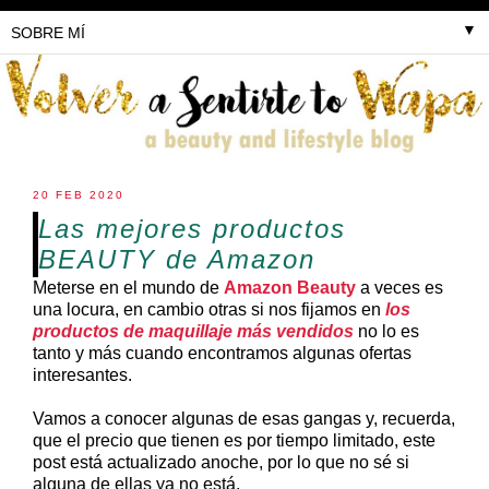
▼
20 FEB 2020
Las mejores productos
BEAUTY de Amazon
Meterse en el mundo de
Amazon Beauty
a veces es
una locura, en cambio otras si nos fijamos en
los
productos de maquillaje más vendidos
no lo es
tanto y más cuando encontramos algunas ofertas
interesantes.
Vamos a conocer algunas de esas gangas y, recuerda,
que el precio que tienen es por tiempo limitado, este
post está actualizado anoche, por lo que no sé si
alguna de ellas ya no está.