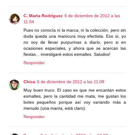
C. Marta Rodríguez
6 de diciembre de 2012 a las
11:04
Pues no conocía ni la marca, ni la colección, pero sin
duda queda una manicura muy efectista. Eso sí, yo
no soy de llevar purpurinas a diario, pero si en
ocasiones especiales, y ahora que se acercan las
fiestas... investigaré estos esmaltes. Saludos!
Responder
Chica
6 de diciembre de 2012 a las 11:08
Muy buen truco. El caso es que me encantan estos
esmaltes, pero la cantidad me mata, me gustan los
botes pequeños porque así voy variando más a
menudo (una manía, está claro).
Responder