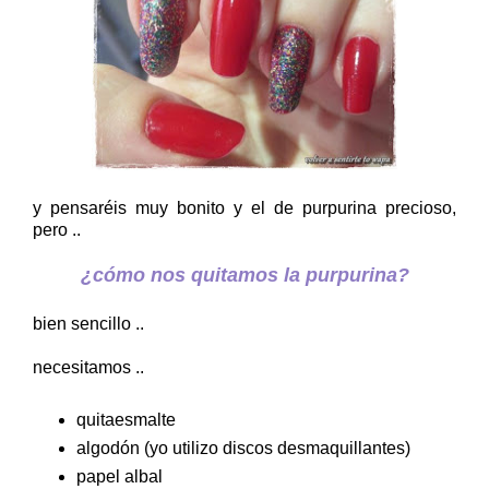
y pensaréis muy bonito y el de purpurina precioso,
pero ..
¿cómo nos quitamos la purpurina?
bien sencillo ..
necesitamos ..
quitaesmalte
algodón (yo utilizo discos desmaquillantes)
papel albal