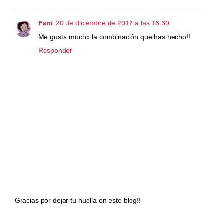
Fani
20 de diciembre de 2012 a las 16:30
Me gusta mucho la combinación que has hecho!!
Responder
Gracias por dejar tu huella en este blog!!