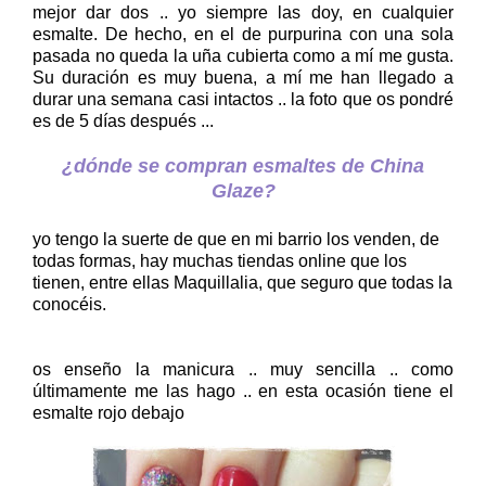
mejor dar dos .. yo siempre las doy, en cualquier
esmalte. De hecho, en el de purpurina con una sola
pasada no queda la uña cubierta como a mí me gusta.
Su duración es muy buena, a mí me han llegado a
durar una semana casi intactos .. la foto que os pondré
es de 5 días después ...
¿dónde se compran esmaltes de China
Glaze?
yo tengo la suerte de que en mi barrio los venden, de
todas formas, hay muchas tiendas online que los
tienen, entre ellas Maquillalia, que seguro que todas la
conocéis.
os enseño la manicura .. muy sencilla .. como
últimamente me las hago .. en esta ocasión tiene el
esmalte rojo debajo