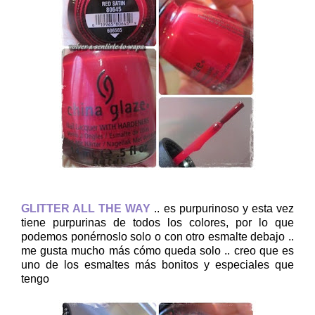
GLITTER ALL THE WAY
.. es purpurinoso y esta vez
tiene purpurinas de todos los colores, por lo que
podemos ponérnoslo solo o con otro esmalte debajo ..
me gusta mucho más cómo queda solo .. creo que es
uno de los esmaltes más bonitos y especiales que
tengo