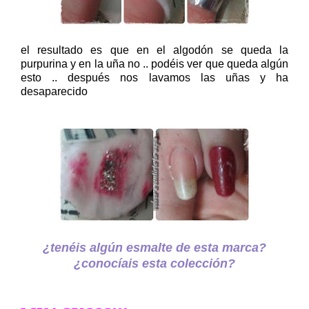
el resultado es que en el algodón se queda la
purpurina y en la uña no .. podéis ver que queda algún
esto .. después nos lavamos las uñas y ha
desaparecido
¿tenéis algún esmalte de esta marca?
¿conocíais esta colección?