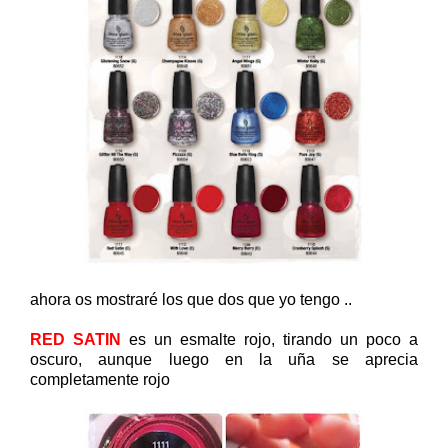
ahora os mostraré los que dos que yo tengo ..
RED SATIN
es un esmalte rojo, tirando un poco a
oscuro, aunque luego en la uña se aprecia
completamente rojo