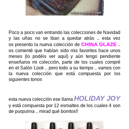
Poco a poco van entrando las colecciones de Navidad
y las uñas no se iban a quedar atrás .. esta vez
CHINA GLAZE
os presento la nueva colección de
..
os comenté que habían sido mis favoritos hace unos
meses (lo podéis ver aquí) y aún tengo pendiente
enseñaros mi colección, parte de los cuales compré
en el Salón Look .. pero todo a su tiempo .. vamos con
la nueva colección que está compuesta por los
siguientes tonos
HOLIDAY JOY
esta nueva colección ese llama
y está compuesta por 12 esmaltes de los cuales 4 son
de purpurina .. mirad qué bonitos!!