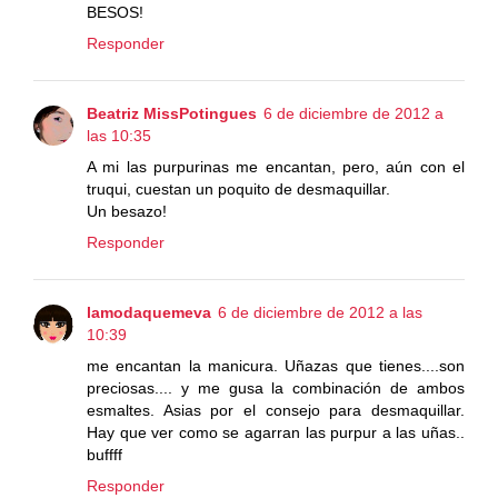
BESOS!
Responder
Beatriz MissPotingues
6 de diciembre de 2012 a
las 10:35
A mi las purpurinas me encantan, pero, aún con el
truqui, cuestan un poquito de desmaquillar.
Un besazo!
Responder
lamodaquemeva
6 de diciembre de 2012 a las
10:39
me encantan la manicura. Uñazas que tienes....son
preciosas.... y me gusa la combinación de ambos
esmaltes. Asias por el consejo para desmaquillar.
Hay que ver como se agarran las purpur a las uñas..
buffff
Responder