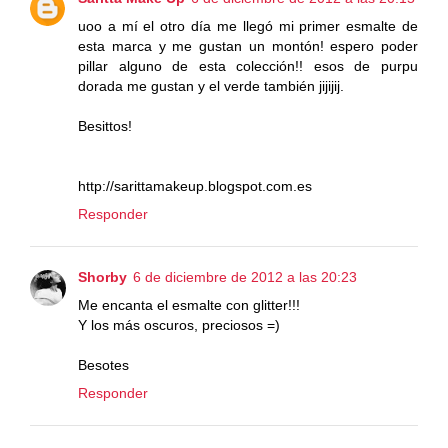
uoo a mí el otro día me llegó mi primer esmalte de
esta marca y me gustan un montón! espero poder
pillar alguno de esta colección!! esos de purpu
dorada me gustan y el verde también jijijij.
Besittos!
http://sarittamakeup.blogspot.com.es
Responder
Shorby
6 de diciembre de 2012 a las 20:23
Me encanta el esmalte con glitter!!!
Y los más oscuros, preciosos =)
Besotes
Responder