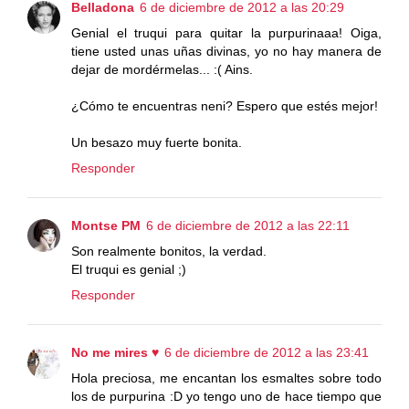
Belladona
6 de diciembre de 2012 a las 20:29
Genial el truqui para quitar la purpurinaaa! Oiga,
tiene usted unas uñas divinas, yo no hay manera de
dejar de mordérmelas... :( Ains.
¿Cómo te encuentras neni? Espero que estés mejor!
Un besazo muy fuerte bonita.
Responder
Montse PM
6 de diciembre de 2012 a las 22:11
Son realmente bonitos, la verdad.
El truqui es genial ;)
Responder
No me mires ♥
6 de diciembre de 2012 a las 23:41
Hola preciosa, me encantan los esmaltes sobre todo
los de purpurina :D yo tengo uno de hace tiempo que