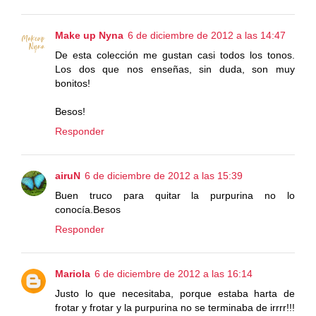
Make up Nyna
6 de diciembre de 2012 a las 14:47
De esta colección me gustan casi todos los tonos.
Los dos que nos enseñas, sin duda, son muy
bonitos!
Besos!
Responder
airuN
6 de diciembre de 2012 a las 15:39
Buen truco para quitar la purpurina no lo
conocía.Besos
Responder
Mariola
6 de diciembre de 2012 a las 16:14
Justo lo que necesitaba, porque estaba harta de
frotar y frotar y la purpurina no se terminaba de irrrr!!!