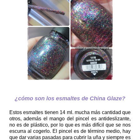
¿cómo son los esmaltes de China Glaze?
Estos esmaltes tienen 14 ml. mucha más cantidad que
otros, además el mango del pincel es antideslizante,
no es de plástico, por lo que es más difícil que se nos
escurra al cogerlo. El pincel es de término medio, hay
que dar varias pasadas para cubrir la uña y siempre es