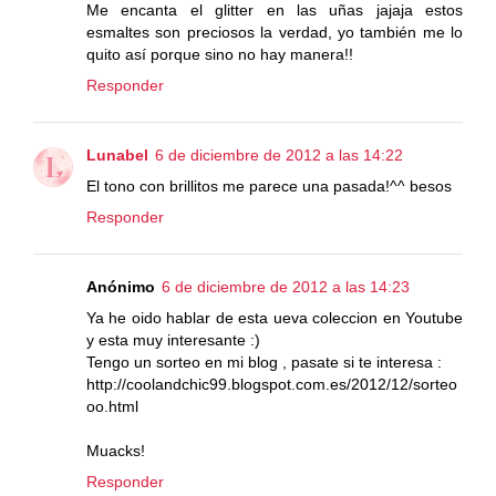
Me encanta el glitter en las uñas jajaja estos
esmaltes son preciosos la verdad, yo también me lo
quito así porque sino no hay manera!!
Responder
Lunabel
6 de diciembre de 2012 a las 14:22
El tono con brillitos me parece una pasada!^^ besos
Responder
Anónimo
6 de diciembre de 2012 a las 14:23
Ya he oido hablar de esta ueva coleccion en Youtube
y esta muy interesante :)
Tengo un sorteo en mi blog , pasate si te interesa :
http://coolandchic99.blogspot.com.es/2012/12/sorteo
oo.html
Muacks!
Responder