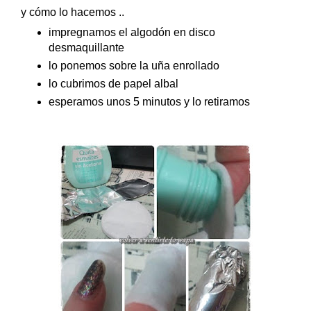
y cómo lo hacemos ..
impregnamos el algodón en disco
desmaquillante
lo ponemos sobre la uña enrollado
lo cubrimos de papel albal
esperamos unos 5 minutos y lo retiramos