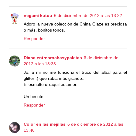
negami kutou
6 de diciembre de 2012 a las 13:22
Adoro la nueva colección de China Glaze es preciosa
o más, bonitos tonos.
Responder
Diana entrebrochasypaletas
6 de diciembre de
2012 a las 13:33
Jo, a mi no me funciona el truco del albal para el
glitter :( que rabia más grande...
El esmalte urraquil es amor.
Un besote!
Responder
Color en las mejillas
6 de diciembre de 2012 a las
13:46