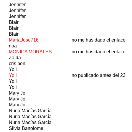
Jennifer
Jennifer
Jennifer
Blair
Blair
Blair
MariaJose716
no me has dado el enlace
noa
MONICA MORALES
no me has dado el enlace
Zaida
cris beni
Yoli
Yoli
no publicado antes del 23
Yoli
Yoli
Mary Jo
Mary Jo
Mary Jo
Nuria Macías García
Nuria Macías García
Nuria Macías García
Silvia Bartolome