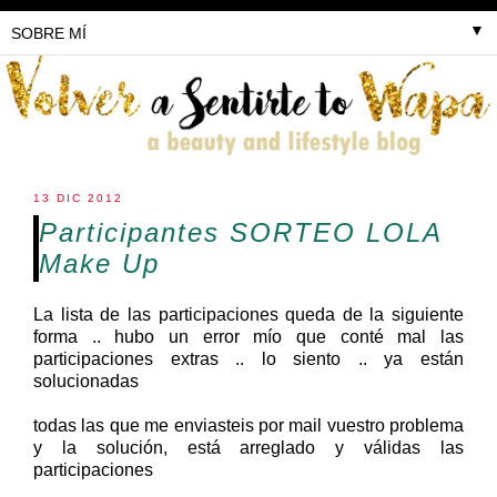
▼
13 DIC 2012
Participantes SORTEO LOLA
Make Up
La lista de las participaciones queda de la siguiente
forma .. hubo un error mío que conté mal las
participaciones extras .. lo siento .. ya están
solucionadas
todas las que me enviasteis por mail vuestro problema
y la solución, está arreglado y válidas las
participaciones