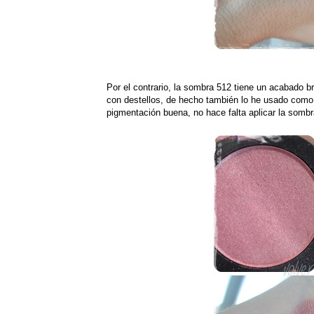
Por el contrario, la sombra 512 tiene un acabado b
con destellos, de hecho también lo he usado como
pigmentación buena, no hace falta aplicar la sombr