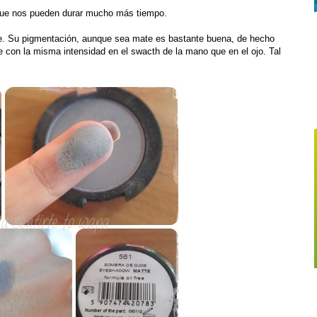
ue nos pueden durar mucho más tiempo.
ree. Su pigmentación, aunque sea mate es bastante buena, de hecho
 con la misma intensidad en el swacth de la mano que en el ojo. Tal