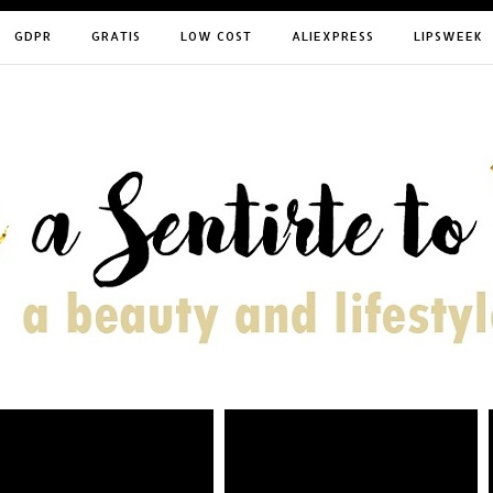
GDPR
GRATIS
LOW COST
ALIEXPRESS
LIPSWEEK