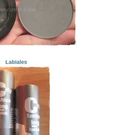
Labiales