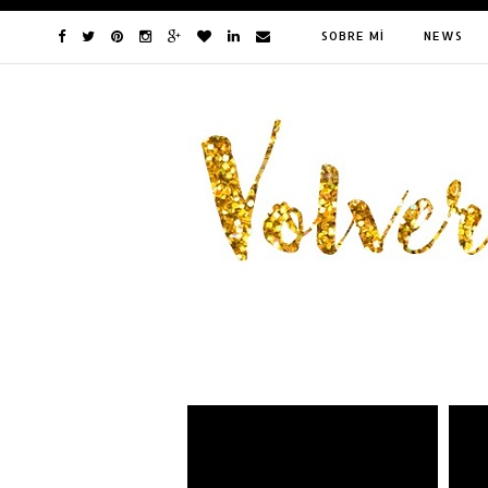
SOBRE MÍ
NEWS