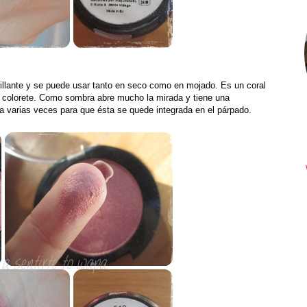
rillante y se puede usar tanto en seco como en mojado. Es un coral
 colorete. Como sombra abre mucho la mirada y tiene una
a varias veces para que ésta se quede integrada en el párpado.