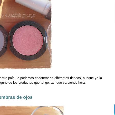
stro país, la podemos encontrar en diferentes tiendas, aunque yo la
lguno de los productos que tengo, así que va siendo hora.
ombras de ojos