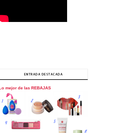
ENTRADA DESTACADA
Lo mejor de las REBAJAS