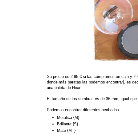
Su precio es 2.95 € si las compramos en caja y 2.
donde más baratas las podemos encontrar}, es decir
una paleta de Hean.
El tamaño de las sombras es de 36 mm, igual que 
Podemos encontrar diferentes acabados
Metálica {M}
Brillante {S}
Mate {MT}