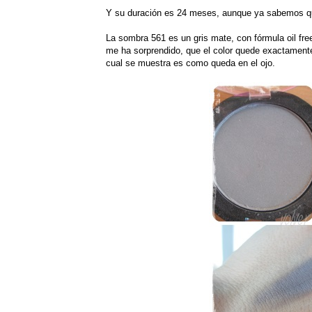
Y su duración es 24 meses, aunque ya sabemos q
La sombra 561 es un gris mate, con fórmula oil f
me ha sorprendido, que el color quede exactamente
cual se muestra es como queda en el ojo.