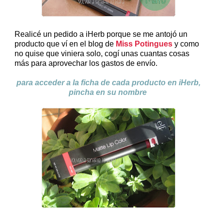
Realicé un pedido a iHerb porque se me antojó un
producto que ví en el blog de
Miss Potingues
y como
no quise que viniera solo, cogí unas cuantas cosas
más para aprovechar los gastos de envío.
para acceder a la ficha de cada producto en iHerb,
pincha en su nombre