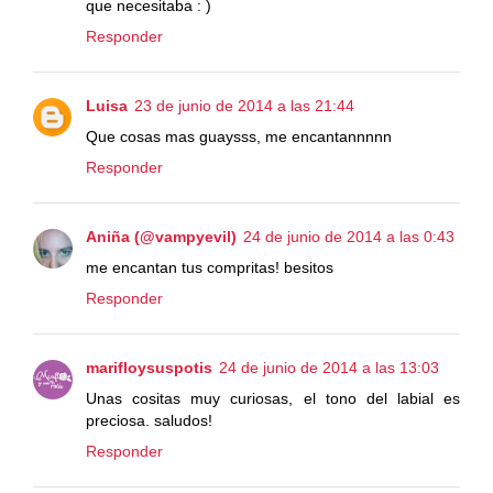
que necesitaba : )
Responder
Luisa
23 de junio de 2014 a las 21:44
Que cosas mas guaysss, me encantannnnn
Responder
Aniña (@vampyevil)
24 de junio de 2014 a las 0:43
me encantan tus compritas! besitos
Responder
marifloysuspotis
24 de junio de 2014 a las 13:03
Unas cositas muy curiosas, el tono del labial es
preciosa. saludos!
Responder