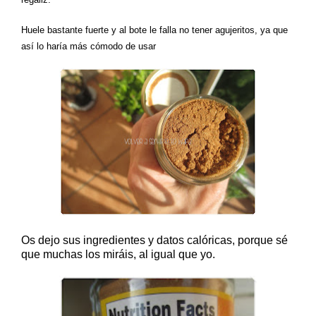
Huele bastante fuerte y al bote le falla no tener agujeritos, ya que
así lo haría más cómodo de usar
Os dejo sus ingredientes y datos calóricas, porque sé
que muchas los miráis, al igual que yo.