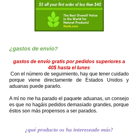
¿gastos de envío?
gastos de envío gratis por pedidos superiores a
40$ hasta el lunes
Con el número de seguimiento, hay que tener cuidado
porque viene directamente de Estados Unidos y
aduanas puede pararlo.
A mí no me ha parado el paquete aduanas, un consejo
es que no hagáis pedidos demasiado grandes, porque
éstos son más propensos a ser parados.
¿qué producto os ha intereseado más?