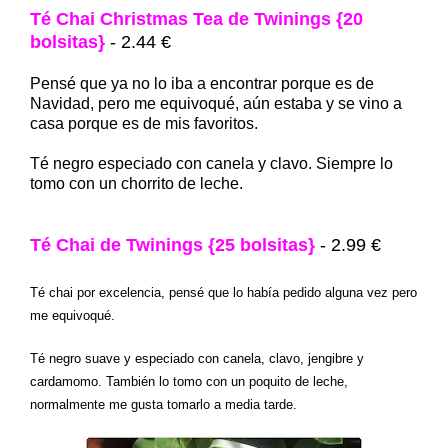
Té Chai Christmas Tea de Twinings {20
bolsitas}
- 2.44 €
Pensé que ya no lo iba a encontrar porque es de
Navidad, pero me equivoqué, aún estaba y se vino a
casa porque es de mis favoritos.
Té negro especiado con canela y clavo. Siempre lo
tomo con un chorrito de leche.
Té Chai de Twinings {25 bolsitas}
- 2.99 €
Té chai por excelencia, pensé que lo había pedido alguna vez pero
me equivoqué.
Té negro suave y especiado con canela, clavo, jengibre y
cardamomo. También lo tomo con un poquito de leche,
normalmente me gusta tomarlo a media tarde.