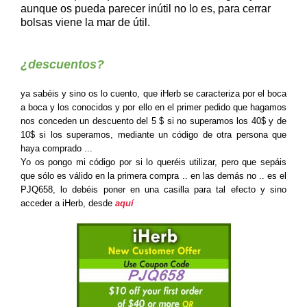
aunque os pueda parecer inútil no lo es, para cerrar
bolsas viene la mar de útil.
¿descuentos?
ya sabéis y sino os lo cuento, que iHerb se caracteriza por el boca
a boca y los conocidos y por ello en el primer pedido que hagamos
nos conceden un descuento del 5 $ si no superamos los 40$ y de
10$ si los superamos, mediante un código de otra persona que
haya comprado ...
Yo os pongo mi código por si lo queréis utilizar, pero que sepáis
que sólo es válido en la primera compra .. en las demás no .. es el
PJQ658, lo debéis poner en una casilla para tal efecto y sino
acceder a iHerb, desde
aquí