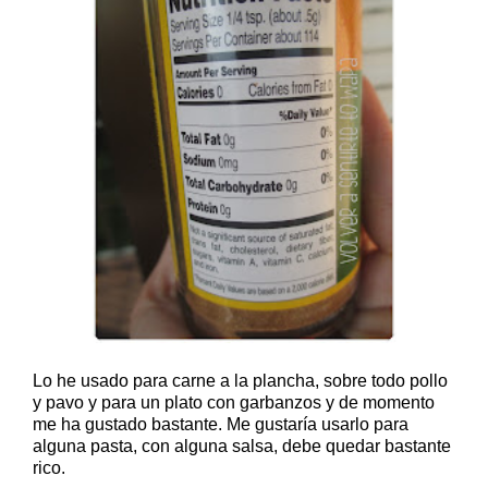
Lo he usado para carne a la plancha, sobre todo pollo
y pavo y para un plato con garbanzos y de momento
me ha gustado bastante. Me gustaría usarlo para
alguna pasta, con alguna salsa, debe quedar bastante
rico.