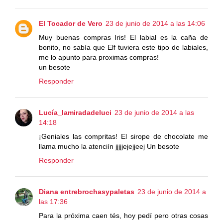
El Tocador de Vero
23 de junio de 2014 a las 14:06
Muy buenas compras Iris! El labial es la caña de
bonito, no sabía que Elf tuviera este tipo de labiales,
me lo apunto para proximas compras!
un besote
Responder
Lucía_lamiradadeluci
23 de junio de 2014 a las
14:18
¡Geniales las compritas! El sirope de chocolate me
llama mucho la atenciín jjjjjejejjeej Un besote
Responder
Diana entrebrochasypaletas
23 de junio de 2014 a
las 17:36
Para la próxima caen tés, hoy pedí pero otras cosas