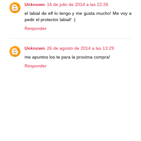
Unknown
16 de julio de 2014 a las 22:26
el labial de elf lo tengo y me gusta mucho! Me voy a
pedir el protector labial! :)
Responder
Unknown
26 de agosto de 2014 a las 13:29
me apuntos los te para la proxima compra!
Responder