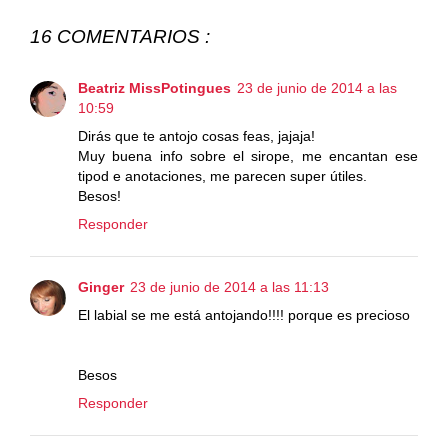
16 COMENTARIOS :
Beatriz MissPotingues
23 de junio de 2014 a las
10:59
Dirás que te antojo cosas feas, jajaja!
Muy buena info sobre el sirope, me encantan ese
tipod e anotaciones, me parecen super útiles.
Besos!
Responder
Ginger
23 de junio de 2014 a las 11:13
El labial se me está antojando!!!! porque es precioso
Besos
Responder