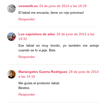
cosmetik.es
24 de junio de 2014 a las 18:29
El labial me encanta, tiene un rojo precioso!
Responder
Los caprichos de ailec
26 de junio de 2014 a las
19:32
Ese labial es muy bonito, yo también me antoje
cuando se lo vi,jeje. Bsts
Responder
Mariangeles Guerra Rodriguez
28 de junio de 2014
a las 14:16
Me gusta el protector labial.
Besitos
Responder