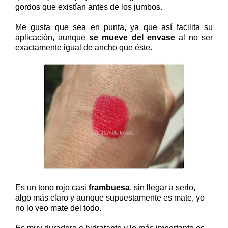
gordos que existían antes de los jumbos.
Me gusta que sea en punta, ya que así facilita su
aplicación, aunque
se mueve del envase
al no ser
exactamente igual de ancho que éste.
Es un tono rojo casi
frambuesa
, sin llegar a serlo,
algo más claro y aunque supuestamente es mate, yo
no lo veo mate del todo.