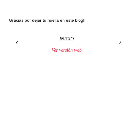
Gracias por dejar tu huella en este blog!!
INICIO
‹
›
Ver versión web