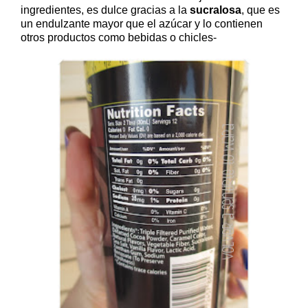
ingredientes, es dulce gracias a la
sucralosa
, que es
un endulzante mayor que el azúcar y lo contienen
otros productos como bebidas o chicles-