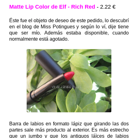
Matte Lip Color de Elf - Rich Red
- 2.22 €
Éste fue el objeto de deseo de este pedido, lo descubrí
en el blog de Miss Potingues y según lo ví, dije tiene
que ser mío. Además estaba disponible, cuando
normalmente está agotado.
Barra de labios en formato lápiz que girando las dos
partes sale más producto al exterior. Es más estrecho
que un jumbo y que los antiguos láìces de labios