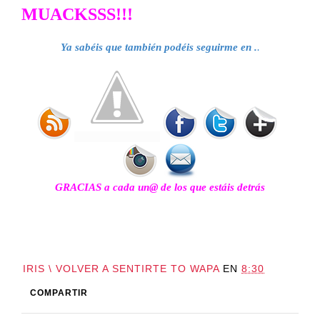
MUACKSSS!!!
Ya sabéis que también podéis seguirme en .
.
GRACIAS a cada un@ de los que estáis detrás
IRIS \ VOLVER A SENTIRTE TO WAPA
EN
8:30
COMPARTIR