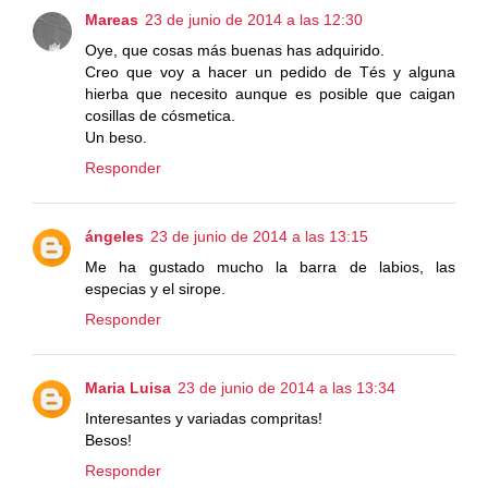
Mareas
23 de junio de 2014 a las 12:30
Oye, que cosas más buenas has adquirido.
Creo que voy a hacer un pedido de Tés y alguna
hierba que necesito aunque es posible que caigan
cosillas de cósmetica.
Un beso.
Responder
ángeles
23 de junio de 2014 a las 13:15
Me ha gustado mucho la barra de labios, las
especias y el sirope.
Responder
Maria Luisa
23 de junio de 2014 a las 13:34
Interesantes y variadas compritas!
Besos!
Responder