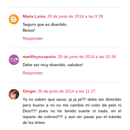
Maria Luisa
20 de junio de 2014 a las 9:39
Seguro que es divertido.
Besos!
Responder
marifloysuspotis
20 de junio de 2014 a las 10:34
Debe ser muy divertido, saludos!
Responder
Ginger
20 de junio de 2014 a las 11:27
Ya no saben que sacar, ja ja ja!!!! debe ser divertido
pero bueno a mi no me cambia mi color de pelo ni
Dios!!!!! pues no he tenido suerte ni nada, en el
reparto de colores!!!!! y aun sin pasar por el trámite
de los tintes