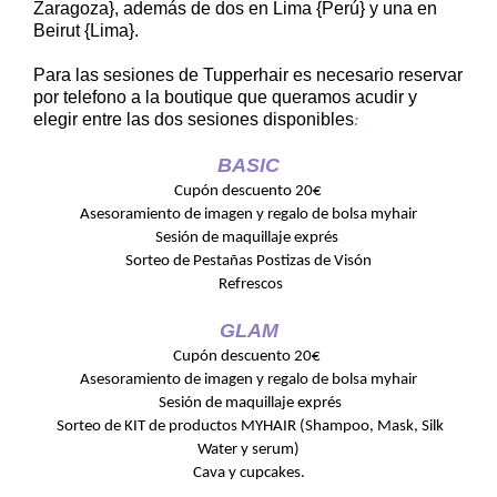
Zaragoza}, además de dos en Lima {Perú} y una en
Beirut {Lima}.
Para las sesiones de Tupperhair es necesario reservar
por telefono a la boutique que queramos acudir y
elegir entre las dos sesiones disponibles
:
BASIC
Cupón descuento 20€
Asesoramiento de imagen y regalo de bolsa myhair
Sesión de maquillaje exprés
Sorteo de Pestañas Postizas de Visón
Refrescos
GLAM
Cupón descuento 20€
Asesoramiento de imagen y regalo de bolsa myhair
Sesión de maquillaje exprés
Sorteo de KIT de productos MYHAIR (Shampoo, Mask, Silk
Water y serum)
Cava y cupcakes.