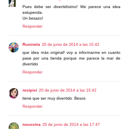
Pues debe ser divertidísimo! Me parece una idea
estupenda.
Un besazo!
Responder
Rusineta
20 de junio de 2014 a las 15:42
que idea más original! voy a informarme en cuanto
pase por una tienda porque me parece la mar de
divertido
Responder
rocipici
20 de junio de 2014 a las 15:42
tiene que ser muy divertido. Besos
Responder
neussina
20 de junio de 2014 a las 17:47