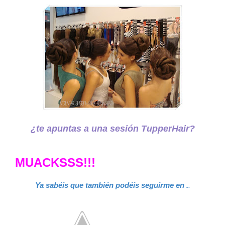
¿te apuntas a una sesión TupperHair?
MUACKSSS!!!
Ya sabéis que también podéis seguirme en .
.