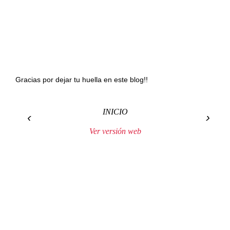
Gracias por dejar tu huella en este blog!!
INICIO
‹
›
Ver versión web