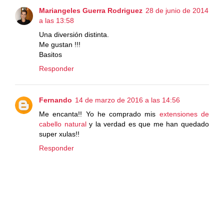
Mariangeles Guerra Rodriguez
28 de junio de 2014
a las 13:58
Una diversión distinta.
Me gustan !!!
Basitos
Responder
Fernando
14 de marzo de 2016 a las 14:56
Me encanta!! Yo he comprado mis
extensiones de
cabello natural
y la verdad es que me han quedado
super xulas!!
Responder