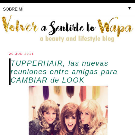
▼
20 JUN 2014
TUPPERHAIR, las nuevas
reuniones entre amigas para
CAMBIAR de LOOK