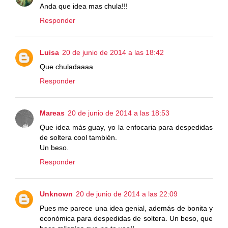
Anda que idea mas chula!!!
Responder
Luisa
20 de junio de 2014 a las 18:42
Que chuladaaaa
Responder
Mareas
20 de junio de 2014 a las 18:53
Que idea más guay, yo la enfocaria para despedidas
de soltera cool también.
Un beso.
Responder
Unknown
20 de junio de 2014 a las 22:09
Pues me parece una idea genial, además de bonita y
económica para despedidas de soltera. Un beso, que