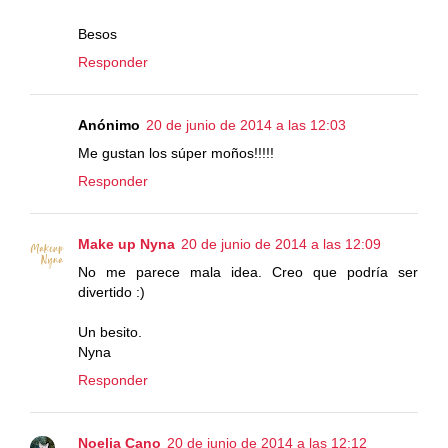
Besos
Responder
Anónimo
20 de junio de 2014 a las 12:03
Me gustan los súper moños!!!!!
Responder
Make up Nyna
20 de junio de 2014 a las 12:09
No me parece mala idea. Creo que podría ser
divertido :)
Un besito.
Nyna
Responder
Noelia Cano
20 de junio de 2014 a las 12:12