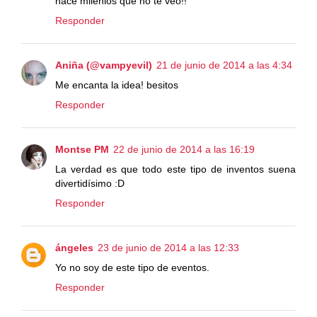
hace milenios que no te veo!!
Responder
Aniña (@vampyevil)
21 de junio de 2014 a las 4:34
Me encanta la idea! besitos
Responder
Montse PM
22 de junio de 2014 a las 16:19
La verdad es que todo este tipo de inventos suena
divertidísimo :D
Responder
ángeles
23 de junio de 2014 a las 12:33
Yo no soy de este tipo de eventos.
Responder