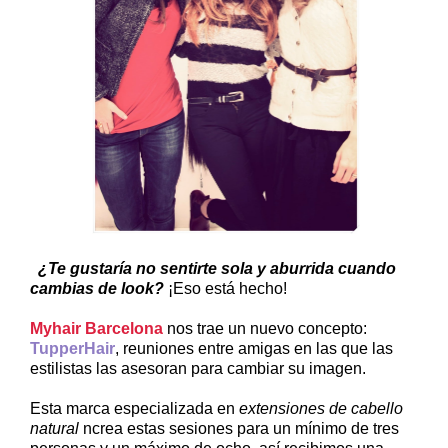
¿Te gustaría no sentirte sola y aburrida cuando
cambias de look?
¡Eso está hecho!
Myhair Barcelona
nos trae un nuevo concepto:
TupperHair
, reuniones entre amigas en las que las
estilistas las asesoran para cambiar su imagen.
Esta marca especializada en
extensiones de cabello
natural
ncrea estas sesiones para un mínimo de tres