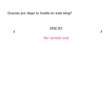
Gracias por dejar tu huella en este blog!!
INICIO
‹
›
Ver versión web