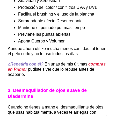
Suavidad y Sedosidad
Protección del color / con filtros UVA y UVB
Facilita el brushing y el uso de la plancha
Sorprendente efecto Desenredante
Mantiene el peinado por más tiempo
Previene las puntas abiertas
Aporta Cuerpo y Volumen
Aunque ahora utilizo mucha menos cantidad, al tener
el pelo corto y no lo uso todos los días.
¿Repetiría con él?
En unas de mis últimas
compras
en Primor
pudísteis ver que lo repuse antes de
acabarlo.
3. Desmaquillador de ojos suave de
Diadermine
Cuando no tienes a mano el desmaquillante de ojos
que usas habitualmente, a veces te arriegas con