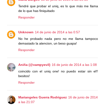
Tendré que probar el uniq, es lo que más me llama
de lo que has finiquitado
Responder
Unknown
14 de junio de 2014 a las 0:57
No he probado nada pero no me llama tampoco
demasiado la atencion, un beso guapa!
Responder
Aniña (@vampyevil)
16 de junio de 2014 a las 1:08
coincido con el uniq one! no puedo estar sin el!!
besitos!
Responder
Mariangeles Guerra Rodriguez
16 de junio de 2014
a las 21:07