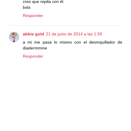
creo que repita con él.
bsts
Responder
abbie gold
21 de junio de 2014 a las 1:59
a mi me pasa lo mismo con el desmquillador de
diadermmine
Responder