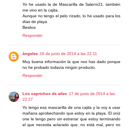
Yo he usado la de Mascarilla de Salerm21. también
me vino en la cajita.
Aunque no tengo el pelo rizado, lo he usado para los
días de playa.
Besitos
Responder
ángeles
16 de junio de 2014 a las 22:11
Muy buena información la que nos has dado porque
no he probado todavía ningún producto.
Responder
Los caprichos de ailec
17 de junio de 2014 a las
22:27
Yo tengo esa mascarilla de una cajita y la voy a usar
mañana aprobechando que estoy en la playa. El oniz
one le tengo pero sin estrenar que estoy terminando
el que necesita aclarado que, no está mal, pero no