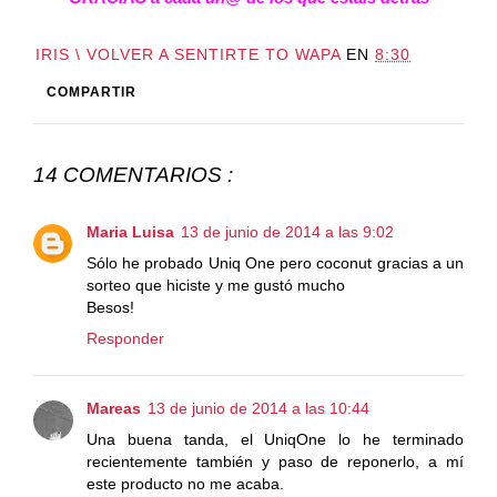
IRIS \ VOLVER A SENTIRTE TO WAPA
EN
8:30
COMPARTIR
14 COMENTARIOS :
Maria Luisa
13 de junio de 2014 a las 9:02
Sólo he probado Uniq One pero coconut gracias a un
sorteo que hiciste y me gustó mucho
Besos!
Responder
Mareas
13 de junio de 2014 a las 10:44
Una buena tanda, el UniqOne lo he terminado
recientemente también y paso de reponerlo, a mí
este producto no me acaba.