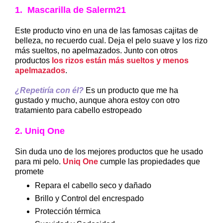
1. Mascarilla de Salerm21
Este producto vino en una de las famosas cajitas de
belleza, no recuerdo cual. Deja el pelo suave y los rizo
más sueltos, no apelmazados. Junto con otros
productos
los rizos están más sueltos y menos
apelmazados
.
¿Repetiría con él?
Es un producto que me ha
gustado y mucho, aunque ahora estoy con otro
tratamiento para cabello estropeado
2. Uniq One
Sin duda uno de los mejores productos que he usado
para mi pelo.
Uniq One
cumple las propiedades que
promete
Repara el cabello seco y dañado
Brillo y Control del encrespado
Protección térmica