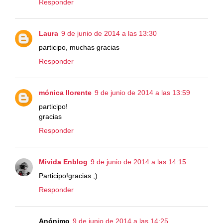
Responder
Laura
9 de junio de 2014 a las 13:30
participo, muchas gracias
Responder
mónica llorente
9 de junio de 2014 a las 13:59
participo!
gracias
Responder
Mivida Enblog
9 de junio de 2014 a las 14:15
Participo!gracias ;)
Responder
Anónimo
9 de junio de 2014 a las 14:25