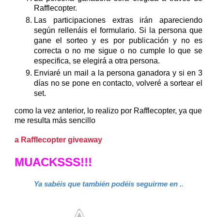
Rafflecopter.
Las participaciones extras i
rán apareciendo
según rellenáis el formulario. Si la persona que
gane el sorteo y es por publicación y no es
correcta o no me sigue o no cumple lo que se
especifica, se elegirá a otra persona.
Enviaré un mail a la persona ganadora y si en 3
días no se pone en contacto, volveré a sortear el
set.
como la vez anterior, lo realizo por Rafflecopter, ya que
me resulta más sencillo
a Rafflecopter giveaway
MUACKSSS!!!
Ya sabéis que también podéis seguirme en .
.