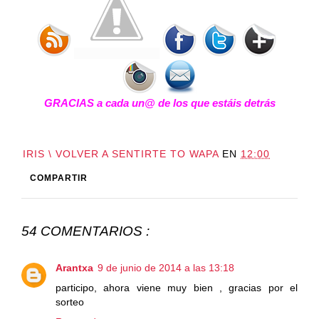
GRACIAS a cada un@ de los que estáis detrás
IRIS \ VOLVER A SENTIRTE TO WAPA
EN
12:00
COMPARTIR
54 COMENTARIOS :
Arantxa
9 de junio de 2014 a las 13:18
participo, ahora viene muy bien , gracias por el
sorteo