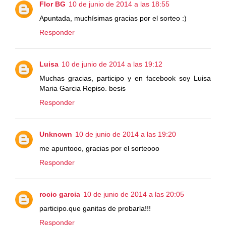
Flor BG
10 de junio de 2014 a las 18:55
Apuntada, muchísimas gracias por el sorteo :)
Responder
Luisa
10 de junio de 2014 a las 19:12
Muchas gracias, participo y en facebook soy Luisa
Maria Garcia Repiso. besis
Responder
Unknown
10 de junio de 2014 a las 19:20
me apuntooo, gracias por el sorteooo
Responder
rocio garcia
10 de junio de 2014 a las 20:05
participo.que ganitas de probarla!!!
Responder