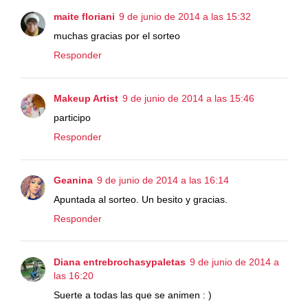
maite floriani
9 de junio de 2014 a las 15:32
muchas gracias por el sorteo
Responder
Makeup Artist
9 de junio de 2014 a las 15:46
participo
Responder
Geanina
9 de junio de 2014 a las 16:14
Apuntada al sorteo. Un besito y gracias.
Responder
Diana entrebrochasypaletas
9 de junio de 2014 a
las 16:20
Suerte a todas las que se animen : )