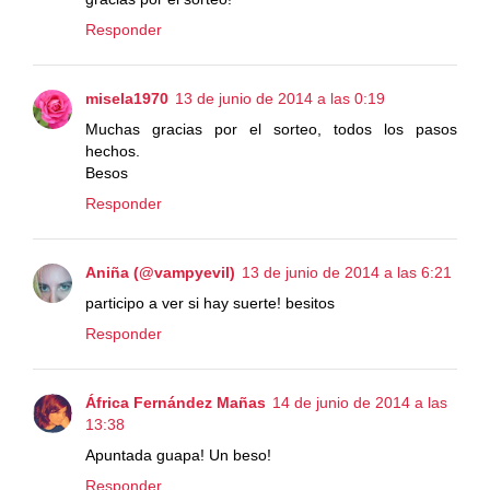
Responder
misela1970
13 de junio de 2014 a las 0:19
Muchas gracias por el sorteo, todos los pasos
hechos.
Besos
Responder
Aniña (@vampyevil)
13 de junio de 2014 a las 6:21
participo a ver si hay suerte! besitos
Responder
África Fernández Mañas
14 de junio de 2014 a las
13:38
Apuntada guapa! Un beso!
Responder