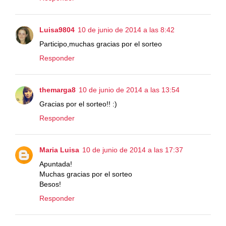
Luisa9804
10 de junio de 2014 a las 8:42
Participo,muchas gracias por el sorteo
Responder
themarga8
10 de junio de 2014 a las 13:54
Gracias por el sorteo!! :)
Responder
Maria Luisa
10 de junio de 2014 a las 17:37
Apuntada!
Muchas gracias por el sorteo
Besos!
Responder