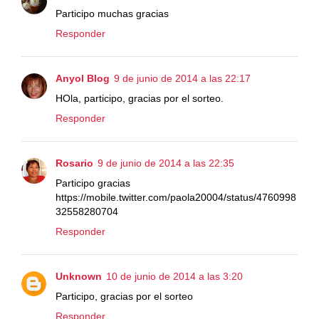
Participo muchas gracias
Responder
Anyol Blog
9 de junio de 2014 a las 22:17
HOla, participo, gracias por el sorteo.
Responder
Rosario
9 de junio de 2014 a las 22:35
Participo gracias
https://mobile.twitter.com/paola20004/status/4760998
32558280704
Responder
Unknown
10 de junio de 2014 a las 3:20
Participo, gracias por el sorteo
Responder