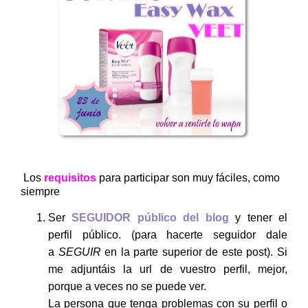
Los
requisitos
para participar son muy fáciles, como
siempre
Ser
SEGUIDOR público del blog
y tener el
perfil público. (para hacerte seguidor dale
a
SEGUIR
en la parte superior de este post). Si
me adjuntáis la url de vuestro perfil, mejor,
porque a veces no se puede ver.
La persona que tenga problemas con su perfil o