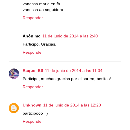
vanessa maria en fb
vanessa aa seguidora
Responder
Anónimo
11 de junio de 2014 a las 2:40
Participo. Gracias.
Responder
Raquel BS
11 de junio de 2014 a las 11:34
Participo, muchas gracias por el sorteo, besitos!
Responder
Unknown
11 de junio de 2014 a las 12:20
participooo =)
Responder