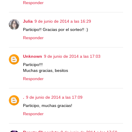
Responder
Julia
9 de junio de 2014 a las 16:29
Participo!! Gracias por el sorteo!! :)
Responder
Unknown
9 de junio de 2014 a las 17:03
Participo!!!
Muchas gracias, besitos
Responder
.
9 de junio de 2014 a las 17:09
Participo, muchas gracias!
Responder