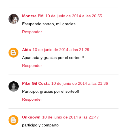
Montse PM
10 de junio de 2014 a las 20:55
Estupendo sorteo, mil gracias!
Responder
Aída
10 de junio de 2014 a las 21:29
Apuntada y gracias por el sorteo!!!
Responder
Pilar Gil Costa
10 de junio de 2014 a las 21:36
Participo, gracias por el sorteo!!
Responder
Unknown
10 de junio de 2014 a las 21:47
participo y comparto