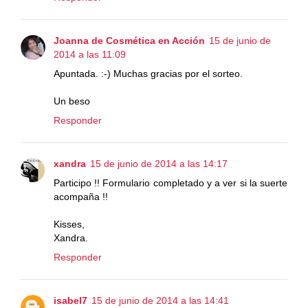
Joanna de Cosmética en Acción
15 de junio de
2014 a las 11:09
Apuntada. :-) Muchas gracias por el sorteo.
Un beso
Responder
xandra
15 de junio de 2014 a las 14:17
Participo !! Formulario completado y a ver si la suerte
acompaña !!
Kisses,
Xandra.
Responder
isabel7
15 de junio de 2014 a las 14:41