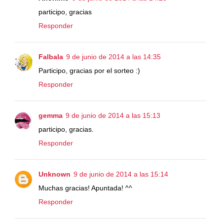
participo, gracias
Responder
Falbala
9 de junio de 2014 a las 14:35
Participo, gracias por el sorteo :)
Responder
gemma
9 de junio de 2014 a las 15:13
participo, gracias.
Responder
Unknown
9 de junio de 2014 a las 15:14
Muchas gracias! Apuntada! ^^
Responder