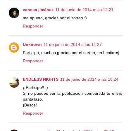
vanesa jiménez
11 de junio de 2014 a las 12:21
me apunto, gracias por el sorteo :)
Responder
Unknown
11 de junio de 2014 a las 14:27
Participo, muchas gracias por el sorteo, un besito =)
Responder
ENDLESS NIGHTS
11 de junio de 2014 a las 18:24
¡¡Participo!! :)
Si no puedes ver la publicación compartida te envío
pantallazo.
¡Besos!
Responder