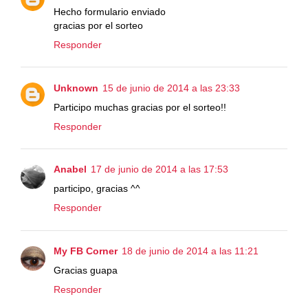
Hecho formulario enviado
gracias por el sorteo
Responder
Unknown
15 de junio de 2014 a las 23:33
Participo muchas gracias por el sorteo!!
Responder
Anabel
17 de junio de 2014 a las 17:53
participo, gracias ^^
Responder
My FB Corner
18 de junio de 2014 a las 11:21
Gracias guapa
Responder