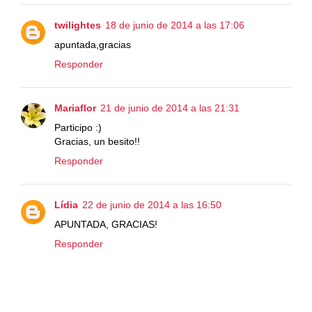
twilightes
18 de junio de 2014 a las 17:06
apuntada,gracias
Responder
Mariaflor
21 de junio de 2014 a las 21:31
Participo :)
Gracias, un besito!!
Responder
Lídia
22 de junio de 2014 a las 16:50
APUNTADA, GRACIAS!
Responder