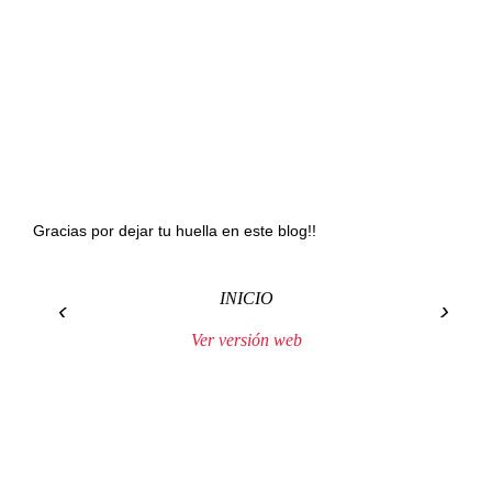
Gracias por dejar tu huella en este blog!!
INICIO
‹
›
Ver versión web