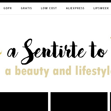
GDPR
GRATIS
LOW COST
ALIEXPRESS
LIPSWEEK