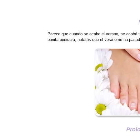
Parece que cuando se acaba el verano, se acabó ten
bonita pedicura, notarás que el verano no ha pasad
Prol