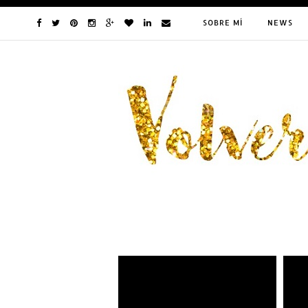
SOBRE MÍ
NEWS