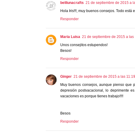
belilunacrafts
21 de septiembre de 2015 a l
Hola Iris!!!, muy buenos consejos. Todo está 
Responder
Maria Luisa
21 de septiembre de 2015 a las
Unos consejitos estupendos!
Besos!
Responder
Ginger
21 de septiembre de 2015 a las 11:1
Muy buenos consejos, aunque pienso que pri
depresión postvacacional, lo deprimente es 
vacaciones es porque tienes trabajo!!!!
Besos
Responder