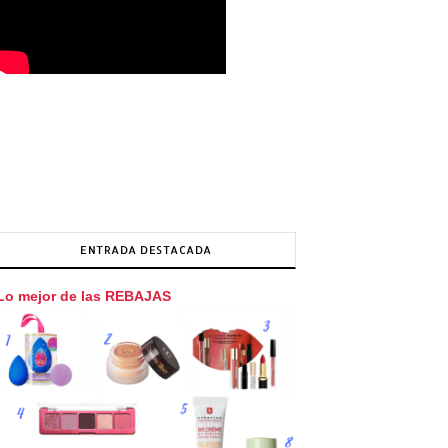
ENTRADA DESTACADA
Lo mejor de las REBAJAS