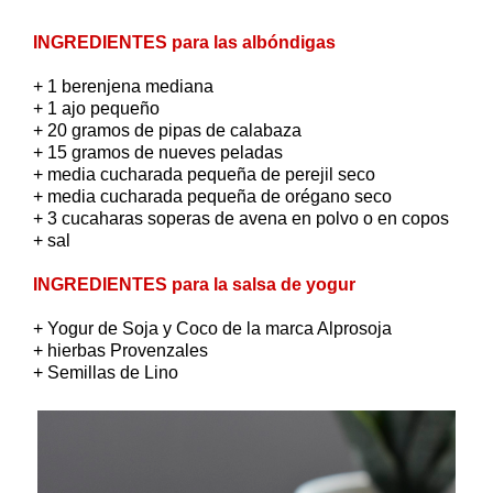
INGREDIENTES para las albóndigas
+ 1 berenjena mediana
+ 1 ajo pequeño
+ 20 gramos de pipas de calabaza
+ 15 gramos de nueves peladas
+ media cucharada pequeña de perejil seco
+ media cucharada pequeña de orégano seco
+ 3 cucaharas soperas de avena en polvo o en copos
+ sal
INGREDIENTES para la salsa de yogur
+ Yogur de Soja y Coco de la marca Alprosoja
+ hierbas Provenzales
+ Semillas de Lino