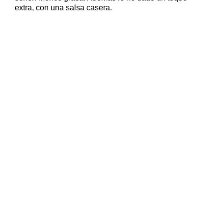
extra, con una salsa casera.