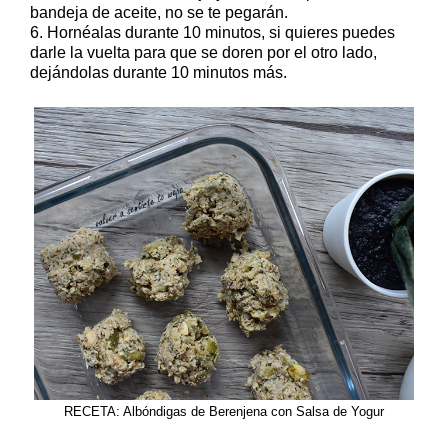
bandeja de aceite, no se te pegarán.
6. Hornéalas durante 10 minutos, si quieres puedes
darle la vuelta para que se doren por el otro lado,
dejándolas durante 10 minutos más.
RECETA: Albóndigas de Berenjena con Salsa de Yogur