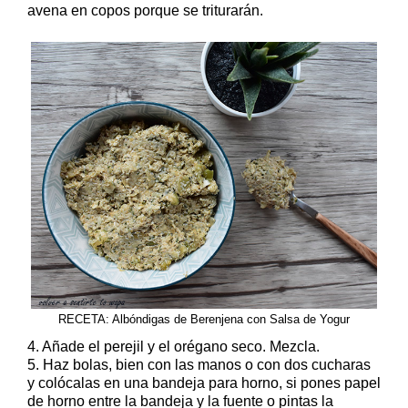
avena en copos porque se triturarán.
RECETA: Albóndigas de Berenjena con Salsa de Yogur
4. Añade el perejil y el orégano seco. Mezcla.
5. Haz bolas, bien con las manos o con dos cucharas
y colócalas en una bandeja para horno, si pones papel
de horno entre la bandeja y la fuente o pintas la