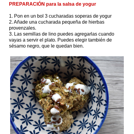
PREPARACIÓN para la salsa de yogur
1. Pon en un bol 3 cucharadas soperas de yogur
2. Añade una cucharada pequeña de hierbas
provenzales.
3. Las semillas de lino puedes agregarlas cuando
vayas a servir el plato. Puedes elegir también de
sésamo negro, que le quedan bien.