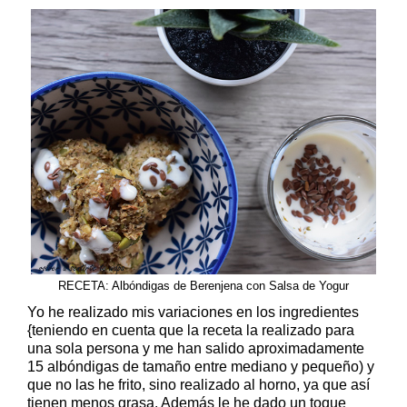
RECETA: Albóndigas de Berenjena con Salsa de Yogur
Yo he realizado mis variaciones en los ingredientes
{teniendo en cuenta que la receta la realizado para
una sola persona y me han salido aproximadamente
15 albóndigas de tamaño entre mediano y pequeño) y
que no las he frito, sino realizado al horno, ya que así
tienen menos grasa. Además le he dado un toque