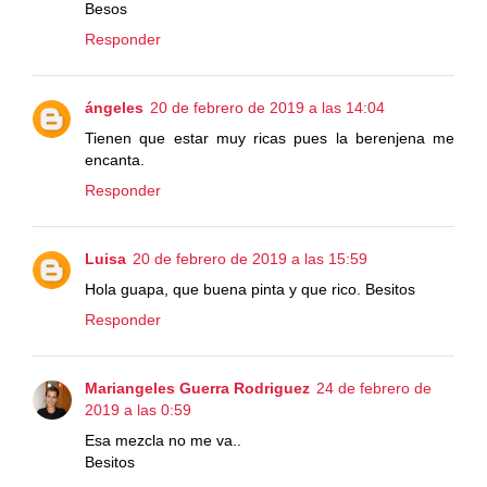
Besos
Responder
ángeles
20 de febrero de 2019 a las 14:04
Tienen que estar muy ricas pues la berenjena me
encanta.
Responder
Luisa
20 de febrero de 2019 a las 15:59
Hola guapa, que buena pinta y que rico. Besitos
Responder
Mariangeles Guerra Rodriguez
24 de febrero de
2019 a las 0:59
Esa mezcla no me va..
Besitos