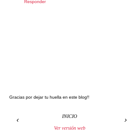
Responder
Gracias por dejar tu huella en este blog!!
INICIO
‹
›
Ver versión web