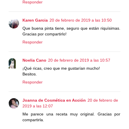
Responder
Karen Garcia
20 de febrero de 2019 a las 10:50
Que buena pinta tiene, seguro que están riquísimas.
Gracias por compartirlo!
Responder
Noelia Cano
20 de febrero de 2019 a las 10:57
¡Qué ricas, creo que me gustarían mucho!
Besitos.
Responder
Joanna de Cosmética en Acción
20 de febrero de
2019 a las 12:07
Me parece una receta muy original. Gracias por
compartirla.