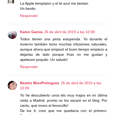
La Apple temptaion y el té azul me tientan.
Un besito.
Responder
Karen Garcia
26 de abril de 2019 a las 10:08
Todos tienen una pinta estupenda. Yo durante el
invierno también tomo muchas infusiones naturales,
aunque ahora que empezó el buen tiempo empiezo a
dejarlas de lado porque frías no me gustan y
apetecen poquito. Un saludo!
Responder
Beatriz MissPotingues
26 de abril de 2019 a las
10:09
Yo he descubierto unos tés muy majos en mi última
visita a Madrid, pronto os los sacaré en el blog. Por
cierto, qué mono el limoncillo!
De los 4, creo que me quedaría con el primero.