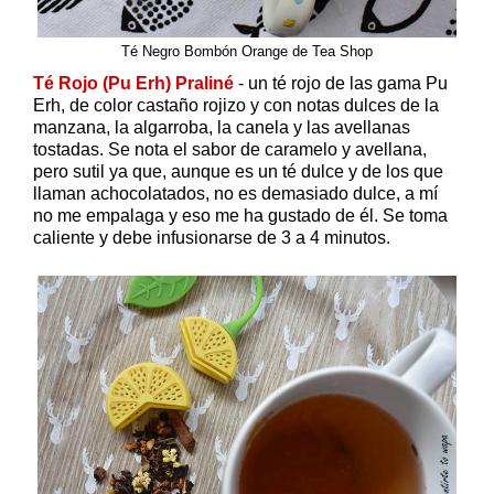
Té Negro Bombón Orange de Tea Shop
Té Rojo (Pu Erh) Praliné
- un té rojo de las gama Pu
Erh, de color castaño rojizo y con notas dulces de la
manzana, la algarroba, la canela y las avellanas
tostadas. Se nota el sabor de caramelo y avellana,
pero sutil ya que, aunque es un té dulce y de los que
llaman achocolatados, no es demasiado dulce, a mí
no me empalaga y eso me ha gustado de él. Se toma
caliente y debe infusionarse de 3 a 4 minutos.