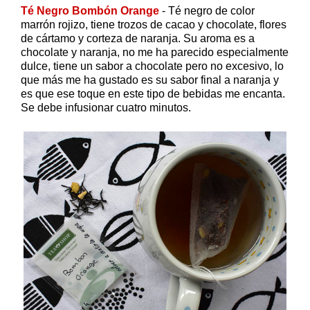
Té Negro Bombón Orange
- Té negro de color
marrón rojizo, tiene trozos de cacao y chocolate, flores
de cártamo y corteza de naranja. Su aroma es a
chocolate y naranja, no me ha parecido especialmente
dulce, tiene un sabor a chocolate pero no excesivo, lo
que más me ha gustado es su sabor final a naranja y
es que ese toque en este tipo de bebidas me encanta.
Se debe infusionar cuatro minutos.