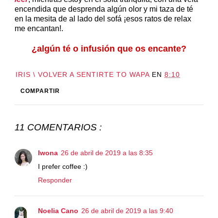
encendida que desprenda algún olor y mi taza de té
en la mesita de al lado del sofá ¡esos ratos de relax
me encantan!.
¿algún té o infusión que os encante?
IRIS \ VOLVER A SENTIRTE TO WAPA
EN
8:10
COMPARTIR
11 COMENTARIOS :
Iwona
26 de abril de 2019 a las 8:35
I prefer coffee :)
Responder
Noelia Cano
26 de abril de 2019 a las 9:40