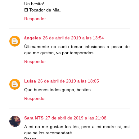
Un besito!
El Tocador de Mia.
Responder
ángeles
26 de abril de 2019 a las 13:54
Últimamente no suelo tomar infusiones a pesar de
que me gustan, va por temporadas.
Responder
Luisa
26 de abril de 2019 a las 18:05
Que buenos todos guapa, besitos
Responder
Sara NTS
27 de abril de 2019 a las 21:08
A mi no me gustan los tés, pero a mi madre si, así
que se los recomendaré.