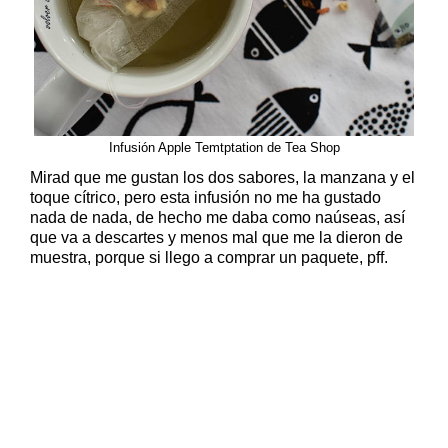
Infusión Apple Temtptation de Tea Shop
Mirad que me gustan los dos sabores, la manzana y el
toque cítrico, pero esta infusión no me ha gustado
nada de nada, de hecho me daba como naúseas, así
que va a descartes y menos mal que me la dieron de
muestra, porque si llego a comprar un paquete, pff.