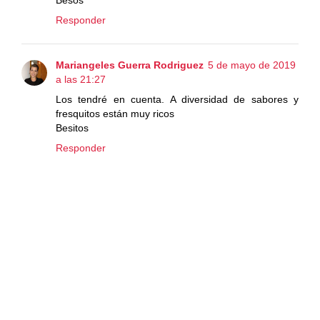
Besos
Responder
Mariangeles Guerra Rodriguez
5 de mayo de 2019
a las 21:27
Los tendré en cuenta. A diversidad de sabores y
fresquitos están muy ricos
Besitos
Responder