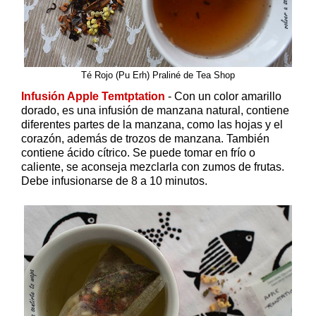
Té Rojo (Pu Erh) Praliné de Tea Shop
Infusión Apple Temtptation
- Con un color amarillo
dorado, es una infusión de manzana natural, contiene
diferentes partes de la manzana, como las hojas y el
corazón, además de trozos de manzana. También
contiene ácido cítrico. Se puede tomar en frío o
caliente, se aconseja mezclarla con zumos de frutas.
Debe infusionarse de 8 a 10 minutos.