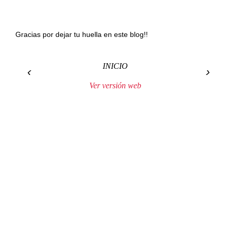
Gracias por dejar tu huella en este blog!!
INICIO
‹
›
Ver versión web