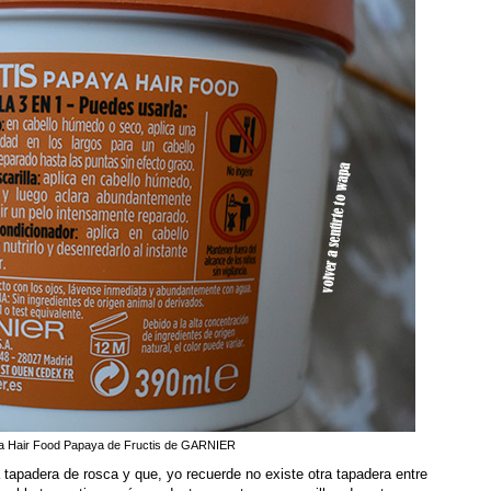
ra Hair Food Papaya de Fructis de GARNIER
tapadera de rosca y que, yo recuerde no existe otra tapadera entre