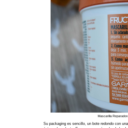
Mascarilla Reparado
Su packaging es sencillo, un bote redondo con una 