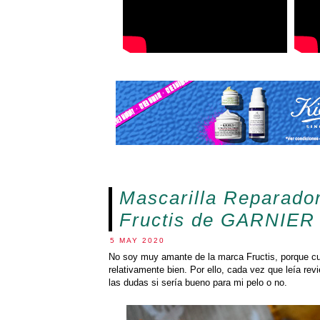
Mascarilla Reparado
Fructis de GARNIER
5 MAY 2020
No soy muy amante de la marca Fructis, porque cua
relativamente bien. Por ello, cada vez que leía rev
las dudas si sería bueno para mi pelo o no.