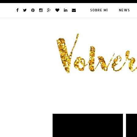
SOBRE MÍ
NEWS