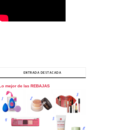
ENTRADA DESTACADA
Lo mejor de las REBAJAS