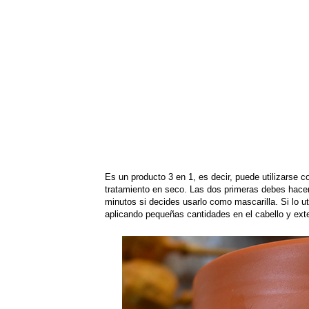
Es un producto 3 en 1, es decir, puede utilizarse
tratamiento en seco. Las dos primeras debes hacer
minutos si decides usarlo como mascarilla. Si lo u
aplicando pequeñas cantidades en el cabello y ext