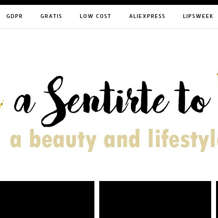
GDPR
GRATIS
LOW COST
ALIEXPRESS
LIPSWEEK