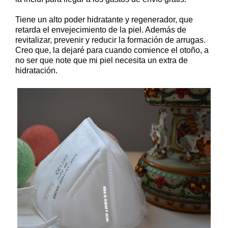
Tiene un alto poder hidratante y regenerador, que
retarda el envejecimiento de la piel. Además de
revitalizar, prevenir y reducir la formación de arrugas.
Creo que, la dejaré para cuando comience el otoño, a
no ser que note que mi piel necesita un extra de
hidratación.