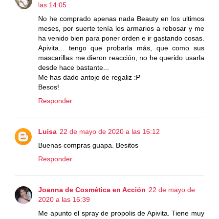
las 14:05
No he comprado apenas nada Beauty en los ultimos
meses, por suerte tenía los armarios a rebosar y me
ha venido bien para poner orden e ir gastando cosas.
Apivita... tengo que probarla más, que como sus
mascarillas me dieron reacción, no he querido usarla
desde hace bastante...
Me has dado antojo de regaliz :P
Besos!
Responder
Luisa
22 de mayo de 2020 a las 16:12
Buenas compras guapa. Besitos
Responder
Joanna de Cosmética en Acción
22 de mayo de
2020 a las 16:39
Me apunto el spray de propolis de Apivita. Tiene muy