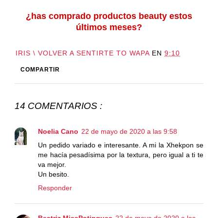
¿has comprado productos beauty estos
últimos meses?
IRIS \ VOLVER A SENTIRTE TO WAPA
EN
9:10
COMPARTIR
14 COMENTARIOS :
Noelia Cano
22 de mayo de 2020 a las 9:58
Un pedido variado e interesante. A mi la Xhekpon se
me hacía pesadísima por la textura, pero igual a ti te
va mejor.
Un besito.
Responder