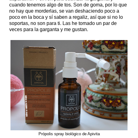
cuando tenemos algo de tos. Son de goma, por lo que
no hay que morderlas, se van deshaciendo poco a
poco en la boca y sí saben a regaliz, así que si no lo
soportas, no son para ti. Las he tomado un par de
veces para la garganta y me gustan.
Própolis spray biológico de Apivita