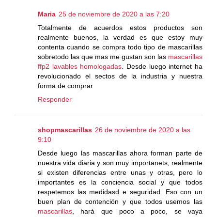
Maria
25 de noviembre de 2020 a las 7:20
Totalmente de acuerdos estos productos son
realmente buenos, la verdad es que estoy muy
contenta cuando se compra todo tipo de mascarillas
sobretodo las que mas me gustan son las
mascarillas
ffp2 lavables homologadas
. Desde luego internet ha
revolucionado el sectos de la industria y nuestra
forma de comprar
Responder
shopmascarillas
26 de noviembre de 2020 a las
9:10
Desde luego las mascarillas ahora forman parte de
nuestra vida diaria y son muy importanets, realmente
si existen diferencias entre unas y otras, pero lo
importantes es la conciencia social y que todos
respetemos las medidasd e seguridad. Eso con un
buen plan de contención y que todos usemos las
mascarillas
, hará que poco a poco, se vaya