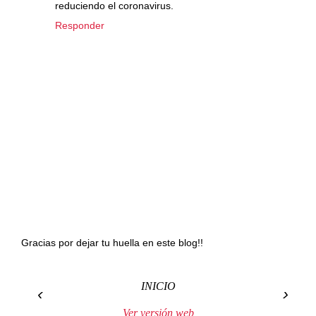
reduciendo el coronavirus.
Responder
Gracias por dejar tu huella en este blog!!
INICIO
‹
›
Ver versión web