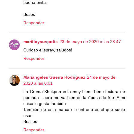
buena pinta.
Besos
Responder
marifloysuspotis
23 de mayo de 2020 a las 23:47
Curioso el spray, saludos!
Responder
Mariangeles Guerra Rodriguez
24 de mayo de
2020 a las 0:01
La Crema Xhekpon esta muy bien. Tiene textura de
pomada , pero me va bien en la época de frío. A mi
chico le gusta también.
También de esta marca el controno es el que suelo
usar.
Besitos
Responder