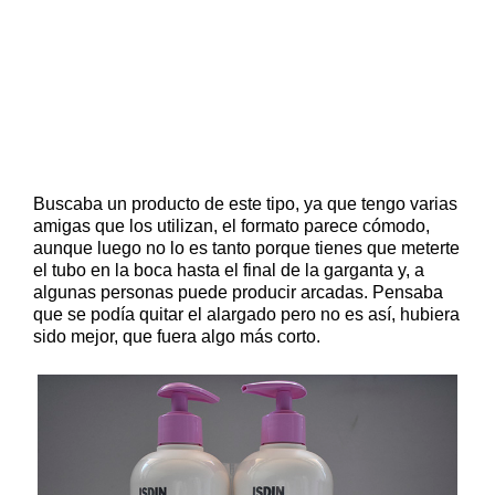
Buscaba un producto de este tipo, ya que tengo varias
amigas que los utilizan, el formato parece cómodo,
aunque luego no lo es tanto porque tienes que meterte
el tubo en la boca hasta el final de la garganta y, a
algunas personas puede producir arcadas. Pensaba
que se podía quitar el alargado pero no es así, hubiera
sido mejor, que fuera algo más corto.