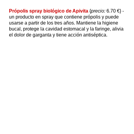
Própolis spray biológico de Apivita
{
precio:
6.70 €} -
un producto en spray que contiene própolis y puede
usarse a partir de los tres años. Mantiene la higiene
bucal, protege la cavidad estomacal y la faringe, alivia
el dolor de garganta y tiene acción antiséptica.