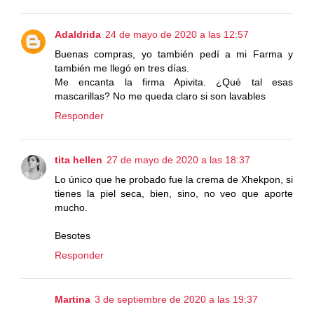
Adaldrida
24 de mayo de 2020 a las 12:57
Buenas compras, yo también pedí a mi Farma y
también me llegó en tres días.
Me encanta la firma Apivita. ¿Qué tal esas
mascarillas? No me queda claro si son lavables
Responder
tita hellen
27 de mayo de 2020 a las 18:37
Lo único que he probado fue la crema de Xhekpon, si
tienes la piel seca, bien, sino, no veo que aporte
mucho.
Besotes
Responder
Martina
3 de septiembre de 2020 a las 19:37