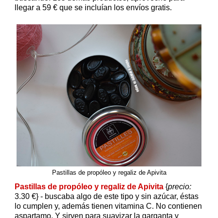
llegar a 59 € que se incluían los envíos gratis.
Pastillas de propóleo y regaliz de Apivita
Pastillas de propóleo y regaliz de Apivita
{
precio:
3.30 €} - buscaba algo de este tipo y sin azúcar, éstas
lo cumplen y, además tienen vitamina C. No contienen
aspartamo. Y sirven para suavizar la garganta y