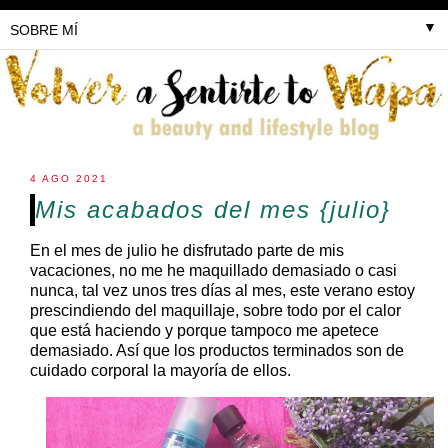
▼
4 AGO 2021
Mis acabados del mes {julio}
En el mes de julio he disfrutado parte de mis
vacaciones, no me he maquillado demasiado o casi
nunca, tal vez unos tres días al mes, este verano estoy
prescindiendo del maquillaje, sobre todo por el calor
que está haciendo y porque tampoco me apetece
demasiado. Así que los productos terminados son de
cuidado corporal la mayoría de ellos.