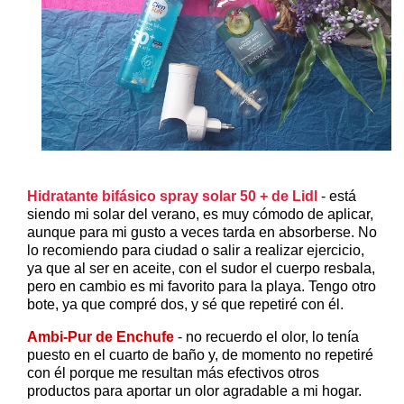
Hidratante bifásico spray solar 50 + de Lidl
- está
siendo mi solar del verano, es muy cómodo de aplicar,
aunque para mi gusto a veces tarda en absorberse. No
lo recomiendo para ciudad o salir a realizar ejercicio,
ya que al ser en aceite, con el sudor el cuerpo resbala,
pero en cambio es mi favorito para la playa. Tengo otro
bote, ya que compré dos, y sé que repetiré con él.
Ambi-Pur de Enchufe
- no recuerdo el olor, lo tenía
puesto en el cuarto de baño y, de momento no repetiré
con él porque me resultan más efectivos otros
productos para aportar un olor agradable a mi hogar.