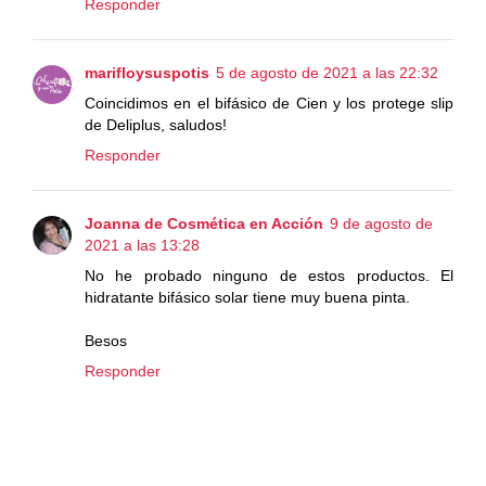
Responder
marifloysuspotis
5 de agosto de 2021 a las 22:32
Coincidimos en el bifásico de Cien y los protege slip
de Deliplus, saludos!
Responder
Joanna de Cosmética en Acción
9 de agosto de
2021 a las 13:28
No he probado ninguno de estos productos. El
hidratante bifásico solar tiene muy buena pinta.
Besos
Responder