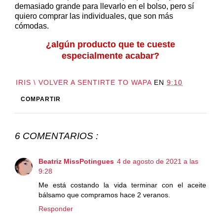
demasiado grande para llevarlo en el bolso, pero sí
quiero comprar las individuales, que son más
cómodas.
¿algún producto que te cueste
especialmente acabar?
IRIS \ VOLVER A SENTIRTE TO WAPA
EN
9:10
COMPARTIR
6 COMENTARIOS :
Beatriz MissPotingues
4 de agosto de 2021 a las
9:28
Me está costando la vida terminar con el aceite
bálsamo que compramos hace 2 veranos.
Responder