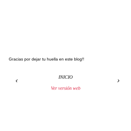
Gracias por dejar tu huella en este blog!!
INICIO
‹
›
Ver versión web