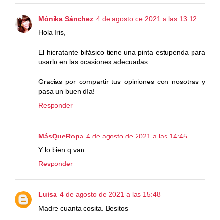
Mónika Sánchez
4 de agosto de 2021 a las 13:12
Hola Iris,
El hidratante bifásico tiene una pinta estupenda para
usarlo en las ocasiones adecuadas.
Gracias por compartir tus opiniones con nosotras y
pasa un buen día!
Responder
MásQueRopa
4 de agosto de 2021 a las 14:45
Y lo bien q van
Responder
Luisa
4 de agosto de 2021 a las 15:48
Madre cuanta cosita. Besitos