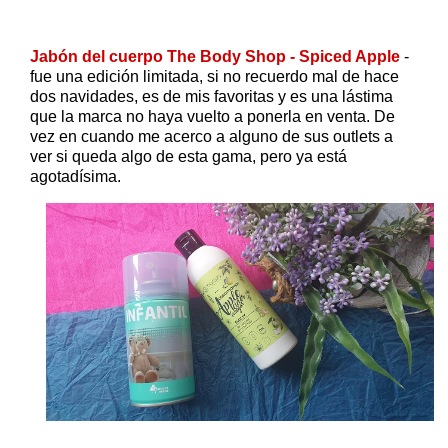
Jabón del cuerpo The Body Shop - Spiced Apple
-
fue una edición limitada, si no recuerdo mal de hace
dos navidades, es de mis favoritas y es una lástima
que la marca no haya vuelto a ponerla en venta. De
vez en cuando me acerco a alguno de sus outlets a
ver si queda algo de esta gama, pero ya está
agotadísima.