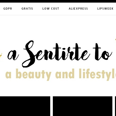
GDPR
GRATIS
LOW COST
ALIEXPRESS
LIPSWEEK