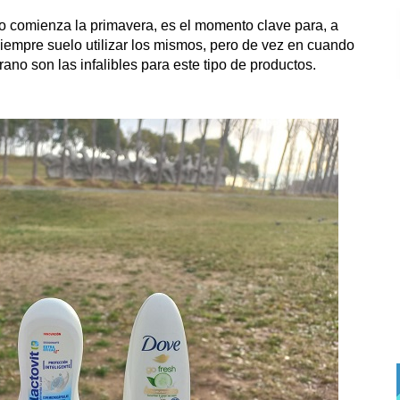
do comienza la primavera, es el momento clave para, a
empre suelo utilizar los mismos, pero de vez en cuando
ano son las infalibles para este tipo de productos.