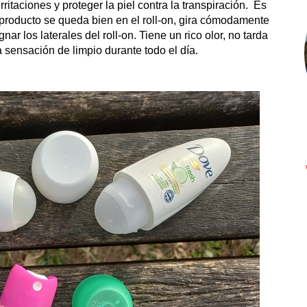
rritaciones y proteger la piel contra la transpiración. Es
producto se queda bien en el roll-on, gira cómodamente
nar los laterales del roll-on. Tiene un rico olor, no tarda
 sensación de limpio durante todo el día.