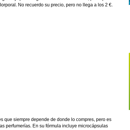
rporal. No recuerdo su precio, pero no llega a los 2 €.
abes que siempre depende de donde lo compres, pero es
s perfumerías. En su fórmula incluye microcápsulas