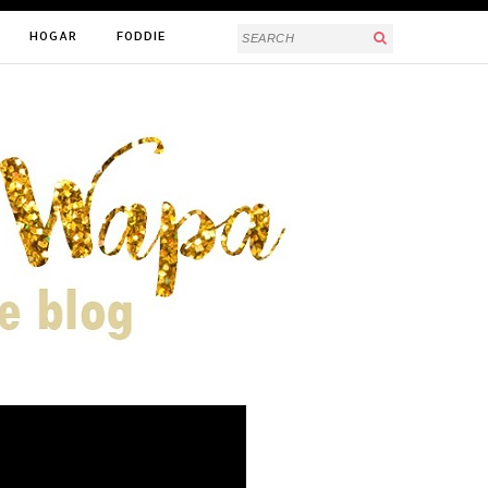
HOGAR
FODDIE