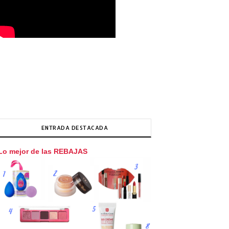
ENTRADA DESTACADA
Lo mejor de las REBAJAS