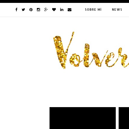
SOBRE MÍ
NEWS