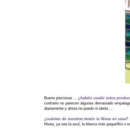
Bueno preciosas ...
¿habéis usado estos produc
contrario os parecen algunas demasiado empalag
diariamente y ahora no puedo ni olerla ...
¿cuántas de vosotras tenéis la Nivea en casa?
Nivea, ya sea la azul, la blanca más pequeñito o e