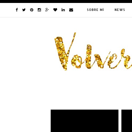
SOBRE MÍ
NEWS