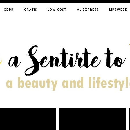
GDPR
GRATIS
LOW COST
ALIEXPRESS
LIPSWEEK