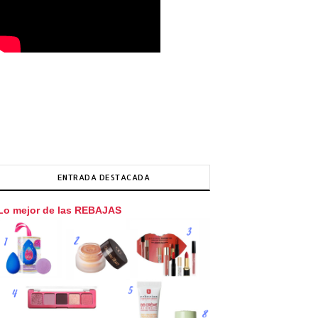
ENTRADA DESTACADA
Lo mejor de las REBAJAS