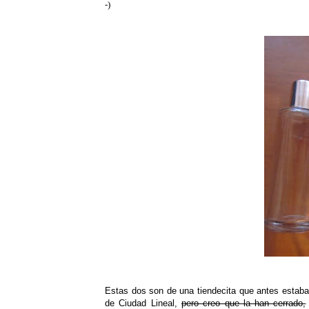
-)
Estas dos son de una tiendecita que antes estaba
de Ciudad Lineal,
pero creo que la han cerrado,