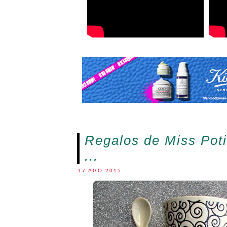
Regalos de Miss Poti
...
17 AGO 2015