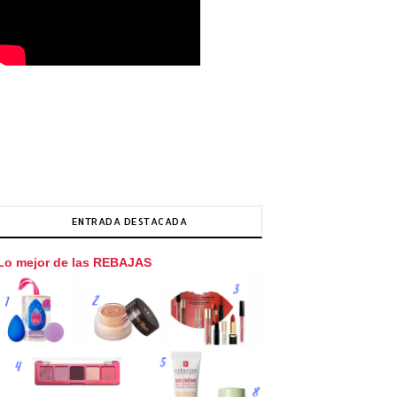
ENTRADA DESTACADA
Lo mejor de las REBAJAS