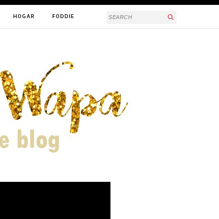
HOGAR
FODDIE