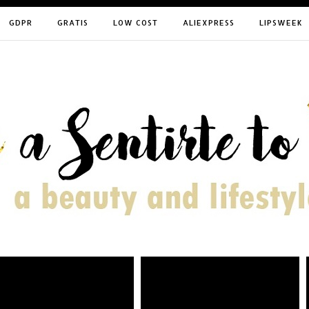
GDPR
GRATIS
LOW COST
ALIEXPRESS
LIPSWEEK