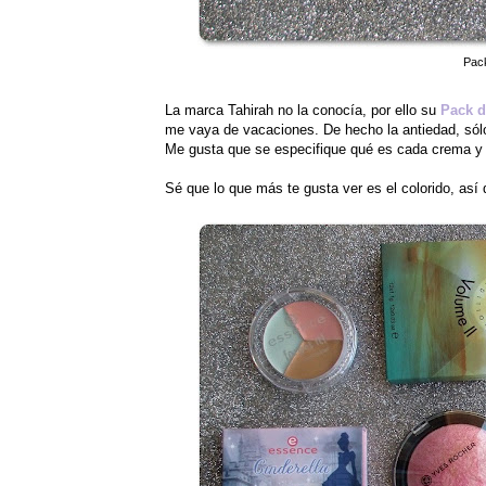
Pack
La marca Tahirah no la conocía, por ello su
Pack d
me vaya de vacaciones. De hecho la antiedad, sólo
Me gusta que se especifique qué es cada crema y 
Sé que lo que más te gusta ver es el colorido, así 