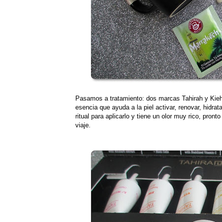
Pasamos a tratamiento: dos marcas Tahirah y Kieh
esencia que ayuda a la piel activar, renovar, hidrat
ritual para aplicarlo y tiene un olor muy rico, pron
viaje.