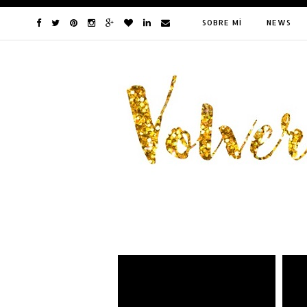
SOBRE MÍ
NEWS