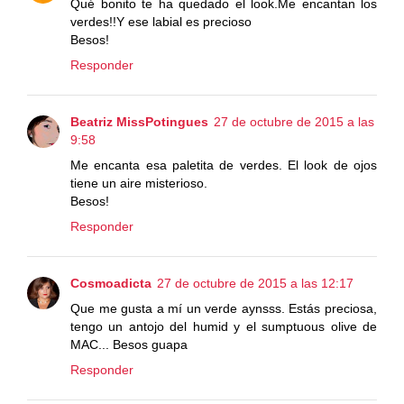
Qué bonito te ha quedado el look.Me encantan los
verdes!!Y ese labial es precioso
Besos!
Responder
Beatriz MissPotingues
27 de octubre de 2015 a las
9:58
Me encanta esa paletita de verdes. El look de ojos
tiene un aire misterioso.
Besos!
Responder
Cosmoadicta
27 de octubre de 2015 a las 12:17
Que me gusta a mí un verde aynsss. Estás preciosa,
tengo un antojo del humid y el sumptuous olive de
MAC... Besos guapa
Responder