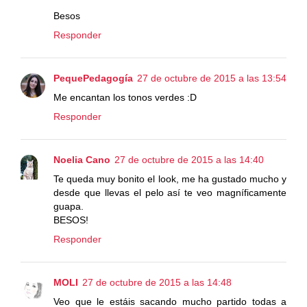
Besos
Responder
PequePedagogía
27 de octubre de 2015 a las 13:54
Me encantan los tonos verdes :D
Responder
Noelia Cano
27 de octubre de 2015 a las 14:40
Te queda muy bonito el look, me ha gustado mucho y
desde que llevas el pelo así te veo magníficamente
guapa.
BESOS!
Responder
MOLI
27 de octubre de 2015 a las 14:48
Veo que le estáis sacando mucho partido todas a