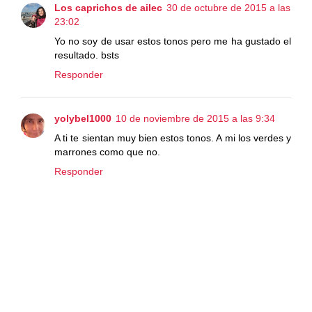
Los caprichos de ailec
30 de octubre de 2015 a las
23:02
Yo no soy de usar estos tonos pero me ha gustado el
resultado. bsts
Responder
yolybel1000
10 de noviembre de 2015 a las 9:34
A ti te sientan muy bien estos tonos. A mi los verdes y
marrones como que no.
Responder