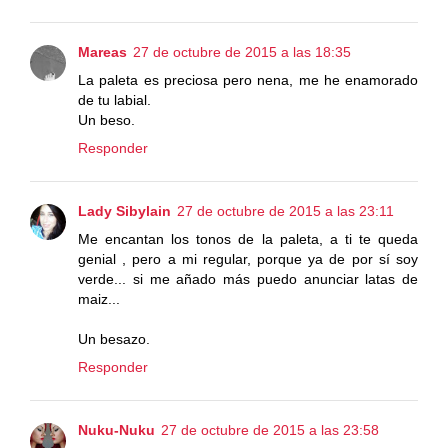
Mareas
27 de octubre de 2015 a las 18:35
La paleta es preciosa pero nena, me he enamorado
de tu labial.
Un beso.
Responder
Lady Sibylain
27 de octubre de 2015 a las 23:11
Me encantan los tonos de la paleta, a ti te queda
genial , pero a mi regular, porque ya de por sí soy
verde... si me añado más puedo anunciar latas de
maiz...
Un besazo.
Responder
Nuku-Nuku
27 de octubre de 2015 a las 23:58