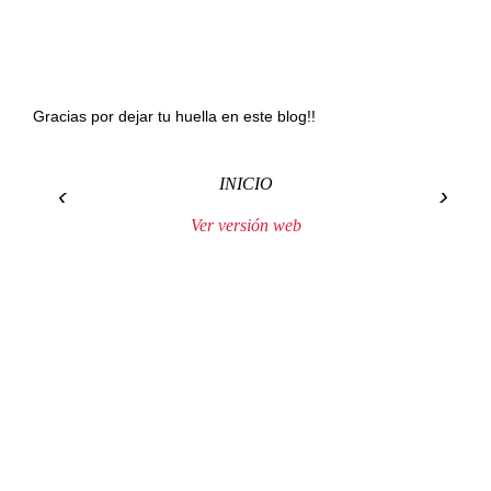
Gracias por dejar tu huella en este blog!!
INICIO
‹
›
Ver versión web