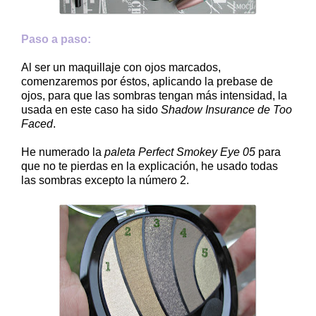
Paso a paso:
Al ser un maquillaje con ojos marcados,
comenzaremos por éstos, aplicando la prebase de
ojos, para que las sombras tengan más intensidad, la
usada en este caso ha sido
Shadow Insurance de Too
Faced
.
He numerado la
paleta Perfect Smokey Eye 05
para
que no te pierdas en la explicación, he usado todas
las sombras excepto la número 2.