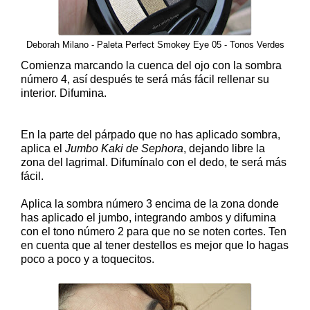
Deborah Milano - Paleta Perfect Smokey Eye 05 - Tonos Verdes
Comienza marcando la cuenca del ojo con la sombra
número 4, así después te será más fácil rellenar su
interior. Difumina.
En la parte del párpado que no has aplicado sombra,
aplica el
Jumbo Kaki de Sephora
, dejando libre la
zona del lagrimal. Difumínalo con el dedo, te será más
fácil.
Aplica la sombra número 3 encima de la zona donde
has aplicado el jumbo, integrando ambos y difumina
con el tono número 2 para que no se noten cortes. Ten
en cuenta que al tener destellos es mejor que lo hagas
poco a poco y a toquecitos.