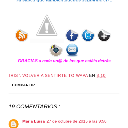
GRACIAS a cada un@ de los que estáis detrás
IRIS \ VOLVER A SENTIRTE TO WAPA
EN
8:10
COMPARTIR
19 COMENTARIOS :
Maria Luisa
27 de octubre de 2015 a las 9:58