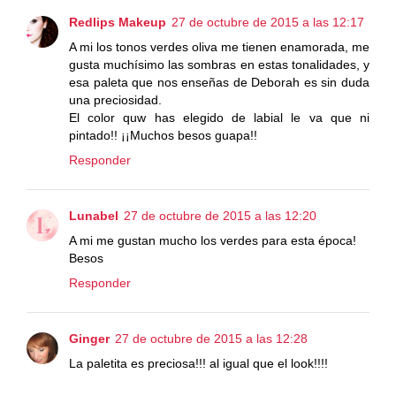
Redlips Makeup
27 de octubre de 2015 a las 12:17
A mi los tonos verdes oliva me tienen enamorada, me
gusta muchísimo las sombras en estas tonalidades, y
esa paleta que nos enseñas de Deborah es sin duda
una preciosidad.
El color quw has elegido de labial le va que ni
pintado!! ¡¡Muchos besos guapa!!
Responder
Lunabel
27 de octubre de 2015 a las 12:20
A mi me gustan mucho los verdes para esta época!
Besos
Responder
Ginger
27 de octubre de 2015 a las 12:28
La paletita es preciosa!!! al igual que el look!!!!