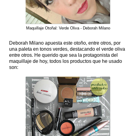
Maquillaje Otoñal: Verde Oliva - Deborah Milano
Deborah Milano apuesta este otoño, entre otros, por
una paleta en tonos verdes, destacando el verde oliva
entre otros. He querido que sea la protagonista del
maquillaje de hoy, todos los productos que he usado
son: