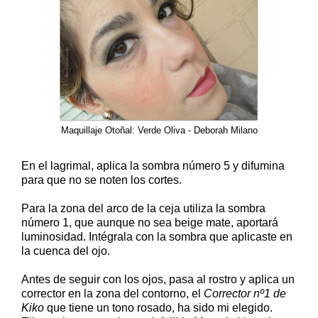
Maquillaje Otoñal: Verde Oliva - Deborah Milano
En el lagrimal, aplica la sombra número 5 y difumina
para que no se noten los cortes.
Para la zona del arco de la ceja utiliza la sombra
número 1, que aunque no sea beige mate, aportará
luminosidad. Intégrala con la sombra que aplicaste en
la cuenca del ojo.
Antes de seguir con los ojos, pasa al rostro y aplica un
corrector en la zona del contorno, el
Corrector nº1 de
Kiko
que tiene un tono rosado, ha sido mi elegido.