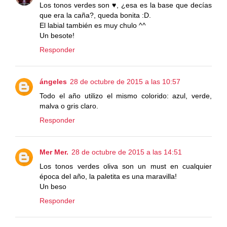
Los tonos verdes son ♥, ¿esa es la base que decías
que era la caña?, queda bonita :D.
El labial también es muy chulo ^^
Un besote!
Responder
ángeles
28 de octubre de 2015 a las 10:57
Todo el año utilizo el mismo colorido: azul, verde,
malva o gris claro.
Responder
Mer Mer.
28 de octubre de 2015 a las 14:51
Los tonos verdes oliva son un must en cualquier
época del año, la paletita es una maravilla!
Un beso
Responder