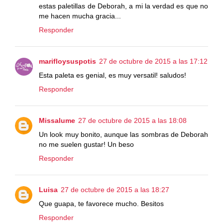
estas paletillas de Deborah, a mi la verdad es que no
me hacen mucha gracia...
Responder
marifloysuspotis
27 de octubre de 2015 a las 17:12
Esta paleta es genial, es muy versatil! saludos!
Responder
Missalume
27 de octubre de 2015 a las 18:08
Un look muy bonito, aunque las sombras de Deborah
no me suelen gustar! Un beso
Responder
Luisa
27 de octubre de 2015 a las 18:27
Que guapa, te favorece mucho. Besitos
Responder