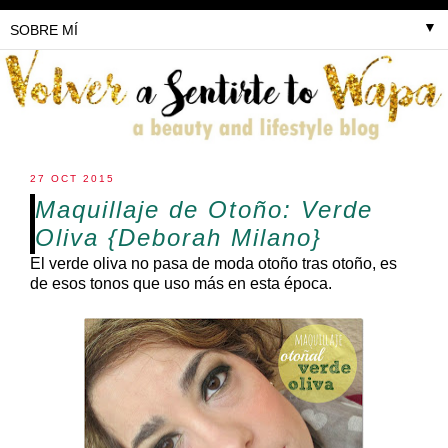
▼
27 OCT 2015
Maquillaje de Otoño: Verde
Oliva {Deborah Milano}
El verde oliva no pasa de moda otoño tras otoño, es
de esos tonos que uso más en esta época.