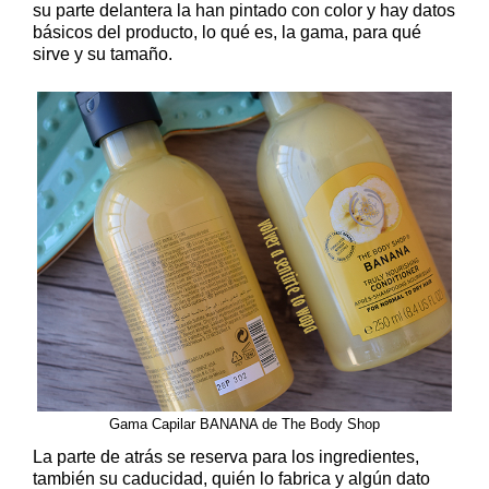
su parte delantera la han pintado con color y hay datos
básicos del producto, lo qué es, la gama, para qué
sirve y su tamaño.
Gama Capilar BANANA de The Body Shop
La parte de atrás se reserva para los ingredientes,
también su caducidad, quién lo fabrica y algún dato