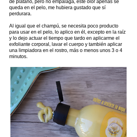
de plátano, pero no empalaga, este olor apenas se
queda en el pelo, me hubiera gustado que sí
perdurara.
Al igual que el champú, se necesita poco producto
para usar en el pelo, lo aplico en él, excepto en la raíz
y lo dejo actuar el tiempo que tardo en aplicarme el
exfoliante corporal, lavar el cuerpo y también aplicar
una limpiadora en el rostro, más o menos unos 3 o 4
minutos.