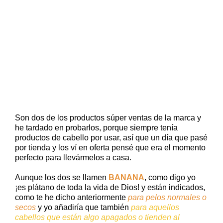
Son dos de los productos súper ventas de la marca y
he tardado en probarlos, porque siempre tenía
productos de cabello por usar, así que un día que pasé
por tienda y los ví en oferta pensé que era el momento
perfecto para llevármelos a casa.
Aunque los dos se llamen
BANANA
, como digo yo
¡es plátano de toda la vida de Dios! y están indicados,
como te he dicho anteriormente
para pelos normales o
secos
y yo añadiría que también
para aquellos
cabellos que están algo apagados o tienden al