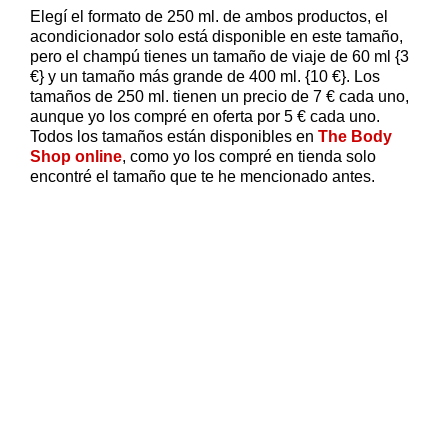
Elegí el formato de 250 ml. de ambos productos, el
acondicionador solo está disponible en este tamaño,
pero el champú tienes un tamaño de viaje de 60 ml {3
€} y un tamaño más grande de 400 ml. {10 €}. Los
tamaños de 250 ml. tienen un precio de 7 € cada uno,
aunque yo los compré en oferta por 5 € cada uno.
Todos los tamaños están disponibles en
The Body
Shop online
, como yo los compré en tienda solo
encontré el tamaño que te he mencionado antes.