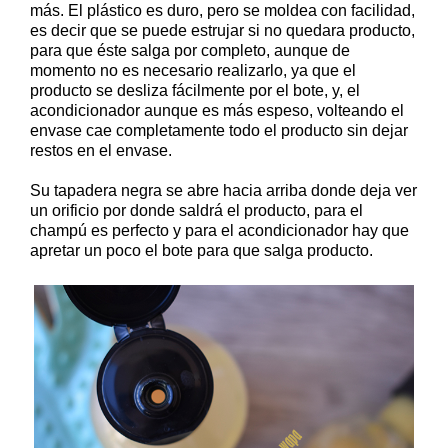
más. El plástico es duro, pero se moldea con facilidad,
es decir que se puede estrujar si no quedara producto,
para que éste salga por completo, aunque de
momento no es necesario realizarlo, ya que el
producto se desliza fácilmente por el bote, y, el
acondicionador aunque es más espeso, volteando el
envase cae completamente todo el producto sin dejar
restos en el envase.
Su tapadera negra se abre hacia arriba donde deja ver
un orificio por donde saldrá el producto, para el
champú es perfecto y para el acondicionador hay que
apretar un poco el bote para que salga producto.