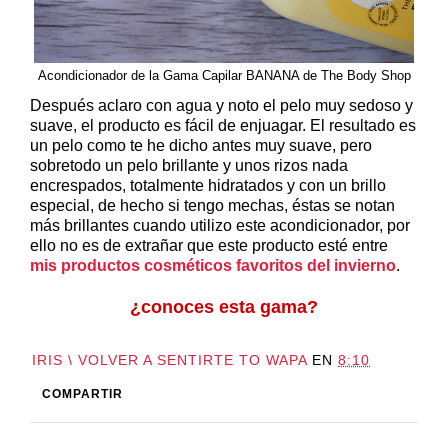
Acondicionador de la Gama Capilar BANANA de The Body Shop
Después aclaro con agua y noto el pelo muy sedoso y
suave, el producto es fácil de enjuagar. El resultado es
un pelo como te he dicho antes muy suave, pero
sobretodo un pelo brillante y unos rizos nada
encrespados, totalmente hidratados y con un brillo
especial, de hecho si tengo mechas, éstas se notan
más brillantes cuando utilizo este acondicionador, por
ello no es de extrañar que este producto esté entre
mis productos cosméticos favoritos del invierno
.
¿conoces esta gama?
IRIS \ VOLVER A SENTIRTE TO WAPA
EN
8:10
COMPARTIR