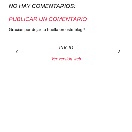
NO HAY COMENTARIOS:
PUBLICAR UN COMENTARIO
Gracias por dejar tu huella en este blog!!
INICIO
‹
›
Ver versión web