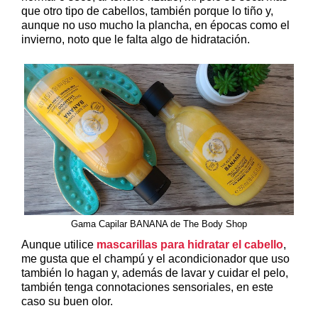
que otro tipo de cabellos, también porque lo tiño y,
aunque no uso mucho la plancha, en épocas como el
invierno, noto que le falta algo de hidratación.
Gama Capilar BANANA de The Body Shop
Aunque utilice
mascarillas para hidratar el cabello
,
me gusta que el champú y el acondicionador que uso
también lo hagan y, además de lavar y cuidar el pelo,
también tenga connotaciones sensoriales, en este
caso su buen olor.