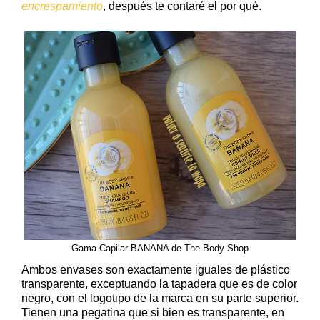
encrespamiento
, después te contaré el por qué.
Gama Capilar BANANA de The Body Shop
Ambos envases son exactamente iguales de plástico
transparente, exceptuando la tapadera que es de color
negro, con el logotipo de la marca en su parte superior.
Tienen una pegatina que si bien es transparente, en