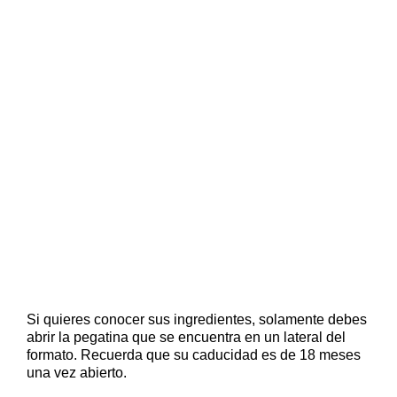
Si quieres conocer sus ingredientes, solamente debes
abrir la pegatina que se encuentra en un lateral del
formato. Recuerda que su caducidad es de 18 meses
una vez abierto.