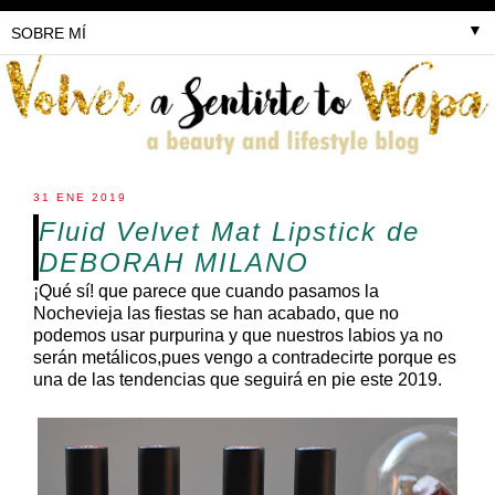
▼
31 ENE 2019
Fluid Velvet Mat Lipstick de
DEBORAH MILANO
¡Qué sí! que parece que cuando pasamos la
Nochevieja las fiestas se han acabado, que no
podemos usar purpurina y que nuestros labios ya no
serán metálicos,pues vengo a contradecirte porque es
una de las tendencias que seguirá en pie este 2019.