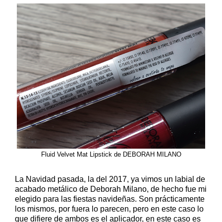
Fluid Velvet Mat Lipstick de DEBORAH MILANO
La Navidad pasada, la del 2017, ya vimos un labial de
acabado metálico de Deborah Milano, de hecho fue mi
elegido para las fiestas navideñas. Son prácticamente
los mismos, por fuera lo parecen, pero en este caso lo
que difiere de ambos es el aplicador, en este caso es