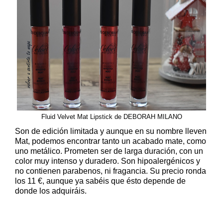
Fluid Velvet Mat Lipstick de DEBORAH MILANO
Son de edición limitada y aunque en su nombre lleven
Mat, podemos encontrar tanto un acabado mate, como
uno metálico. Prometen ser de larga duración, con un
color muy intenso y duradero. Son hipoalergénicos y
no contienen parabenos, ni fragancia. Su precio ronda
los 11 €, aunque ya sabéis que ésto depende de
donde los adquiráis.