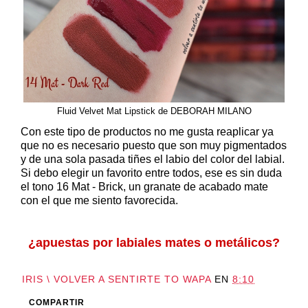
Fluid Velvet Mat Lipstick de DEBORAH MILANO
Con este tipo de productos no me gusta reaplicar ya
que no es necesario puesto que son muy pigmentados
y de una sola pasada tiñes el labio del color del labial.
Si debo elegir un favorito entre todos, ese es sin duda
el tono 16 Mat - Brick, un granate de acabado mate
con el que me siento favorecida.
¿apuestas por labiales mates o metálicos?
IRIS \ VOLVER A SENTIRTE TO WAPA
EN
8:10
COMPARTIR