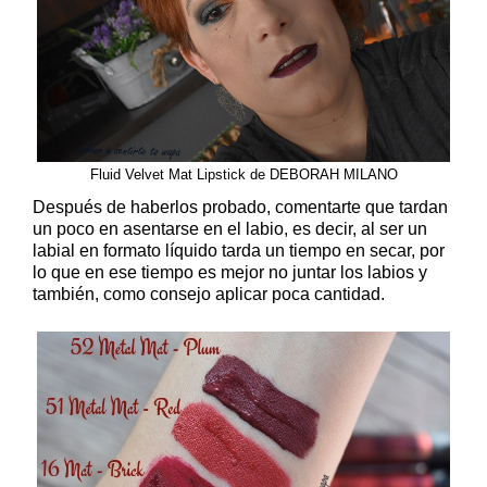
Fluid Velvet Mat Lipstick de DEBORAH MILANO
Después de haberlos probado, comentarte que tardan
un poco en asentarse en el labio, es decir, al ser un
labial en formato líquido tarda un tiempo en secar, por
lo que en ese tiempo es mejor no juntar los labios y
también, como consejo aplicar poca cantidad.