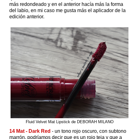
más redondeado y en el anterior hacía más la forma
del labio, en mi caso me gusta más el aplicador de la
edición anterior.
Fluid Velvet Mat Lipstick de DEBORAH MILANO
14 Mat - Dark Red
- un tono rojo oscuro, con subtono
marrón, podríamos decir que es un rojo teja y que a