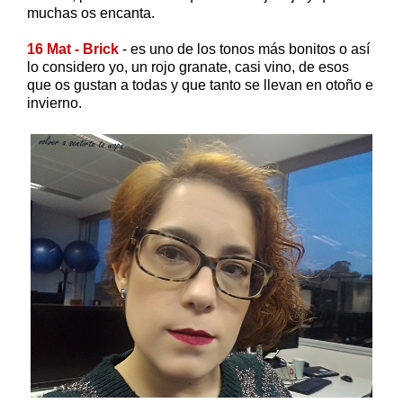
muchas os encanta.
16 Mat - Brick
- es uno de los tonos más bonitos o así
lo considero yo, un rojo granate, casi vino, de esos
que os gustan a todas y que tanto se llevan en otoño e
invierno.