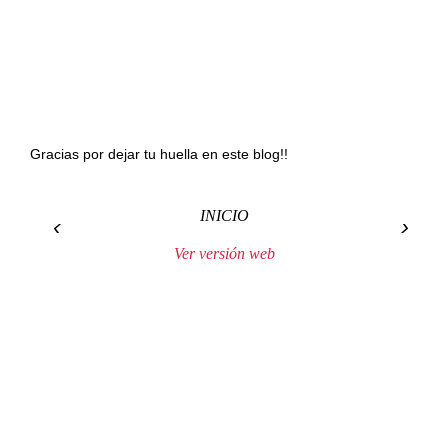
Gracias por dejar tu huella en este blog!!
INICIO
‹
›
Ver versión web