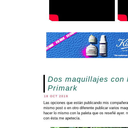
Dos maquillajes con 
Primark
18 OCT 2019
Las opciones que están publicando mis compañer
mismo post o en otro diferente publicar varios maq
hacer lo mismo con la paleta que os reseñé ayer. 
con ésta me apetecía.