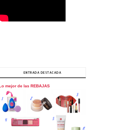
ENTRADA DESTACADA
Lo mejor de las REBAJAS