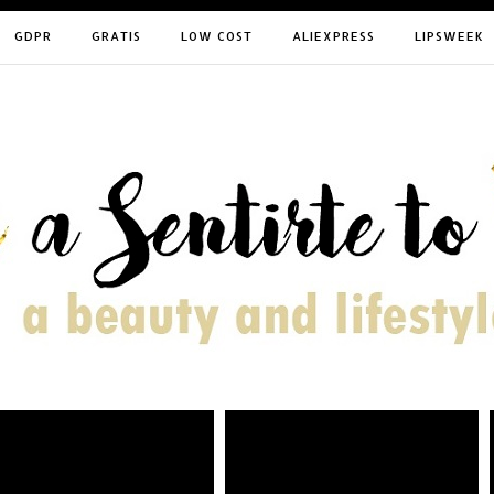
GDPR
GRATIS
LOW COST
ALIEXPRESS
LIPSWEEK