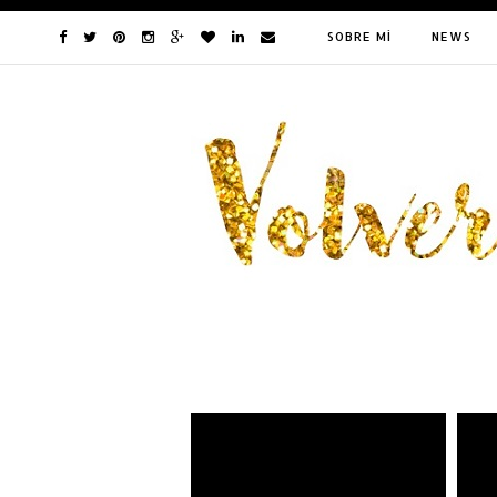
SOBRE MÍ
NEWS