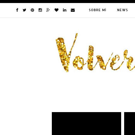
SOBRE MÍ
NEWS