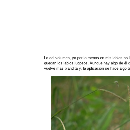
Lo del volumen, yo por lo menos en mis labios no l
quedan los labios jugosos. Aunque hay algo de él q
vuelve más blandita y, la aplicación se hace algo 