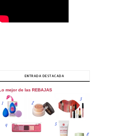
ENTRADA DESTACADA
Lo mejor de las REBAJAS