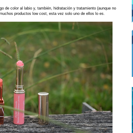
o de color al labio y, también, hidratación y tratamiento (aunque no
 muchos productos low cost, esta vez solo uno de ellos lo es.