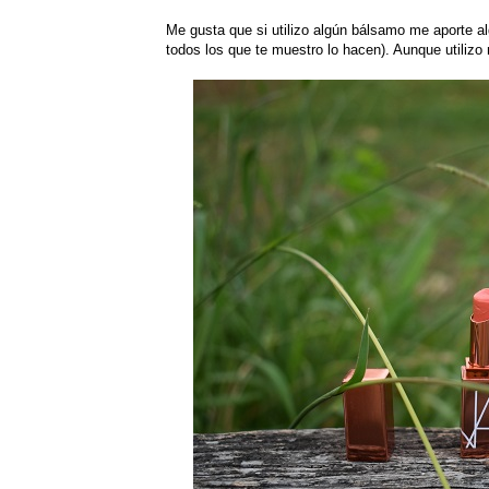
Me gusta que si utilizo algún bálsamo me aporte alg
todos los que te muestro lo hacen). Aunque utilizo