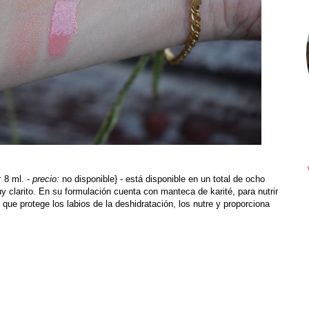
:
8 ml. -
precio:
no disponible} - está disponible en un total de ocho
y clarito. En su formulación cuenta con manteca de karité, para nutrir
que protege los labios de la deshidratación, los nutre y proporciona