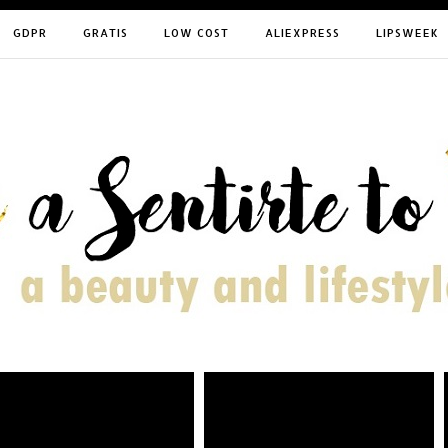
GDPR
GRATIS
LOW COST
ALIEXPRESS
LIPSWEEK