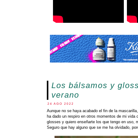
Los bálsamos y glos
verano
24 AGO 2022
Aunque no se haya acabado el fin de la mascarilla,
ha dado un respiro en otros momentos de mi vida c
glosses y quiero enseñarte los que tengo en uso, 
Seguro que hay alguno que se me ha olvidado, porq