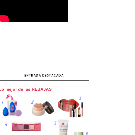
ENTRADA DESTACADA
Lo mejor de las REBAJAS