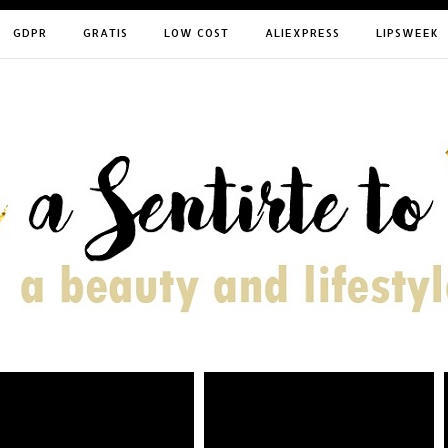
GDPR
GRATIS
LOW COST
ALIEXPRESS
LIPSWEEK