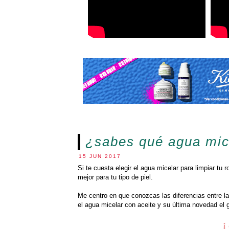
¿sabes qué agua mic
15 JUN 2017
Si te cuesta elegir el agua micelar para limpiar tu
mejor para tu tipo de piel.
Me centro en que conozcas las diferencias entre la
el agua micelar con aceite y su última novedad el g
¡