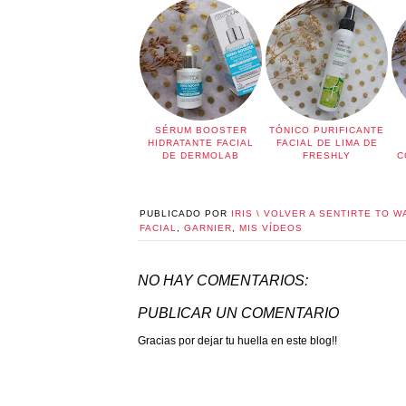
SÉRUM BOOSTER
TÓNICO PURIFICANTE
HIDRATANTE FACIAL
FACIAL DE LIMA DE
DE DERMOLAB
FRESHLY
C
PUBLICADO POR
IRIS \ VOLVER A SENTIRTE TO W
FACIAL
,
GARNIER
,
MIS VÍDEOS
NO HAY COMENTARIOS:
PUBLICAR UN COMENTARIO
Gracias por dejar tu huella en este blog!!