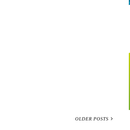
OLDER POSTS