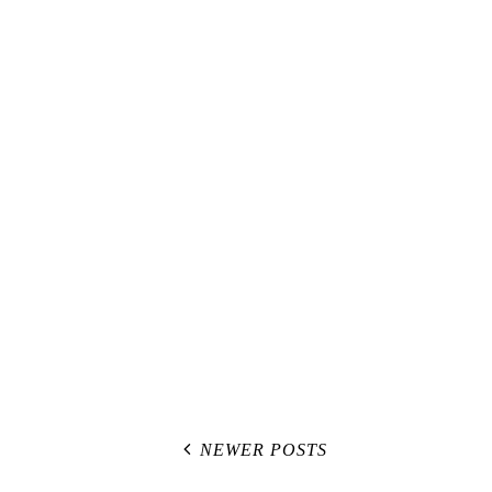
NEWER POSTS