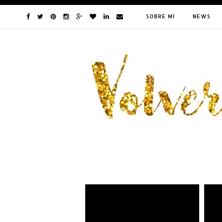
SOBRE MÍ
NEWS