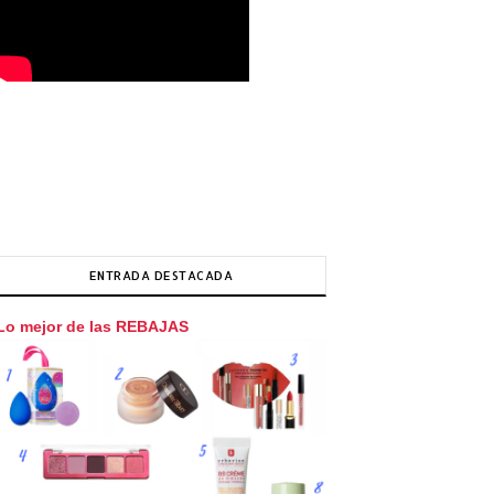
ENTRADA DESTACADA
Lo mejor de las REBAJAS