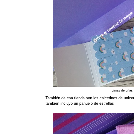
Limas de uñas d
También de esa tienda son los calcetines de unico
también incluyó un pañuelo de estrellas