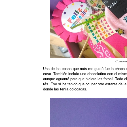
Como en
Una de las cosas que más me gustó fue la chapa d
casa. También incluía una chocolatina con el mism
aunque aguantó para que hiciera las fotos!. Todo e
tés. Eso sí he tenido que ocupar otro estante de 
donde las tenía colocadas.