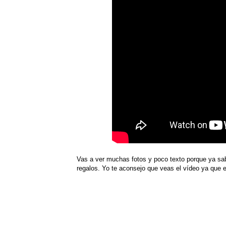
Vas a ver muchas fotos y poco texto porque ya s
regalos. Yo te aconsejo que veas el vídeo ya que 