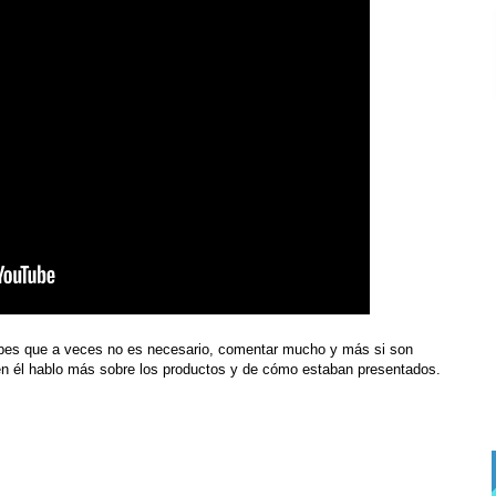
abes que a veces no es necesario, comentar mucho y más si son
en él hablo más sobre los productos y de cómo estaban presentados.