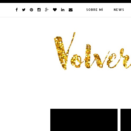
SOBRE MÍ
NEWS