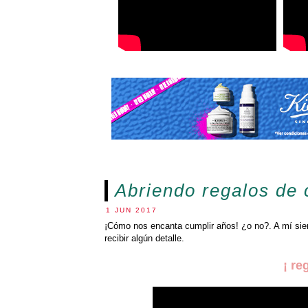
Abriendo regalos de
1 JUN 2017
¡Cómo nos encanta cumplir años! ¿o no?. A mí sie
recibir algún detalle.
¡ re