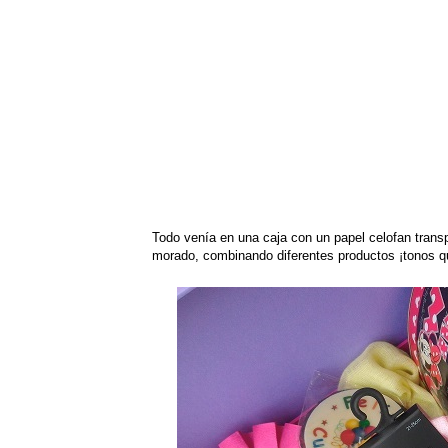
Todo venía en una caja con un papel celofan transp
morado, combinando diferentes productos ¡tonos 