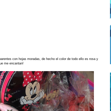
arentes con hojas moradas, de hecho el color de todo ello es rosa y
que me encantan!