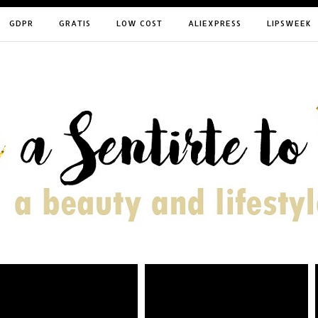
GDPR
GRATIS
LOW COST
ALIEXPRESS
LIPSWEEK