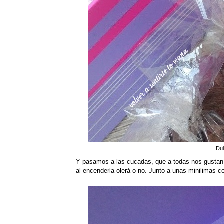
Dul
Y pasamos a las cucadas, que a todas nos gustan ¿
al encenderla olerá o no. Junto a unas minilimas co