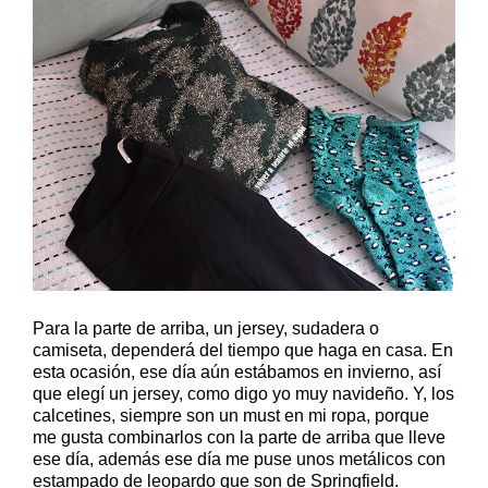
Para la parte de arriba, un jersey, sudadera o
camiseta, dependerá del tiempo que haga en casa. En
esta ocasión, ese día aún estábamos en invierno, así
que elegí un jersey, como digo yo muy navideño. Y, los
calcetines, siempre son un must en mi ropa, porque
me gusta combinarlos con la parte de arriba que lleve
ese día, además ese día me puse unos metálicos con
estampado de leopardo que son de Springfield.