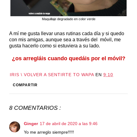
Maquillaje degradado en color verde
A mí me gusta llevar unas rutinas cada día y si quedo
con mis amigas, aunque sea a través del móvil, me
gusta hacerlo como si estuviera a su lado.
¿os arregláis cuando quedáis por el móvil?
IRIS \ VOLVER A SENTIRTE TO WAPA
EN
9:10
COMPARTIR
8 COMENTARIOS :
Ginger
17 de abril de 2020 a las 9:46
Yo me arreglo siempre!!!!!