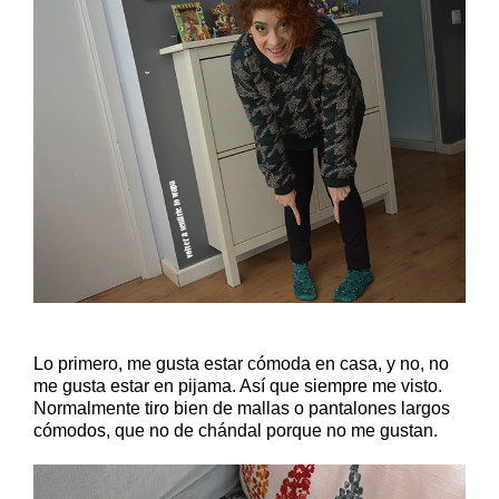
Lo primero, me gusta estar cómoda en casa, y no, no
me gusta estar en pijama. Así que siempre me visto.
Normalmente tiro bien de mallas o pantalones largos
cómodos, que no de chándal porque no me gustan.