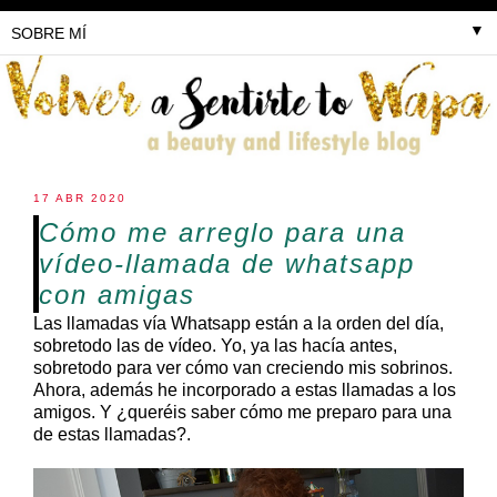
▼
17 ABR 2020
Cómo me arreglo para una
vídeo-llamada de whatsapp
con amigas
Las llamadas vía Whatsapp están a la orden del día,
sobretodo las de vídeo. Yo, ya las hacía antes,
sobretodo para ver cómo van creciendo mis sobrinos.
Ahora, además he incorporado a estas llamadas a los
amigos. Y ¿queréis saber cómo me preparo para una
de estas llamadas?.