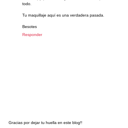
todo.
Tu maquillaje aquí es una verdadera pasada.
Besotes
Responder
Gracias por dejar tu huella en este blog!!