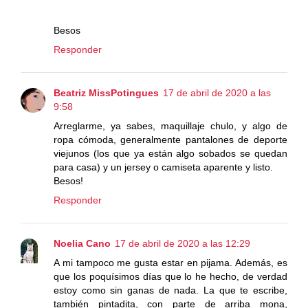
Besos
Responder
Beatriz MissPotingues
17 de abril de 2020 a las
9:58
Arreglarme, ya sabes, maquillaje chulo, y algo de
ropa cómoda, generalmente pantalones de deporte
viejunos (los que ya están algo sobados se quedan
para casa) y un jersey o camiseta aparente y listo.
Besos!
Responder
Noelia Cano
17 de abril de 2020 a las 12:29
A mi tampoco me gusta estar en pijama. Además, es
que los poquísimos días que lo he hecho, de verdad
estoy como sin ganas de nada. La que te escribe,
también pintadita, con parte de arriba mona,