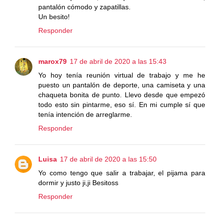
pantalón cómodo y zapatillas.
Un besito!
Responder
marox79
17 de abril de 2020 a las 15:43
Yo hoy tenía reunión virtual de trabajo y me he
puesto un pantalón de deporte, una camiseta y una
chaqueta bonita de punto. Llevo desde que empezó
todo esto sin pintarme, eso sí. En mi cumple sí que
tenía intención de arreglarme.
Responder
Luisa
17 de abril de 2020 a las 15:50
Yo como tengo que salir a trabajar, el pijama para
dormir y justo ji,ji Besitoss
Responder