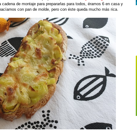
cadena de montaje para prepararlas para todos, éramos 6 en casa y
hacíamos con pan de molde, pero con éste queda mucho más rica.