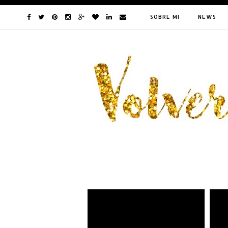
SOBRE MÍ
NEWS