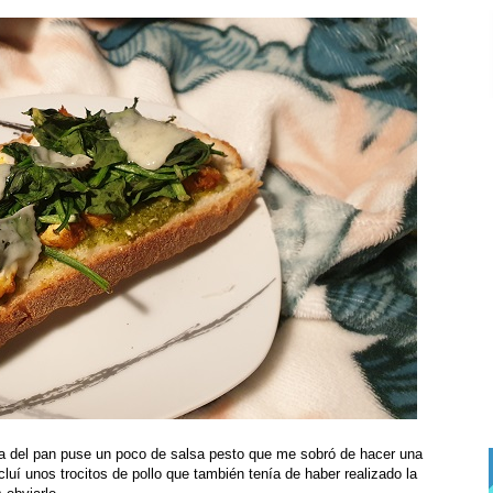
a del pan puse un poco de salsa pesto que me sobró de hacer una
luí unos trocitos de pollo que también tenía de haber realizado la