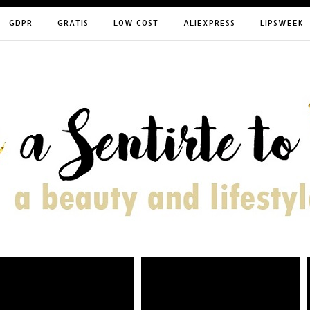
GDPR
GRATIS
LOW COST
ALIEXPRESS
LIPSWEEK