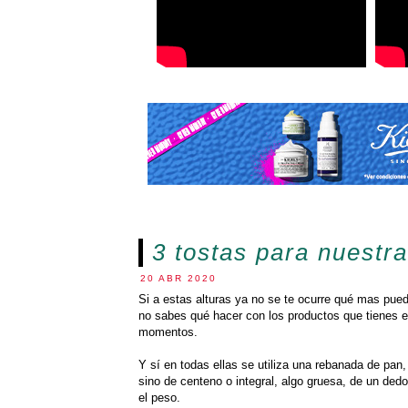
3 tostas para nuestr
20 ABR 2020
Si a estas alturas ya no se te ocurre qué mas pued
no sabes qué hacer con los productos que tienes e
momentos.
Y sí en todas ellas se utiliza una rebanada de pan
sino de centeno o integral, algo gruesa, de un de
el peso.