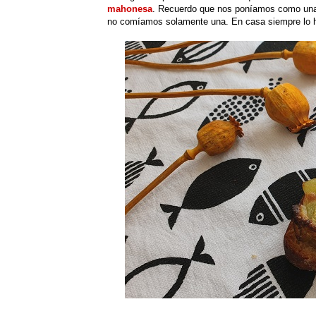
mahonesa
. Recuerdo que nos poníamos como una 
no comíamos solamente una. En casa siempre lo 