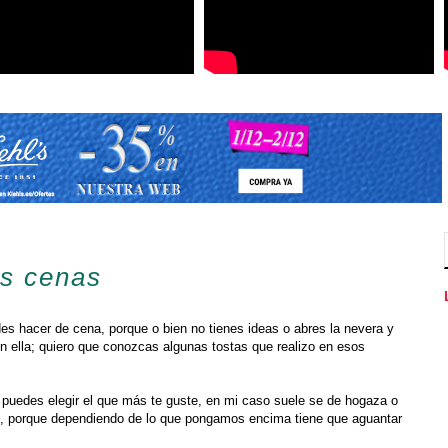
as cenas
es hacer de cena, porque o bien no tienes ideas o abres la nevera y
n ella; quiero que conozcas algunas tostas que realizo en esos
, puedes elegir el que más te guste, en mi caso suele se de hogaza o
do, porque dependiendo de lo que pongamos encima tiene que aguantar