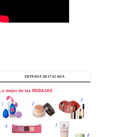
ENTRADA DESTACADA
Lo mejor de las REBAJAS