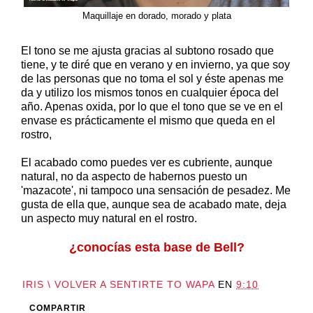
Maquillaje en dorado, morado y plata
El tono se me ajusta gracias al subtono rosado que
tiene, y te diré que en verano y en invierno, ya que soy
de las personas que no toma el sol y éste apenas me
da y utilizo los mismos tonos en cualquier época del
año. Apenas oxida, por lo que el tono que se ve en el
envase es prácticamente el mismo que queda en el
rostro,
El acabado como puedes ver es cubriente, aunque
natural, no da aspecto de habernos puesto un
'mazacote', ni tampoco una sensación de pesadez. Me
gusta de ella que, aunque sea de acabado mate, deja
un aspecto muy natural en el rostro.
¿conocías esta base de Bell?
IRIS \ VOLVER A SENTIRTE TO WAPA
EN
9:10
COMPARTIR