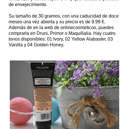
de envejecimiento.
Su tamaño de 30 gramos, con una caducidad de doce
meses una vez abierta y su precio es de 9.99 €.
Además de en la web de onlinecosmeticos, puedes
comprarla en Druni, Primor o Maquillalia. Hay cuatro
tonos disponibles: 01 Ivory, 02 Yellow Alabaster, 03
Vanilla y 04 Golden Honey.