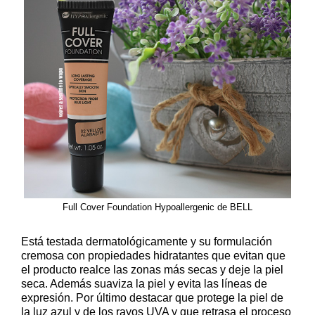
Full Cover Foundation Hypoallergenic de BELL
Está testada dermatológicamente y su formulación
cremosa con propiedades hidratantes que evitan que
el producto realce las zonas más secas y deje la piel
seca. Además suaviza la piel y evita las líneas de
expresión. Por último destacar que protege la piel de
la luz azul y de los rayos UVA y que retrasa el proceso