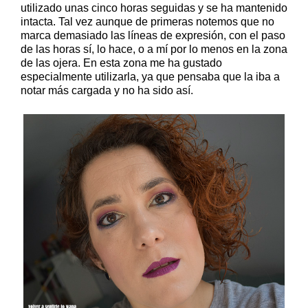
utilizado unas cinco horas seguidas y se ha mantenido
intacta. Tal vez aunque de primeras notemos que no
marca demasiado las líneas de expresión, con el paso
de las horas sí, lo hace, o a mí por lo menos en la zona
de las ojera. En esta zona me ha gustado
especialmente utilizarla, ya que pensaba que la iba a
notar más cargada y no ha sido así.