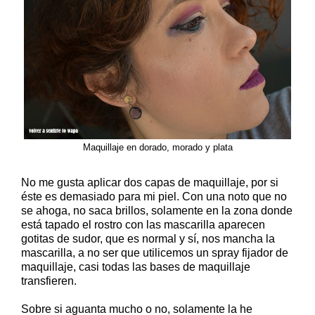
Maquillaje en dorado, morado y plata
No me gusta aplicar dos capas de maquillaje, por si
éste es demasiado para mi piel. Con una noto que no
se ahoga, no saca brillos, solamente en la zona donde
está tapado el rostro con las mascarilla aparecen
gotitas de sudor, que es normal y sí, nos mancha la
mascarilla, a no ser que utilicemos un spray fijador de
maquillaje, casi todas las bases de maquillaje
transfieren.
Sobre si aguanta mucho o no, solamente la he