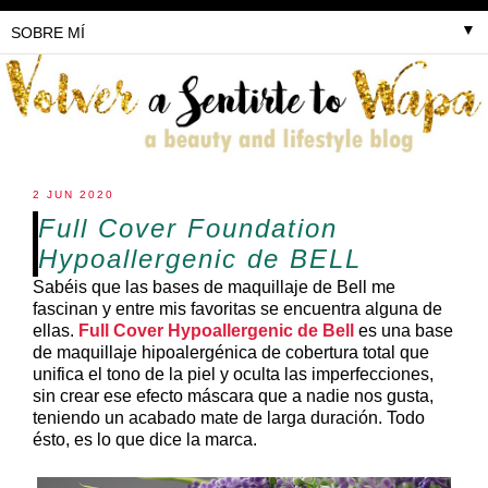
▼
2 JUN 2020
Full Cover Foundation
Hypoallergenic de BELL
Sabéis que las bases de maquillaje de Bell me
fascinan y entre mis favoritas se encuentra alguna de
ellas.
Full Cover Hypoallergenic de Bell
es una base
de maquillaje hipoalergénica de cobertura total que
unifica el tono de la piel y oculta las imperfecciones,
sin crear ese efecto máscara que a nadie nos gusta,
teniendo un acabado mate de larga duración. Todo
ésto, es lo que dice la marca.