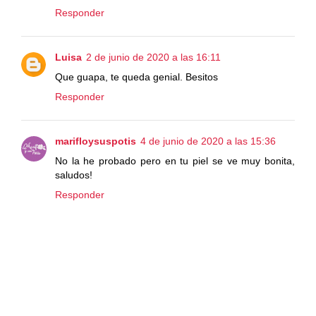
Responder
Luisa
2 de junio de 2020 a las 16:11
Que guapa, te queda genial. Besitos
Responder
marifloysuspotis
4 de junio de 2020 a las 15:36
No la he probado pero en tu piel se ve muy bonita,
saludos!
Responder