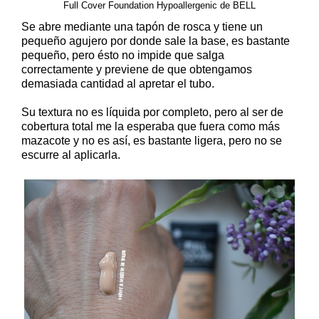
Full Cover Foundation Hypoallergenic de BELL
Se abre mediante una tapón de rosca y tiene un
pequeño agujero por donde sale la base, es bastante
pequeño, pero ésto no impide que salga
correctamente y previene de que obtengamos
demasiada cantidad al apretar el tubo.
Su textura no es líquida por completo, pero al ser de
cobertura total me la esperaba que fuera como más
mazacote y no es así, es bastante ligera, pero no se
escurre al aplicarla.