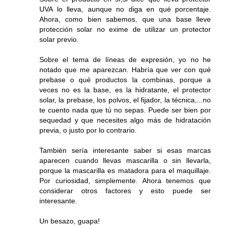
UVA lo lleva, aunque no diga en qué porcentaje.
Ahora, como bien sabemos, que una base lleve
protección solar no exime de utilizar un protector
solar previo.
Sobre el tema de líneas de expresión, yo no he
notado que me aparezcan. Habría que ver con qué
prebase o qué productos la combinas, porque a
veces no es la base, es la hidratante, el protector
solar, la prebase, los polvos, el fijador, la técnica,...no
te cuento nada que tú no sepas. Puede ser bien por
sequedad y que necesites algo más de hidratación
previa, o justo por lo contrario.
También sería interesante saber si esas marcas
aparecen cuando llevas mascarilla o sin llevarla,
porque la mascarilla es matadora para el maquillaje.
Por curiosidad, simplemente. Ahora tenemos que
considerar otros factores y esto puede ser
interesante.
Un besazo, guapa!