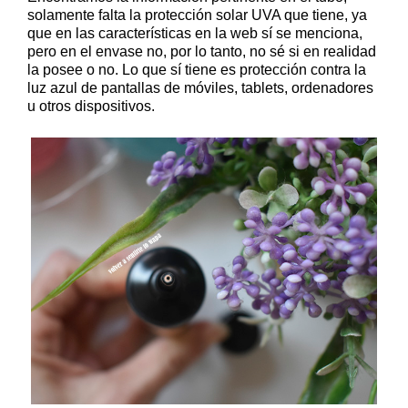
solamente falta la protección solar UVA que tiene, ya
que en las características en la web sí se menciona,
pero en el envase no, por lo tanto, no sé si en realidad
la posee o no. Lo que sí tiene es protección contra la
luz azul de pantallas de móviles, tablets, ordenadores
u otros dispositivos.