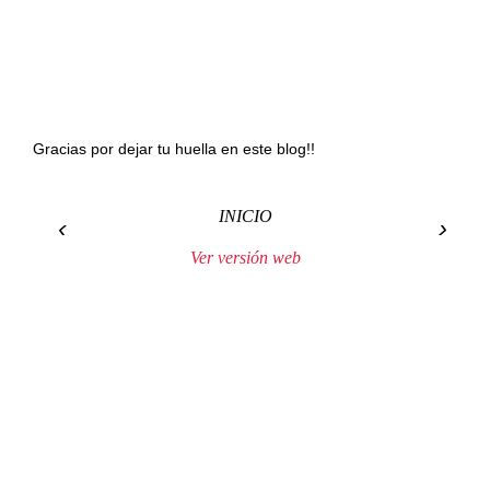
Gracias por dejar tu huella en este blog!!
INICIO
‹
›
Ver versión web