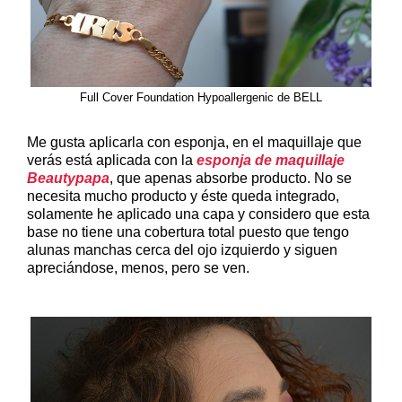
Full Cover Foundation Hypoallergenic de BELL
Me gusta aplicarla con esponja, en el maquillaje que
verás está aplicada con la
esponja de maquillaje
Beautypapa
, que apenas absorbe producto. No se
necesita mucho producto y éste queda integrado,
solamente he aplicado una capa y considero que esta
base no tiene una cobertura total puesto que tengo
alunas manchas cerca del ojo izquierdo y siguen
apreciándose, menos, pero se ven.