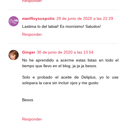
Responder
marifloysuspotis
29 de junio de 2020 a las 22:29
Lastima lo del labial! Es monísimo! Saludos!
Responder
Ginger
30 de junio de 2020 a las 13:54
No he aprendido a acerme estas listas en todo el
tiempo que llevo en el blog, ja ja ja besos.
Solo e probado el aceite de Deliplus, yo lo use
solopara la cara sin incluir ojos y me gusto
Besos
Responder