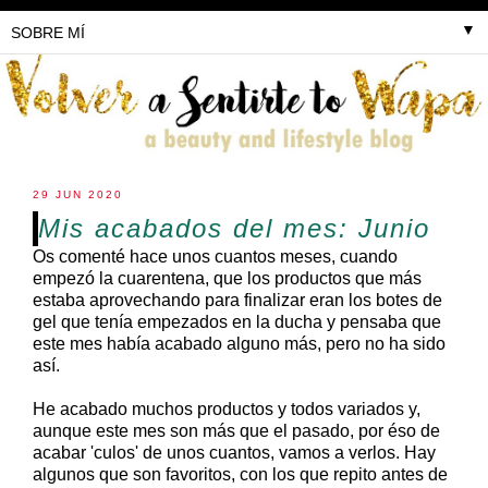
▼
29 JUN 2020
Mis acabados del mes: Junio
Os comenté hace unos cuantos meses, cuando
empezó la cuarentena, que los productos que más
estaba aprovechando para finalizar eran los botes de
gel que tenía empezados en la ducha y pensaba que
este mes había acabado alguno más, pero no ha sido
así.
He acabado muchos productos y todos variados y,
aunque este mes son más que el pasado, por éso de
acabar 'culos' de unos cuantos, vamos a verlos. Hay
algunos que son favoritos, con los que repito antes de