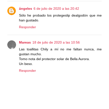
ángeles
6 de julio de 2020 a las 20:42
Sólo he probado los protegeslip dealgodón que me
han gustado.
Responder
Mareas
18 de julio de 2020 a las 10:56
Las toallitas Chily a mí no me faltan nunca, me
gustan mucho.
Tomo nota del protector solar de Bella Aurora.
Un beso.
Responder