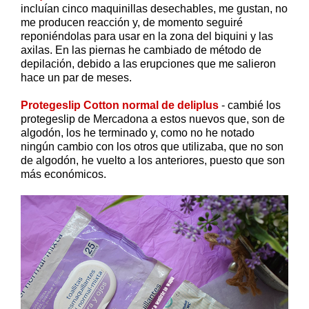
incluían cinco maquinillas desechables, me gustan, no
me producen reacción y, de momento seguiré
reponiéndolas para usar en la zona del biquini y las
axilas. En las piernas he cambiado de método de
depilación, debido a las erupciones que me salieron
hace un par de meses.
Protegeslip Cotton normal de deliplus
- cambié los
protegeslip de Mercadona a estos nuevos que, son de
algodón, los he terminado y, como no he notado
ningún cambio con los otros que utilizaba, que no son
de algodón, he vuelto a los anteriores, puesto que son
más económicos.