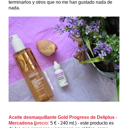
terminarlos y otros que no me han gustado nada de
nada.
Aceite desmaquillante Gold Progress de Deliplus -
Mercadona
{
precio:
5 € - 240 ml.} - este producto es