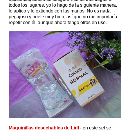
todos los lugares, yo lo hago de la siguiente manera,
lo aplico y lo extiendo con las manos. No es nada
pegajoso y huele muy bien, así que no me importaría
repetir con él, aunque ahora tengo otros en uso.
Maquinillas desechables de Lidl
- en este set se