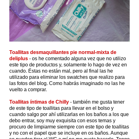
Toallitas desmaquillantes pie normal-mixta de
deliplus
- os he comentado alguna vez que no utilizo
este tipo de productos y, solamente lo hago de vez en
cuando. Éstas no están mal, pero al final las he
utilizado para eliminar los swatches que realizo para
las fotos del blog. Como habrás imaginado no las he
vuelto a comprar.
Toallitas íntimas de Chilly
- también me gusta tener
de este tipo de toallitas para llevar en el bolso y
cuando salgo por ahí utilizarlas en los baños a los que
debo entrar, soy muy exquisita con esos temas y
procuro de limpiarme siempre con este tipo de toallitas
y no con el papel que se incluye en os baños. Aunque