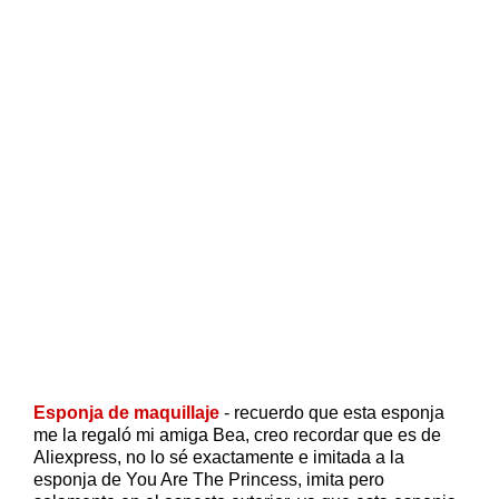
Esponja de maquillaje
- recuerdo que esta esponja
me la regaló mi amiga Bea, creo recordar que es de
Aliexpress, no lo sé exactamente e imitada a la
esponja de You Are The Princess, imita pero