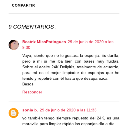
COMPARTIR
9 COMENTARIOS :
Beatriz MissPotingues
29 de junio de 2020 a las
9:30
Vaya, siento que no te gustara la esponja. Es durilla,
pero a mí sí me iba bien con bases muy fluidas.
Sobre el aceite 24K Deliplús, totalmente de acuerdo,
para mí es el mejor limpiador de esponjas que he
tenido y repetiré con él hasta que desaparezca.
Besos!
Responder
sonia b.
29 de junio de 2020 a las 11:33
yo también tengo siempre repuesto del 24K, es una
maravilla para limpiar rápido las esponjas día a día