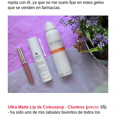
repita con él, ya que no me suelo fijar en estos geles
que se venden en farmacias.
Ultra Matte Lip de Colourpop - Clueless
{
precio:
6$}
- ha sido uno de mis labiales favoritos de todos los