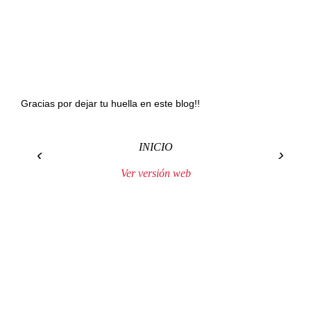
Gracias por dejar tu huella en este blog!!
INICIO
‹
›
Ver versión web