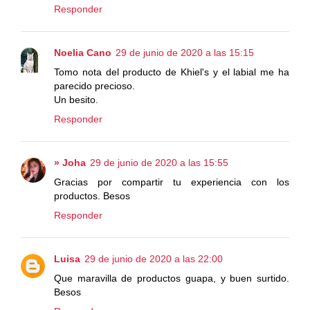
Responder
Noelia Cano
29 de junio de 2020 a las 15:15
Tomo nota del producto de Khiel's y el labial me ha
parecido precioso.
Un besito.
Responder
» Joha
29 de junio de 2020 a las 15:55
Gracias por compartir tu experiencia con los
productos. Besos
Responder
Luisa
29 de junio de 2020 a las 22:00
Que maravilla de productos guapa, y buen surtido.
Besos