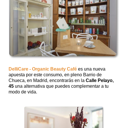
DelliCare - Organic Beauty Café
es una nueva
apuesta por este consumo, en pleno Barrio de
Chueca, en Madrid, encontrarás en la
Calle Pelayo,
45
una alternativa que puedes complementar a tu
modo de vida.