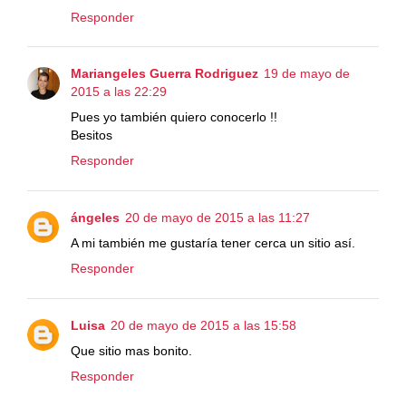
Responder
Mariangeles Guerra Rodriguez
19 de mayo de
2015 a las 22:29
Pues yo también quiero conocerlo !!
Besitos
Responder
ángeles
20 de mayo de 2015 a las 11:27
A mi también me gustaría tener cerca un sitio así.
Responder
Luisa
20 de mayo de 2015 a las 15:58
Que sitio mas bonito.
Responder