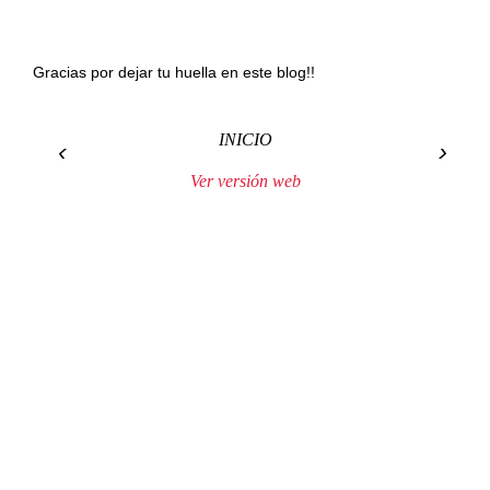
Gracias por dejar tu huella en este blog!!
INICIO
‹
›
Ver versión web