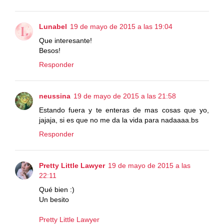
Lunabel
19 de mayo de 2015 a las 19:04
Que interesante!
Besos!
Responder
neussina
19 de mayo de 2015 a las 21:58
Estando fuera y te enteras de mas cosas que yo,
jajaja, si es que no me da la vida para nadaaaa.bs
Responder
Pretty Little Lawyer
19 de mayo de 2015 a las
22:11
Qué bien :)
Un besito
Pretty Little Lawyer