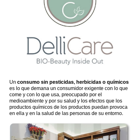
Un
consumo sin pesticidas, herbicidas o químicos
es lo que demana un consumidor exigente con lo que
come y con lo que usa, preocupado por el
medioambiente y por su salud y los efectos que los
productos químicos de los productos puedan provoca
en ella y en la salud de las personas de su entorno.