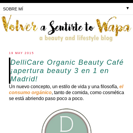
▼
19 MAY 2015
DelliCare Organic Beauty Café
¡apertura beauty 3 en 1 en
Madrid!
Un nuevo concepto, un estilo de vida y una filosofía,
e
l
consumo orgánico
, tanto de comida, como cosmética
se está abriendo paso poco a poco.