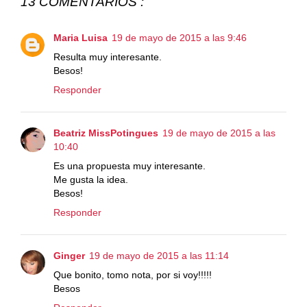
13 COMENTARIOS :
Maria Luisa
19 de mayo de 2015 a las 9:46
Resulta muy interesante.
Besos!
Responder
Beatriz MissPotingues
19 de mayo de 2015 a las
10:40
Es una propuesta muy interesante.
Me gusta la idea.
Besos!
Responder
Ginger
19 de mayo de 2015 a las 11:14
Que bonito, tomo nota, por si voy!!!!!
Besos