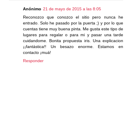
Anónimo
21 de mayo de 2015 a las 8:05
Reconozco que conozco el sitio pero nunca he
entrado. Solo he pasado por la puerta ;) y por lo que
cuentas tiene muy buena pinta. Me gusta este tipo de
lugares para regalar o para mi y pasar una tarde
cuidandome. Bonita propuesta iris. Una explicacion
¡¡fantástica!! Un besazo enorme. Estamos en
contacto ¡muá!
Responder