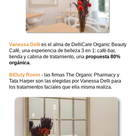
Vanessa Delli
es el alma de DelliCare Organic Beauty
Café, una experiencia de belleza 3 en 1: café-bar,
tienda y cabina de tratamiento, una
propuesta 80%
orgánica
.
BIOuty Room
- las firmas The Organic Pharmacy y
Tata Harper son las elegidas por Vanessa Delli para
los tratamientos faciales que ella misma realiza.