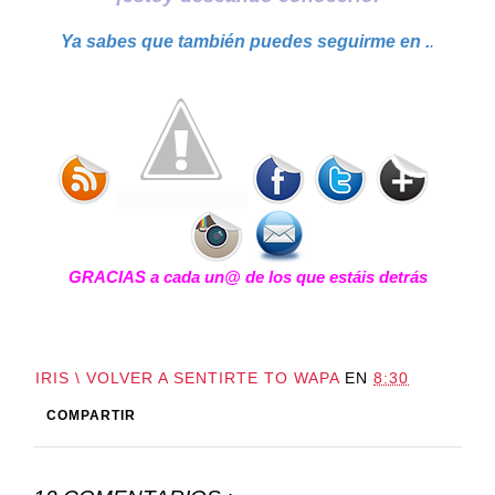
Ya sabes que también puedes seguirme en .
.
GRACIAS a cada un@ de los que estáis detrás
IRIS \ VOLVER A SENTIRTE TO WAPA
EN
8:30
COMPARTIR