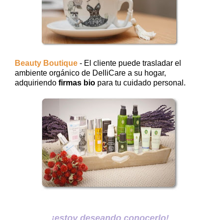
Beauty Boutique
- El cliente puede trasladar el
ambiente orgánico de DelliCare a su hogar,
adquiriendo
firmas bio
para tu cuidado personal.
¡estoy deseando conocerlo!