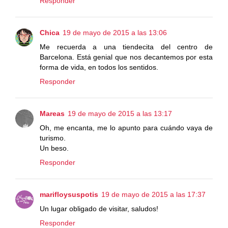
Responder
Chica
19 de mayo de 2015 a las 13:06
Me recuerda a una tiendecita del centro de
Barcelona. Está genial que nos decantemos por esta
forma de vida, en todos los sentidos.
Responder
Mareas
19 de mayo de 2015 a las 13:17
Oh, me encanta, me lo apunto para cuándo vaya de
turismo.
Un beso.
Responder
marifloysuspotis
19 de mayo de 2015 a las 17:37
Un lugar obligado de visitar, saludos!
Responder