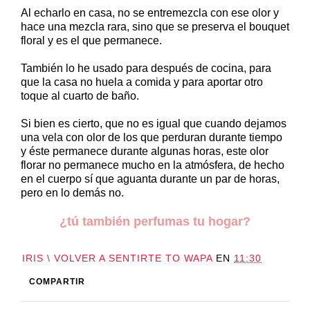
Al echarlo en casa, no se entremezcla con ese olor y
hace una mezcla rara, sino que se preserva el bouquet
floral y es el que permanece.
También lo he usado para después de cocina, para
que la casa no huela a comida y para aportar otro
toque al cuarto de baño.
Si bien es cierto, que no es igual que cuando dejamos
una vela con olor de los que perduran durante tiempo
y éste permanece durante algunas horas, este olor
florar no permanece mucho en la atmósfera, de hecho
en el cuerpo sí que aguanta durante un par de horas,
pero en lo demás no.
¿tú también perfumas tu hogar?
IRIS \ VOLVER A SENTIRTE TO WAPA
EN
11:30
COMPARTIR