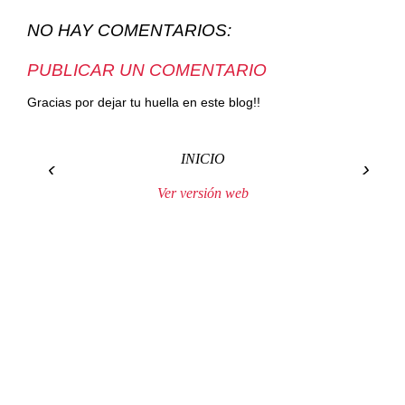
NO HAY COMENTARIOS:
PUBLICAR UN COMENTARIO
Gracias por dejar tu huella en este blog!!
INICIO
‹
›
Ver versión web