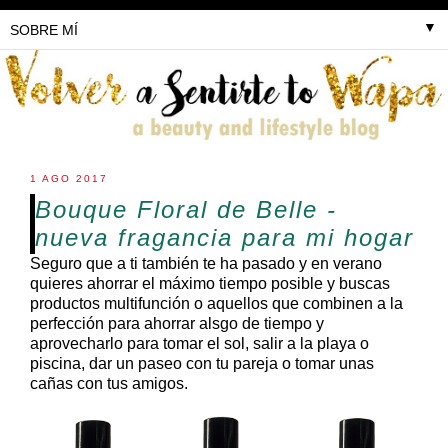
▼
1 AGO 2017
Bouque Floral de Belle -
nueva fragancia para mi hogar
Seguro que a ti también te ha pasado y en verano
quieres ahorrar el máximo tiempo posible y buscas
productos multifunción o aquellos que combinen a la
perfección para ahorrar alsgo de tiempo y
aprovecharlo para tomar el sol, salir a la playa o
piscina, dar un paseo con tu pareja o tomar unas
cañas con tus amigos.