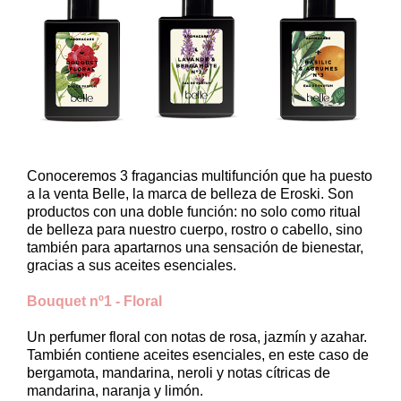
Conoceremos 3 fragancias multifunción que ha puesto
a la venta Belle, la marca de belleza de Eroski. Son
productos con una doble función: no solo como ritual
de belleza para nuestro cuerpo, rostro o cabello, sino
también para apartarnos una sensación de bienestar,
gracias a sus aceites esenciales.
Bouquet nº1 - Floral
Un perfumer floral con notas de rosa, jazmín y azahar.
También contiene aceites esenciales, en este caso de
bergamota, mandarina, neroli y notas cítricas de
mandarina, naranja y limón.