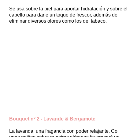
Se usa sobre la piel para aportar hidratación y sobre el
cabello para darle un toque de frescor, además de
eliminar diversos olores como los del tabaco.
Bouquet nº 2 - Lavande & Bergamote
La lavanda, una fragancia con poder relajante. Co