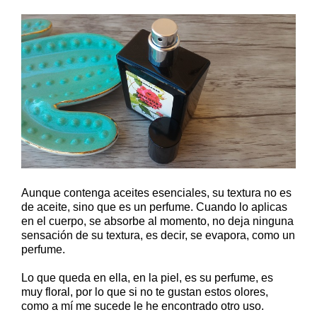
Aunque contenga aceites esenciales, su textura no es
de aceite, sino que es un perfume. Cuando lo aplicas
en el cuerpo, se absorbe al momento, no deja ninguna
sensación de su textura, es decir, se evapora, como un
perfume.
Lo que queda en ella, en la piel, es su perfume, es
muy floral, por lo que si no te gustan estos olores,
como a mí me sucede le he encontrado otro uso.