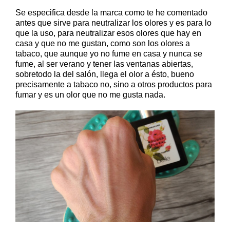
Se especifica desde la marca como te he comentado
antes que sirve para neutralizar los olores y es para lo
que la uso, para neutralizar esos olores que hay en
casa y que no me gustan, como son los olores a
tabaco, que aunque yo no fume en casa y nunca se
fume, al ser verano y tener las ventanas abiertas,
sobretodo la del salón, llega el olor a ésto, bueno
precisamente a tabaco no, sino a otros productos para
fumar y es un olor que no me gusta nada.