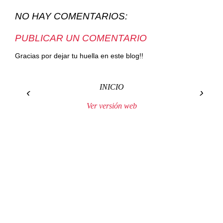
NO HAY COMENTARIOS:
PUBLICAR UN COMENTARIO
Gracias por dejar tu huella en este blog!!
INICIO
‹
›
Ver versión web