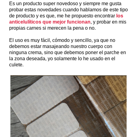
Es un producto super novedoso y siempre me gusta
probar estas novedades cuando hablamos de este tipo
de producto y es que, me he propuesto encontrar
los
anticelulíticos que mejor funcionan
, y probar en mis
propias carnes si merecen la pena o no.
El uso es muy fácil, cómodo y sencillo, ya que no
debemos estar masajeando nuestro cuerpo con
ninguna crema, sino que debemos poner el parche en
la zona deseada, yo solamente lo he usado en el
culete.