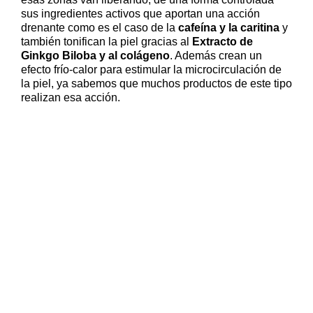
sus ingredientes activos que aportan una acción
drenante como es el caso de la
cafeína y la caritina
y
también tonifican la piel gracias al
Extracto de
Ginkgo Biloba y al colágeno
. Además crean un
efecto frío-calor para estimular la microcirculación de
la piel, ya sabemos que muchos productos de este tipo
realizan esa acción.