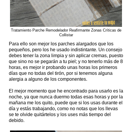
Tratamiento Parche Remodelador Reafirmante Zonas Críticas de
Collistar
Para ello son mejor los parches alargados que los
pequeños, pero los he usado indistintante. Un consejo
debes tener la zona limpia y sin aplicar cremas, puesto
que sino no se pegarán a tu piel; y no tenerlo más de 8
horas, es mejor ir probando unas horas los primeros
días que no todas del tirón, por si tenemos alguna
alergia a alguno de los componentes.
El mejor momento que he encontrado para usarlo es la
noche, ya que nunca duermo todas esas horas y por la
mañana me los quito, puede que si los usas durante el
día y estás trabajando, como no notas que los llevas
se te olvide quitártelos y los uses más tiempo del
debido.