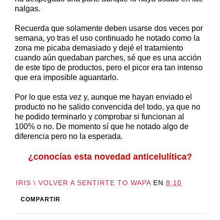
nalgas.
Recuerda que solamente deben usarse dos veces por
semana, yo tras el uso continuado he notado como la
zona me picaba demasiado y dejé el tratamiento
cuando aún quedaban parches, sé que es una acción
de este tipo de productos, pero el picor era tan intenso
que era imposible aguantarlo.
Por lo que esta vez y, aunque me hayan enviado el
producto no he salido convencida del todo, ya que no
he podido terminarlo y comprobar si funcionan al
100% o no. De momento sí que he notado algo de
diferencia pero no la esperada.
¿conocías esta novedad anticelulítica?
IRIS \ VOLVER A SENTIRTE TO WAPA
EN
8:10
COMPARTIR