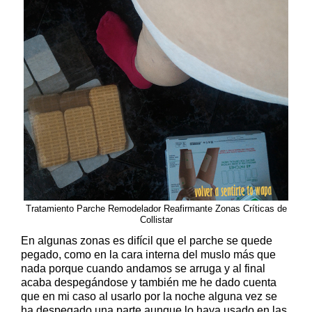
Tratamiento Parche Remodelador Reafirmante Zonas Críticas de
Collistar
En algunas zonas es difícil que el parche se quede
pegado, como en la cara interna del muslo más que
nada porque cuando andamos se arruga y al final
acaba despegándose y también me he dado cuenta
que en mi caso al usarlo por la noche alguna vez se
ha despegado una parte aunque lo haya usado en las