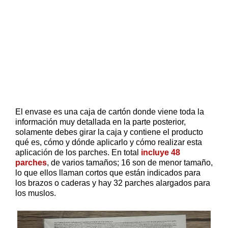
El envase es una caja de cartón donde viene toda la
información muy detallada en la parte posterior,
solamente debes girar la caja y contiene el producto
qué es, cómo y dónde aplicarlo y cómo realizar esta
aplicación de los parches. En total
incluye 48
parches
, de varios tamaños; 16 son de menor tamaño,
lo que ellos llaman cortos que están indicados para
los brazos o caderas y hay 32 parches alargados para
los muslos.