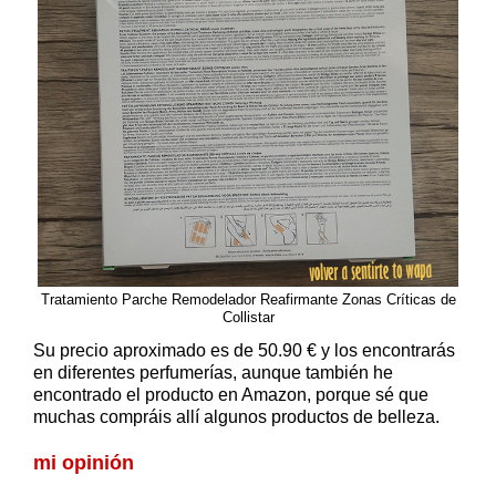
Tratamiento Parche Remodelador Reafirmante Zonas Críticas de
Collistar
Su precio aproximado es de 50.90 € y los encontrarás
en diferentes perfumerías, aunque también he
encontrado el producto en Amazon, porque sé que
muchas compráis allí algunos productos de belleza.
mi opinión