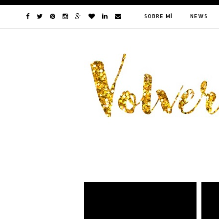
SOBRE MÍ
NEWS