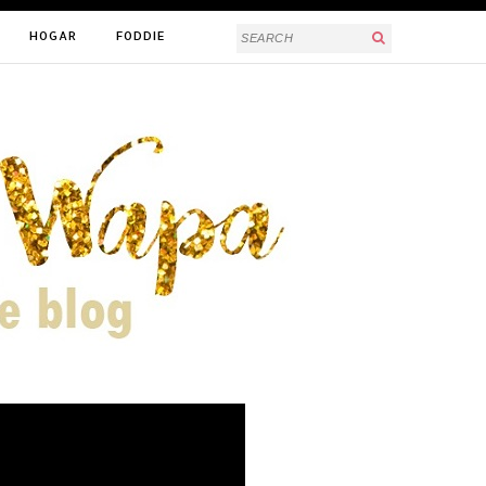
HOGAR
FODDIE