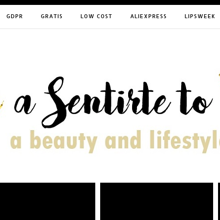
GDPR
GRATIS
LOW COST
ALIEXPRESS
LIPSWEEK