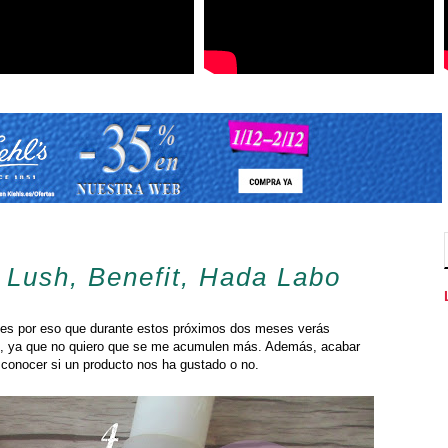
 Lush, Benefit, Hada Labo
, es por eso que durante estos próximos dos meses verás
, ya que no quiero que se me acumulen más. Además, acabar
 conocer si un producto nos ha gustado o no.