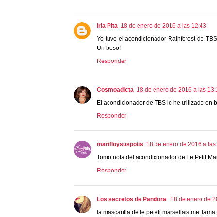
Iria Pita
18 de enero de 2016 a las 12:43
Yo tuve el acondicionador Rainforest de TBS 
Un beso!
Responder
Cosmoadicta
18 de enero de 2016 a las 13:
El acondicionador de TBS lo he utilizado en 
Responder
marifloysuspotis
18 de enero de 2016 a las
Tomo nota del acondicionador de Le Petit Mar
Responder
Los secretos de Pandora
18 de enero de 2
la mascarilla de le peteti marsellais me llama