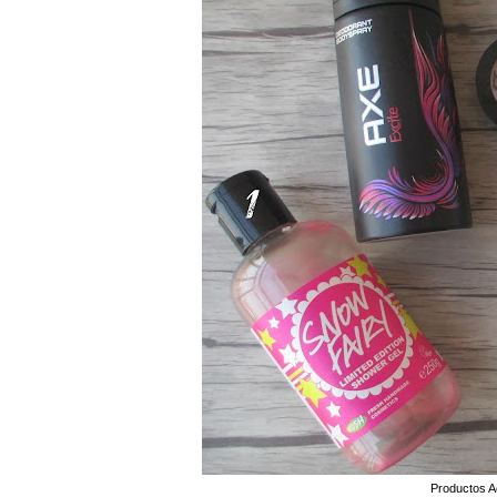
Productos A