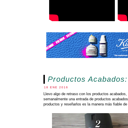
Productos Acabados:
18 ENE 2016
Llevo algo de retraso con los productos acabados
semanalmente una entrada de productos acabados
productos y reseñarlos es la manera más fiable de