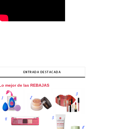
ENTRADA DESTACADA
Lo mejor de las REBAJAS