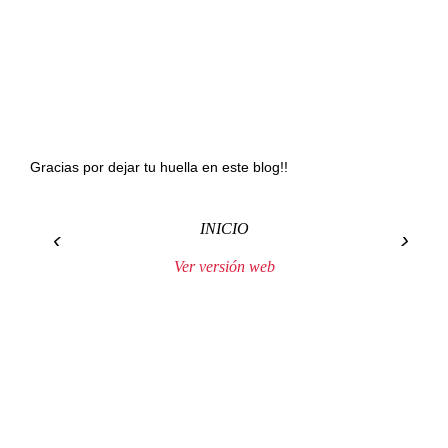
Gracias por dejar tu huella en este blog!!
INICIO
‹
›
Ver versión web