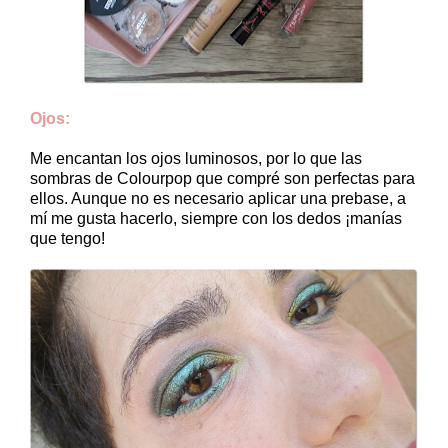
Ojos:
Me encantan los ojos luminosos, por lo que las
sombras de Colourpop que compré son perfectas para
ellos. Aunque no es necesario aplicar una prebase, a
mí me gusta hacerlo, siempre con los dedos ¡manías
que tengo!