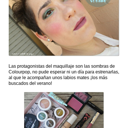
Las protagonistas del maquillaje son las sombras de
Colourpop, no pude esperar ni un día para estrenarlas,
al que le acompañan unos labios mates ¡los más
buscados del verano!