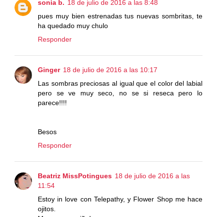
sonia b.
18 de julio de 2016 a las 8:48
pues muy bien estrenadas tus nuevas sombritas, te
ha quedado muy chulo
Responder
Ginger
18 de julio de 2016 a las 10:17
Las sombras preciosas al igual que el color del labial
pero se ve muy seco, no se si reseca pero lo
parece!!!!
Besos
Responder
Beatriz MissPotingues
18 de julio de 2016 a las
11:54
Estoy in love con Telepathy, y Flower Shop me hace
ojitos.