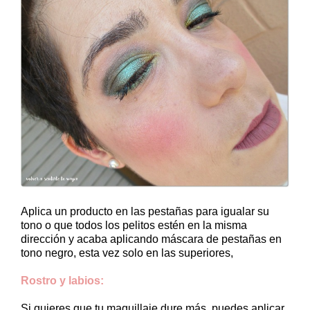
Aplica un producto en las pestañas para igualar su
tono o que todos los pelitos estén en la misma
dirección y acaba aplicando máscara de pestañas en
tono negro, esta vez solo en las superiores,
Rostro y labios:
Si quieres que tu maquillaje dure más, puedes aplicar