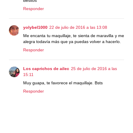
Besitos
Responder
yolybel1000
22 de julio de 2016 a las 13:08
Me encanta tu maquillaje, te sienta de maravilla y me
alegra todavía más que ya puedas volver a hacerlo.
Responder
Los caprichos de ailec
25 de julio de 2016 a las
15:11
Muy guapa, te favorece el maquillaje. Bsts
Responder