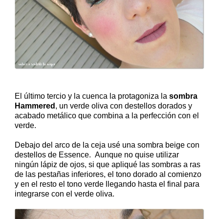
El último tercio y la cuenca la protagoniza la
sombra
Hammered
, un verde oliva con destellos dorados y
acabado metálico que combina a la perfección con el
verde.
Debajo del arco de la ceja usé una sombra beige con
destellos de Essence. Aunque no quise utilizar
ningún lápiz de ojos, si que apliqué las sombras a ras
de las pestañas inferiores, el tono dorado al comienzo
y en el resto el tono verde llegando hasta el final para
integrarse con el verde oliva.