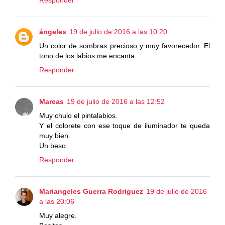
Responder
ángeles
19 de julio de 2016 a las 10:20
Un color de sombras precioso y muy favorecedor. El
tono de los labios me encanta.
Responder
Mareas
19 de julio de 2016 a las 12:52
Muy chulo el pintalabios.
Y el colorete con ese toque de iluminador te queda
muy bien.
Un beso.
Responder
Mariangeles Guerra Rodriguez
19 de julio de 2016
a las 20:06
Muy alegre.