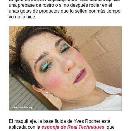
una prebase de rostro o si no después rociar en él
unas gotas de productos que lo sellen por más tiempo,
yo no lo hice.
El maquillaje, la base fluida de Yves Rocher está
aplicada con la
esponja de Real Techniques
, que