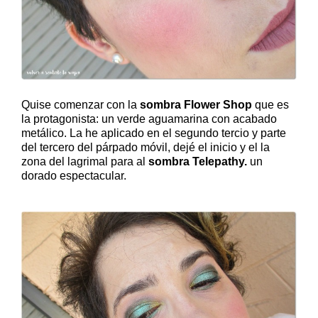
Quise comenzar con la
sombra Flower Shop
que es
la protagonista: un verde aguamarina con acabado
metálico. La he aplicado en el segundo tercio y parte
del tercero del párpado móvil, dejé el inicio y el la
zona del lagrimal para al
sombra Telepathy.
un
dorado espectacular.