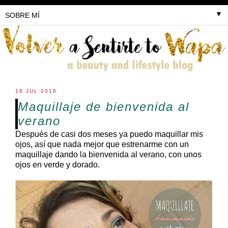
▼
18 JUL 2016
Maquillaje de bienvenida al
verano
Después de casi dos meses ya puedo maquillar mis
ojos, así que nada mejor que estrenarme con un
maquillaje dando la bienvenida al verano, con unos
ojos en verde y dorado.