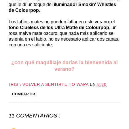
que le dí un toque del
iluminador Smokin' Whistles
de Colourpop
.
Los labios mates no pueden faltar en este verano: el
tono Clueless de los Ultra Matte de Colourpop
, un
rosa malva mate oscuro, que nada más aplicarlo se
asienta en el labio, no es necesario aplicar dos capas,
con una es suficiente.
¿con qué maquillaje darías la bienvenida al
verano?
IRIS \ VOLVER A SENTIRTE TO WAPA
EN
8:30
COMPARTIR
11 COMENTARIOS :