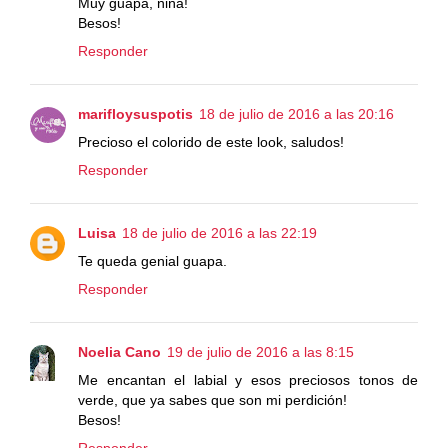
Muy guapa, niña!
Besos!
Responder
marifloysuspotis
18 de julio de 2016 a las 20:16
Precioso el colorido de este look, saludos!
Responder
Luisa
18 de julio de 2016 a las 22:19
Te queda genial guapa.
Responder
Noelia Cano
19 de julio de 2016 a las 8:15
Me encantan el labial y esos preciosos tonos de
verde, que ya sabes que son mi perdición!
Besos!