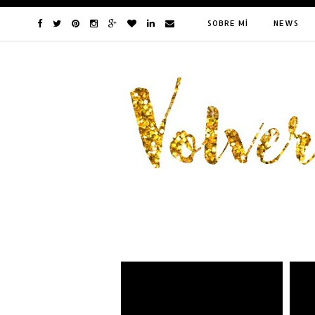
SOBRE MÍ
NEWS