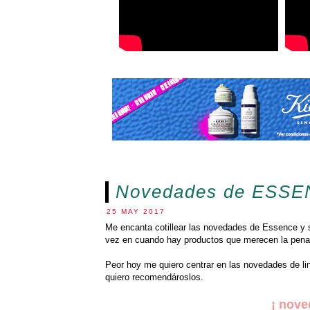
Novedades de ESSEN
25 MAY 2017
Me encanta cotillear las novedades de Essence y s
vez en cuando hay productos que merecen la pena
Peor hoy me quiero centrar en las novedades de lin
quiero recomendároslos.
¡ nove