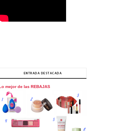
ENTRADA DESTACADA
Lo mejor de las REBAJAS