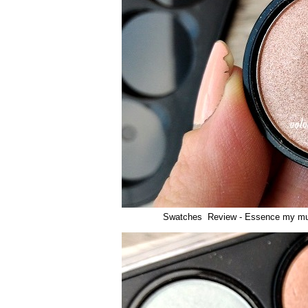
Swatches Review - Essence my mus