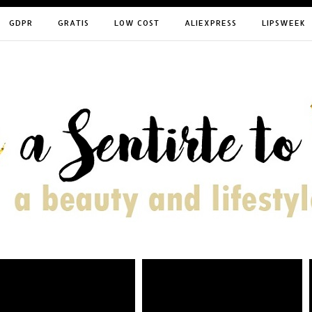
GDPR
GRATIS
LOW COST
ALIEXPRESS
LIPSWEEK