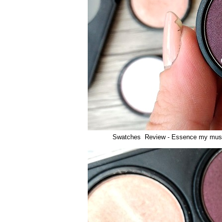
Swatches Review - Essence my must 