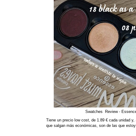
Swatches Review - Essence
Tiene un precio low cost, de 1.89 € cada unidad 
que salgan más económicas, son de las que esto