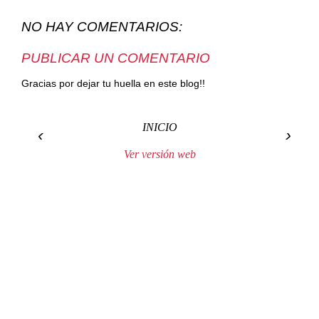
NO HAY COMENTARIOS:
PUBLICAR UN COMENTARIO
Gracias por dejar tu huella en este blog!!
INICIO
‹
›
Ver versión web