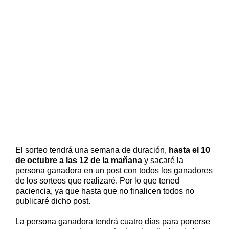
El sorteo tendrá una semana de duración,
hasta el 10
de octubre a las 12 de la mañana
y sacaré la
persona ganadora en un post con todos los ganadores
de los sorteos que realizaré. Por lo que tened
paciencia, ya que hasta que no finalicen todos no
publicaré dicho post.
La persona ganadora tendrá cuatro días para ponerse