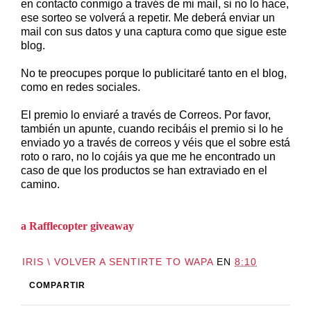
en contacto conmigo a través de mi mail, si no lo hace,
ese sorteo se volverá a repetir. Me deberá enviar un
mail con sus datos y una captura como que sigue este
blog.
No te preocupes porque lo publicitaré tanto en el blog,
como en redes sociales.
El premio lo enviaré a través de Correos. Por favor,
también un apunte, cuando recibáis el premio si lo he
enviado yo a través de correos y véis que el sobre está
roto o raro, no lo cojáis ya que me he encontrado un
caso de que los productos se han extraviado en el
camino.
a Rafflecopter giveaway
IRIS \ VOLVER A SENTIRTE TO WAPA
EN
8:10
COMPARTIR