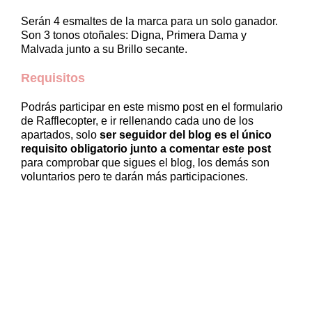
Serán 4 esmaltes de la marca para un solo ganador.
Son 3 tonos otoñales: Digna, Primera Dama y
Malvada junto a su Brillo secante.
Requisitos
Podrás participar en este mismo post en el formulario
de Rafflecopter, e ir rellenando cada uno de los
apartados, solo
ser seguidor del blog es el único
requisito obligatorio junto a comentar este post
para comprobar que sigues el blog, los demás son
voluntarios pero te darán más participaciones.