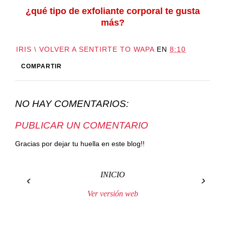
¿qué tipo de exfoliante corporal te gusta
más?
IRIS \ VOLVER A SENTIRTE TO WAPA
EN
8:10
COMPARTIR
NO HAY COMENTARIOS:
PUBLICAR UN COMENTARIO
Gracias por dejar tu huella en este blog!!
INICIO
‹
›
Ver versión web