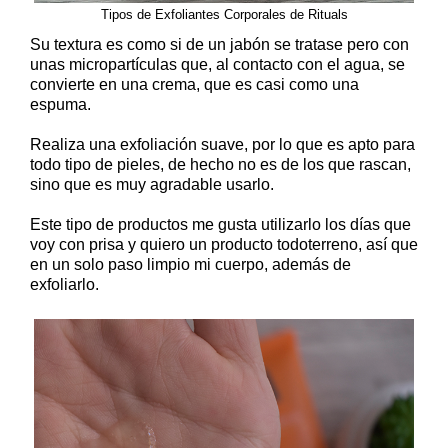
Tipos de Exfoliantes Corporales de Rituals
Su textura es como si de un jabón se tratase pero con
unas micropartículas que, al contacto con el agua, se
convierte en una crema, que es casi como una
espuma.
Realiza una exfoliación suave, por lo que es apto para
todo tipo de pieles, de hecho no es de los que rascan,
sino que es muy agradable usarlo.
Este tipo de productos me gusta utilizarlo los días que
voy con prisa y quiero un producto todoterreno, así que
en un solo paso limpio mi cuerpo, además de
exfoliarlo.