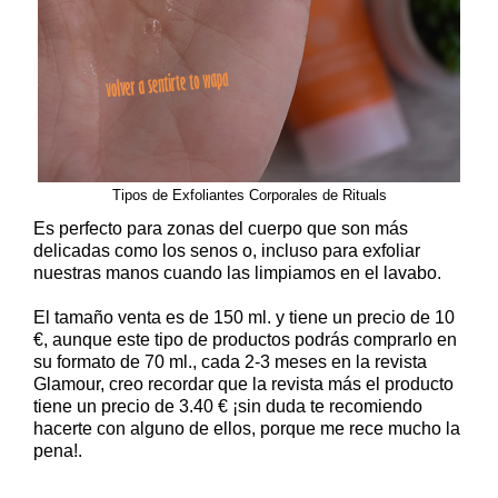
Tipos de Exfoliantes Corporales de Rituals
Es perfecto para zonas del cuerpo que son más
delicadas como los senos o, incluso para exfoliar
nuestras manos cuando las limpiamos en el lavabo.
El tamaño venta es de 150 ml. y tiene un precio de 10
€, aunque este tipo de productos podrás comprarlo en
su formato de 70 ml., cada 2-3 meses en la revista
Glamour, creo recordar que la revista más el producto
tiene un precio de 3.40 € ¡sin duda te recomiendo
hacerte con alguno de ellos, porque me rece mucho la
pena!.