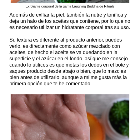
Exfoliante corporal de la gama Laughing Buddha de Rituals
Además de exfliar la piel, también la nutre y tonifica y
deja un halo de los aceites que contiene, por lo que no
es necesario utilizar un hidratante corporal tras su uso.
Su textura es diferente al producto anterior, puedes
verlo, es directamente como azúcar mezclado con
aceites, de hecho el aceite se va quedando en la
superficie y el azúcar en el fondo, así que me consejo
cuando lo utilices es que metas los dedos en el bote y
saques producto desde abajo o bien, que lo mezcles
bien antes de utilizarlo, aunque a mí me gusta más la
primera opción que te he comentado.