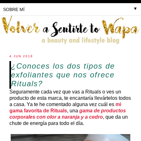
▼
4 JUN 2018
¿Conoces los dos tipos de
exfoliantes que nos ofrece
Rituals?
Seguramente cada vez que vas a Rituals o ves un
producto de esta marca, te encantaría llevártelos todos
a casa. Ya te he comentado alguna vez cuál es
mi
gama favorita de Rituals
, una
gama de productos
corporales con olor a naranja y a cedro
, que da un
chute de energía para todo el día.