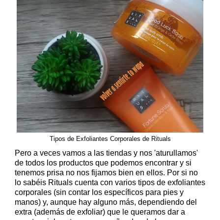
Tipos de Exfoliantes Corporales de Rituals
Pero a veces vamos a las tiendas y nos 'aturullamos'
de todos los productos que podemos encontrar y si
tenemos prisa no nos fijamos bien en ellos. Por si no
lo sabéis Rituals cuenta con varios tipos de exfoliantes
corporales (sin contar los específicos para pies y
manos) y, aunque hay alguno más, dependiendo del
extra (además de exfoliar) que le queramos dar a