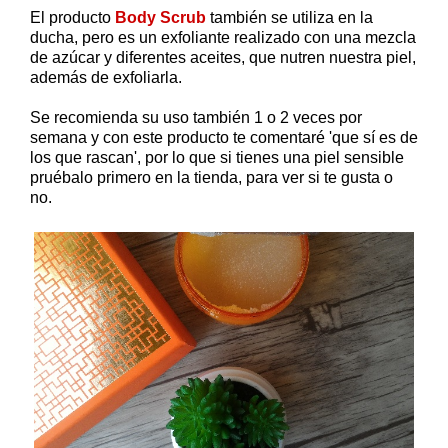
El producto
Body Scrub
también se utiliza en la
ducha, pero es un exfoliante realizado con una mezcla
de azúcar y diferentes aceites, que nutren nuestra piel,
además de exfoliarla.
Se recomienda su uso también 1 o 2 veces por
semana y con este producto te comentaré 'que sí es de
los que rascan', por lo que si tienes una piel sensible
pruébalo primero en la tienda, para ver si te gusta o
no.