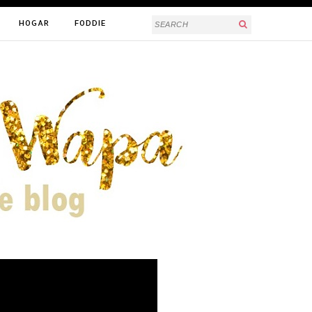
HOGAR
FODDIE