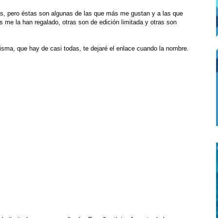
s, pero éstas son algunas de las que más me gustan y a las que
s me la han regalado, otras son de edición limitada y otras son
isma, que hay de casi todas, te dejaré el enlace cuando la nombre.