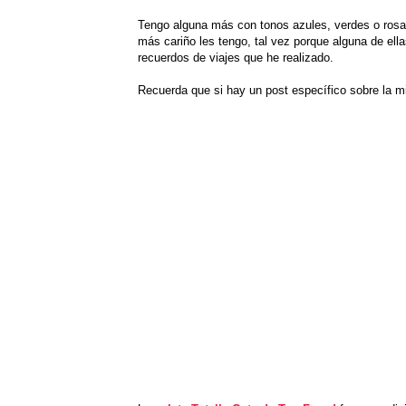
Tengo alguna más con tonos azules, verdes o rosa
más cariño les tengo, tal vez porque alguna de ella
recuerdos de viajes que he realizado.
Recuerda que si hay un post específico sobre la m