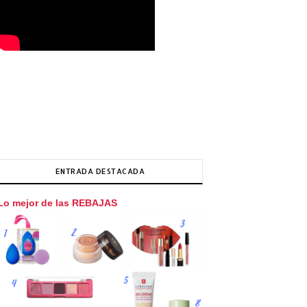
ENTRADA DESTACADA
Lo mejor de las REBAJAS