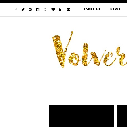
SOBRE MÍ
NEWS