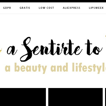
GDPR
GRATIS
LOW COST
ALIEXPRESS
LIPSWEEK