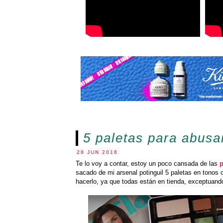
5 paletas para abusa
28 JUN 2018
Te lo voy a contar, estoy un poco cansada de las
p
sacado de mi arsenal potinguil 5 paletas en tonos 
hacerlo, ya que todas están en tienda, exceptuando