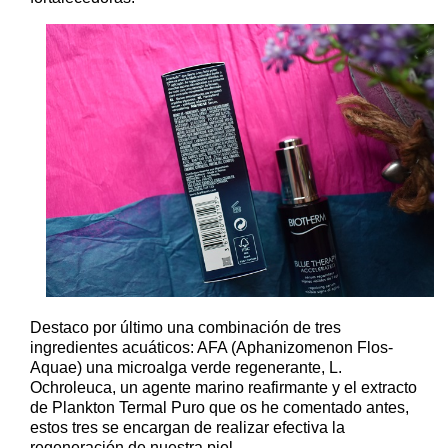
Destaco por último una combinación de tres
ingredientes acuáticos: AFA (Aphanizomenon Flos-
Aquae) una microalga verde regenerante, L.
Ochroleuca, un agente marino reafirmante y el extracto
de Plankton Termal Puro que os he comentado antes,
estos tres se encargan de realizar efectiva la
regeneración de nuestra piel.