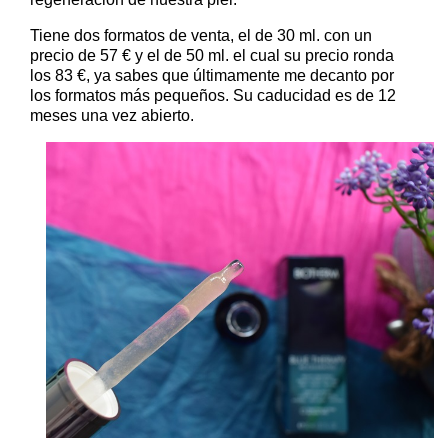
Tiene dos formatos de venta, el de 30 ml. con un
precio de 57 € y el de 50 ml. el cual su precio ronda
los 83 €, ya sabes que últimamente me decanto por
los formatos más pequeños. Su caducidad es de 12
meses una vez abierto.