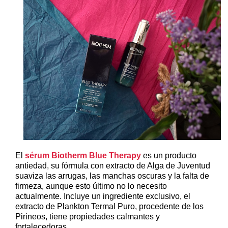
El
sérum Biotherm Blue Therapy
es un producto
antiedad, su fórmula con extracto de Alga de Juventud
suaviza las arrugas, las manchas oscuras y la falta de
firmeza, aunque esto último no lo necesito
actualmente. Incluye un ingrediente exclusivo, el
extracto de Plankton Termal Puro, procedente de los
Pirineos, tiene propiedades calmantes y
fortalecedoras.