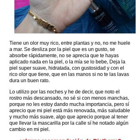
Tiene un olor muy rico, entre plantas y no, no me huele
a mar. Se desliza por la piel que es un gusto, se
absorbe rápidamente, no se aprecia que te hayas
aplicado nada en la piel, o la mía se lo bebe, Deja la
piel super suave, hidratada, con gustosidad y con el
rico olor que tiene, que en las manos si no te las lavas
dura un buen rato.
Lo utilizo por las noches y he de decir, que noto el
rostro más descansado, no sé si con menos manchas,
porque no les estoy dando mucha importancia, pero sí
aprecio que mi piel está más renovada, más saludable
y mucho más suave, algo que aprecio porque al tener
que llevar la mascarilla por la calle sí he notado algún
cambio en mi piel.