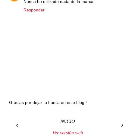
Nunca he utilizado nada de la marca.
Responder
Gracias por dejar tu huella en este blog!!
INICIO
‹
›
Ver versión web