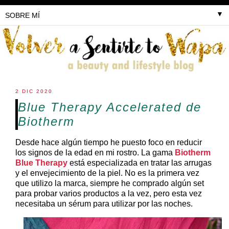
▼
2 DIC 2020
Blue Therapy Accelerated de
Biotherm
Desde hace algún tiempo he puesto foco en reducir
los signos de la edad en mi rostro. La gama
Biotherm
Blue Therapy
está especializada en tratar las arrugas
y el envejecimiento de la piel. No es la primera vez
que utilizo la marca, siempre he comprado algún set
para probar varios productos a la vez, pero esta vez
necesitaba un sérum para utilizar por las noches.