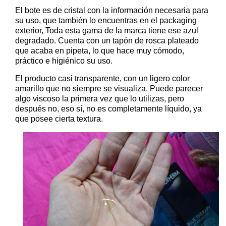
El bote es de cristal con la información necesaria para
su uso, que también lo encuentras en el packaging
exterior, Toda esta gama de la marca tiene ese azul
degradado. Cuenta con un tapón de rosca plateado
que acaba en pipeta, lo que hace muy cómodo,
práctico e higiénico su uso.
El producto casi transparente, con un ligero color
amarillo que no siempre se visualiza. Puede parecer
algo viscoso la primera vez que lo utilizas, pero
después no, eso sí, no es completamente líquido, ya
que posee cierta textura.