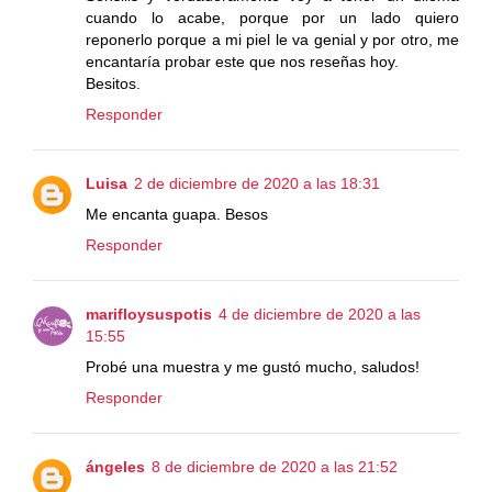
cuando lo acabe, porque por un lado quiero
reponerlo porque a mi piel le va genial y por otro, me
encantaría probar este que nos reseñas hoy.
Besitos.
Responder
Luisa
2 de diciembre de 2020 a las 18:31
Me encanta guapa. Besos
Responder
marifloysuspotis
4 de diciembre de 2020 a las
15:55
Probé una muestra y me gustó mucho, saludos!
Responder
ángeles
8 de diciembre de 2020 a las 21:52