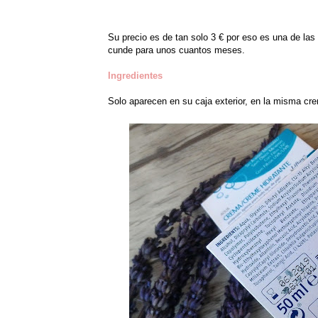
Su precio es de tan solo 3 € por eso es una de la
cunde para unos cuantos meses.
Ingredientes
Solo aparecen en su caja exterior, en la misma cre