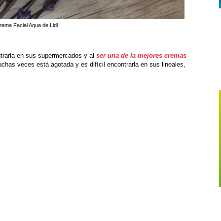
rema Facial Aqua de Lidl
ntrarla en sus supermercados y al
ser una de la mejores cremas
uchas veces está agotada y es difícil encontrarla en sus lineales,