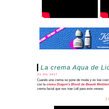
La crema Aqua de Lid
21 JUL 2017
Cuando una crema se pone de moda y es low cost s
con la
crema Dragon's Blood de Beauté Mediter
crema facial que nos trae Lidl para este verano.
¡