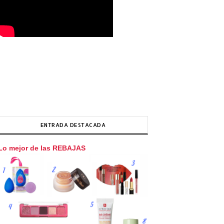
ENTRADA DESTACADA
Lo mejor de las REBAJAS