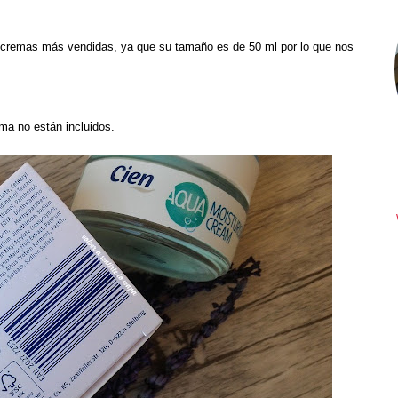
s cremas más vendidas, ya que su tamaño es de 50 ml por lo que nos
ma no están incluidos.