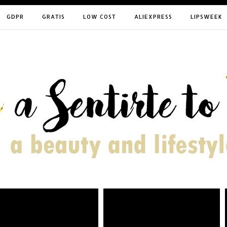
GDPR
GRATIS
LOW COST
ALIEXPRESS
LIPSWEEK