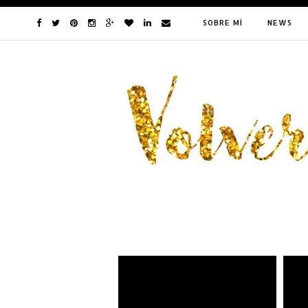
SOBRE MÍ
NEWS