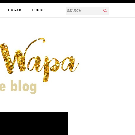
HOGAR
FODDIE