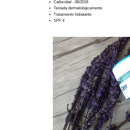
Caducidad - 06/2019
Testada dermatológicamente
Tratamiento hidratante
SPF 4