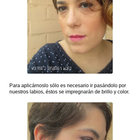
Para aplicárnoslo sólo es necesario ir pasándolo por
nuestros labios, éstos se impregnarán de brillo y color.