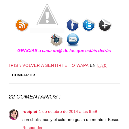
GRACIAS a cada un@ de los que estáis detrás
IRIS \ VOLVER A SENTIRTE TO WAPA
EN
8:30
COMPARTIR
22 COMENTARIOS :
rocipici
1 de octubre de 2014 a las 8:59
son chulisimos y el color me gusta un monton. Besos
Responder