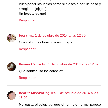
Pues poner los labios como si fueses a dar un beso y
arreglaoo! jejeje :)
Un besote guapa!
Responder
bea vima
1 de octubre de 2014 a las 12:30
Que color más bonito,besos guapa
Responder
Rmaria Camacho
1 de octubre de 2014 a las 12:32
Que bonitos..no los conocia!!
Responder
Beatriz MissPotingues
1 de octubre de 2014 a las
13:09
Me gusta el color, aunque el formato no me parece