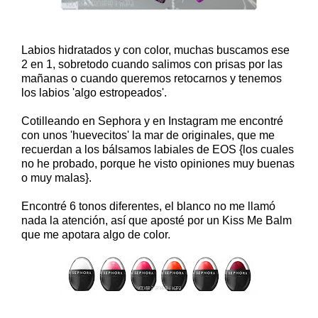
Labios hidratados y con color, muchas buscamos ese
2 en 1, sobretodo cuando salimos con prisas por las
mañanas o cuando queremos retocarnos y tenemos
los labios 'algo estropeados'.
Cotilleando en Sephora y en Instagram me encontré
con unos 'huevecitos' la mar de originales, que me
recuerdan a los bálsamos labiales de EOS {los cuales
no he probado, porque he visto opiniones muy buenas
o muy malas}.
Encontré 6 tonos diferentes, el blanco no me llamó
nada la atención, así que aposté por un Kiss Me Balm
que me apotara algo de color.