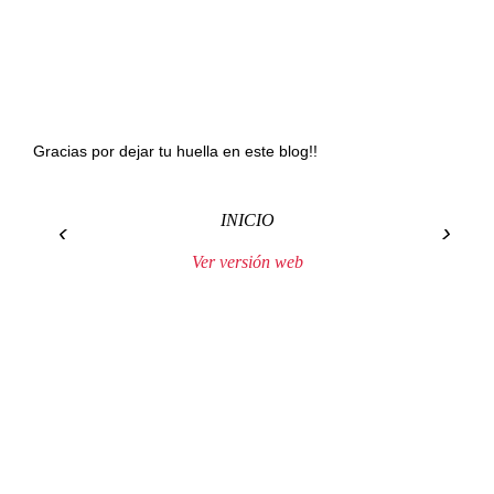
Gracias por dejar tu huella en este blog!!
INICIO
‹
›
Ver versión web