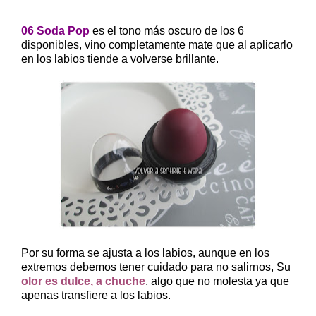
06 Soda Pop
es el tono más oscuro de los 6
disponibles, vino completamente mate que al aplicarlo
en los labios tiende a volverse brillante.
Por su forma se ajusta a los labios, aunque en los
extremos debemos tener cuidado para no salirnos, Su
olor es dulce, a chuche
, algo que no molesta ya que
apenas transfiere a los labios.