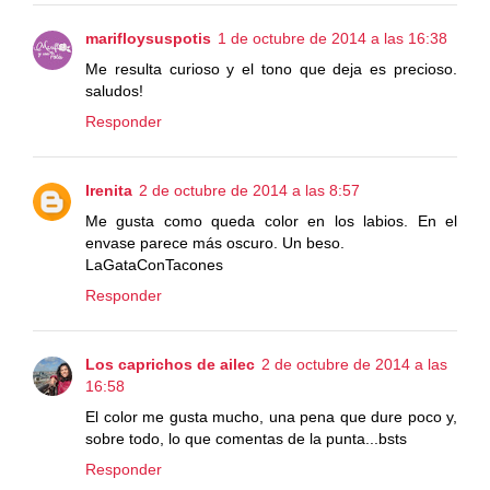
marifloysuspotis
1 de octubre de 2014 a las 16:38
Me resulta curioso y el tono que deja es precioso.
saludos!
Responder
Irenita
2 de octubre de 2014 a las 8:57
Me gusta como queda color en los labios. En el
envase parece más oscuro. Un beso.
LaGataConTacones
Responder
Los caprichos de ailec
2 de octubre de 2014 a las
16:58
El color me gusta mucho, una pena que dure poco y,
sobre todo, lo que comentas de la punta...bsts
Responder