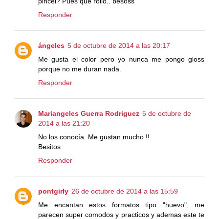
pincel? Pues que rollo.. besoss
Responder
ángeles
5 de octubre de 2014 a las 20:17
Me gusta el color pero yo nunca me pongo gloss
porque no me duran nada.
Responder
Mariangeles Guerra Rodriguez
5 de octubre de
2014 a las 21:20
No los conocía. Me gustan mucho !!
Besitos
Responder
pontgirly
26 de octubre de 2014 a las 15:59
Me encantan estos formatos tipo "huevo", me
parecen super comodos y practicos y ademas este te