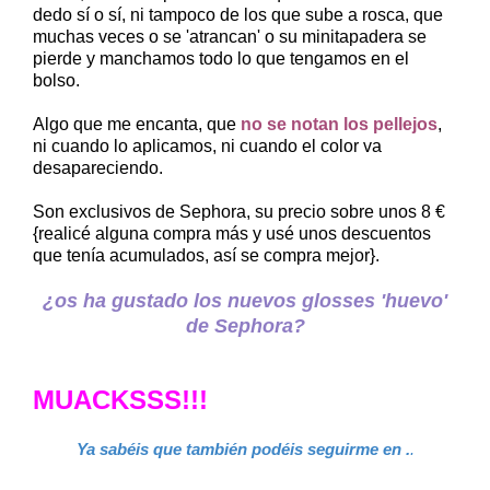
dedo sí o sí, ni tampoco de los que sube a rosca, que
muchas veces o se 'atrancan' o su minitapadera se
pierde y manchamos todo lo que tengamos en el
bolso.
Algo que me encanta, que
no se notan los pellejos
,
ni cuando lo aplicamos, ni cuando el color va
desapareciendo.
Son exclusivos de Sephora, su precio sobre unos 8 €
{realicé alguna compra más y usé unos descuentos
que tenía acumulados, así se compra mejor}.
¿os ha gustado los nuevos glosses 'huevo'
de Sephora?
MUACKSSS!!!
Ya sabéis que también podéis seguirme en .
.