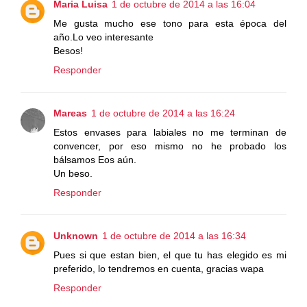
Maria Luisa
1 de octubre de 2014 a las 16:04
Me gusta mucho ese tono para esta época del
año.Lo veo interesante
Besos!
Responder
Mareas
1 de octubre de 2014 a las 16:24
Estos envases para labiales no me terminan de
convencer, por eso mismo no he probado los
bálsamos Eos aún.
Un beso.
Responder
Unknown
1 de octubre de 2014 a las 16:34
Pues si que estan bien, el que tu has elegido es mi
preferido, lo tendremos en cuenta, gracias wapa
Responder