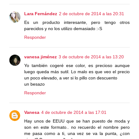
Lara Fernández
2 de octubre de 2014 a las 20:31
Es un producto interesante, pero tengo otros
parecidos y no los utilizo demasiado :-S
Responder
vanesa jiménez
3 de octubre de 2014 a las 13:20
Yo también cogeré ese color, es precioso aunque
luego queda más sutil. Lo malo es que veo el precio
un poco elevado, a ver si lo pillo con descuento
un besazo
Responder
Vanesa
4 de octubre de 2014 a las 17:01
Hay unos de EEUU que se han puesto de moda y
son en este formato.. no recuerdo el nombre pero
me pasa como a ti, una vez se va la punta, ¿con