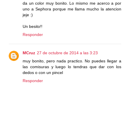
da un color muy bonito. Lo mismo me acerco a por
uno a Sephora porque me llama mucho la atencion
jeje :)
Un besito!!
Responder
MCruz
27 de octubre de 2014 a las 3:23
muy bonito, pero nada practico. No puedes llegar a
las comisuras y luego lo tendras que dar con los
dedos o con un pincel
Responder