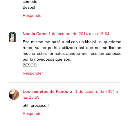
cómodo.
Besos!
Responder
Noelia Cano
1 de octubre de 2014 a las 15:54
Eso mismo me pasó a mi con un khajal...al quedarse
romo, ya no podría utilizarlo así que no me llaman
mucho estos formatos aunque me resultan curiosos
por lo novedosos que son.
BESOS!
Responder
Los secretos de Pandora
1 de octubre de 2014 a
las 15:59
ohh precioso!!
Responder