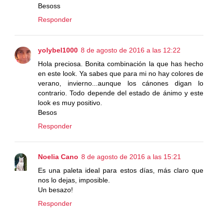
Besoss
Responder
yolybel1000
8 de agosto de 2016 a las 12:22
Hola preciosa. Bonita combinación la que has hecho
en este look. Ya sabes que para mi no hay colores de
verano, invierno...aunque los cánones digan lo
contrario. Todo depende del estado de ánimo y este
look es muy positivo.
Besos
Responder
Noelia Cano
8 de agosto de 2016 a las 15:21
Es una paleta ideal para estos días, más claro que
nos lo dejas, imposible.
Un besazo!
Responder