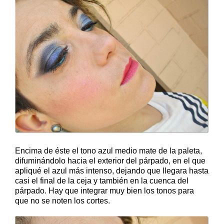
Encima de éste el tono azul medio mate de la paleta,
difuminándolo hacia el exterior del párpado, en el que
apliqué el azul más intenso, dejando que llegara hasta
casi el final de la ceja y también en la cuenca del
párpado. Hay que integrar muy bien los tonos para
que no se noten los cortes.