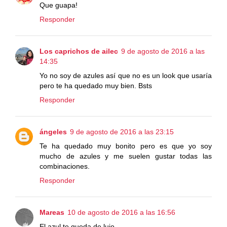
Que guapa!
Responder
Los caprichos de ailec
9 de agosto de 2016 a las
14:35
Yo no soy de azules así que no es un look que usaría
pero te ha quedado muy bien. Bsts
Responder
ángeles
9 de agosto de 2016 a las 23:15
Te ha quedado muy bonito pero es que yo soy
mucho de azules y me suelen gustar todas las
combinaciones.
Responder
Mareas
10 de agosto de 2016 a las 16:56
El azul te queda de lujo.