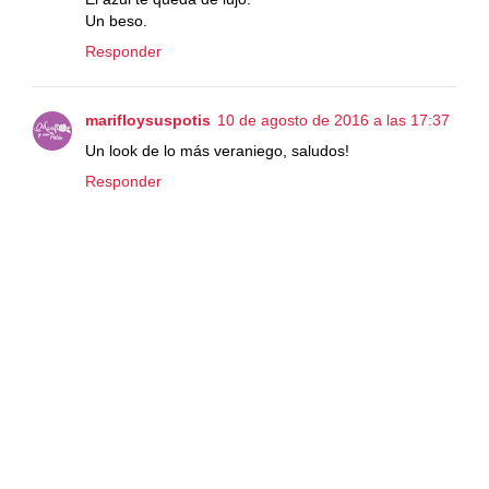
Un beso.
Responder
marifloysuspotis
10 de agosto de 2016 a las 17:37
Un look de lo más veraniego, saludos!
Responder