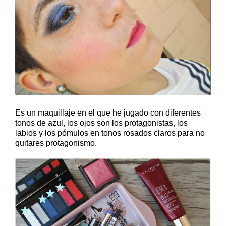
Es un maquillaje en el que he jugado con diferentes
tonos de azul, los ojos son los protagonistas, los
labios y los pómulos en tonos rosados claros para no
quitares protagonismo.