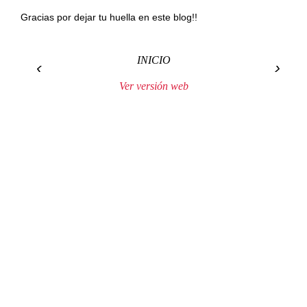
Gracias por dejar tu huella en este blog!!
INICIO
‹
›
Ver versión web