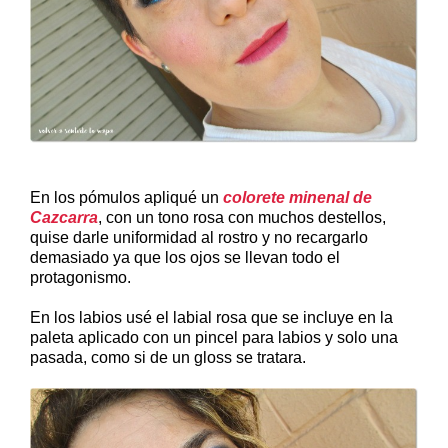
En los pómulos apliqué un
colorete minenal de
Cazcarra
, con un tono rosa con muchos destellos,
quise darle uniformidad al rostro y no recargarlo
demasiado ya que los ojos se llevan todo el
protagonismo.
En los labios usé el labial rosa que se incluye en la
paleta aplicado con un pincel para labios y solo una
pasada, como si de un gloss se tratara.