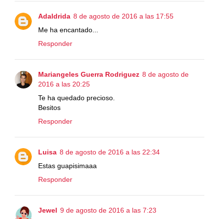
Adaldrida
8 de agosto de 2016 a las 17:55
Me ha encantado...
Responder
Mariangeles Guerra Rodriguez
8 de agosto de
2016 a las 20:25
Te ha quedado precioso.
Besitos
Responder
Luisa
8 de agosto de 2016 a las 22:34
Estas guapisimaaa
Responder
Jewel
9 de agosto de 2016 a las 7:23